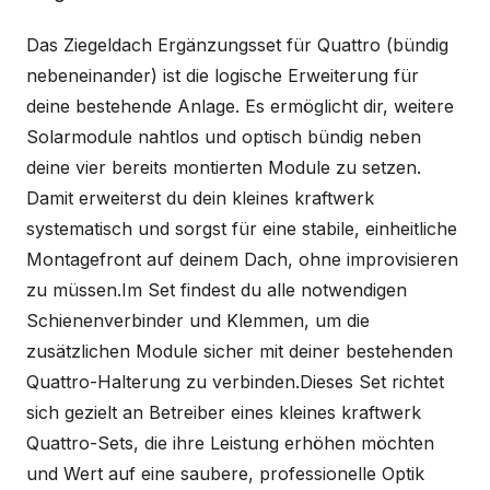
Das Ziegeldach Ergänzungsset für Quattro (bündig
nebeneinander) ist die logische Erweiterung für
deine bestehende Anlage. Es ermöglicht dir, weitere
Solarmodule nahtlos und optisch bündig neben
deine vier bereits montierten Module zu setzen.
Damit erweiterst du dein kleines kraftwerk
systematisch und sorgst für eine stabile, einheitliche
Montagefront auf deinem Dach, ohne improvisieren
zu müssen.Im Set findest du alle notwendigen
Schienenverbinder und Klemmen, um die
zusätzlichen Module sicher mit deiner bestehenden
Quattro-Halterung zu verbinden.Dieses Set richtet
sich gezielt an Betreiber eines kleines kraftwerk
Quattro-Sets, die ihre Leistung erhöhen möchten
und Wert auf eine saubere, professionelle Optik