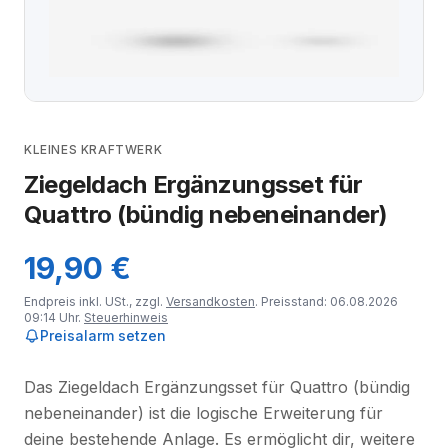
KLEINES KRAFTWERK
Ziegeldach Ergänzungsset für
Quattro (bündig nebeneinander)
19,90 €
Endpreis inkl. USt., zzgl.
Versandkosten
. Preisstand: 06.08.2026
09:14 Uhr.
Steuerhinweis
Preisalarm setzen
Das Ziegeldach Ergänzungsset für Quattro (bündig
nebeneinander) ist die logische Erweiterung für
deine bestehende Anlage. Es ermöglicht dir, weitere