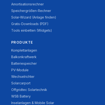
Amortisationsrechner
Speichergrößen-Rechner
Solar-Wizard (Anlage finden)
Gratis-Downloads (PDF)
Tools einbetten (Widgets)
PRODUKTE
Komplettanlagen
Balkonkraftwerk
Batteriespeicher
PV-Module
Wechselrichter
Solarcarport
Offgridtec Solartechnik
WSB Battery
Inselanlagen & Mobile Solar