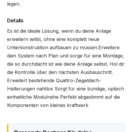
legen.
Details
Es ist die ideale Lösung, wenn du deine Anlage
erweitern willst, ohne eine komplett neue
Unterkonstruktion aufbauen zu müssen.Erweitere
dein System nach Plan und sorge für eine Montage,
die so durchdacht ist wie deine Anlage selbst. Hol dir
die Kontrolle über den nächsten Ausbauschritt.
Erweitert bestehende Quattro-Ziegeldach-
Halterungen nahtlos Sorgt für eine bündige, optisch
einheitliche Modulreihe Perfekt abgestimmt auf die
Komponenten von kleines kraftwerk