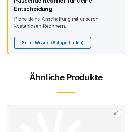
Passende Rechner für deine
Entscheidung
Plane deine Anschaffung mit unseren
kostenlosen Rechnern.
Solar-Wizard (Anlage finden)
Ähnliche Produkte