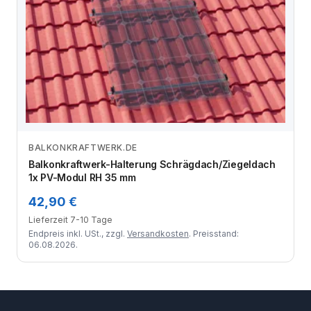
BALKONKRAFTWERK.DE
Zum Angebot
Balkonkraftwerk-Halterung Schrägdach/Ziegeldach
1x PV-Modul RH 35 mm
42,90 €
Lieferzeit 7-10 Tage
Endpreis inkl. USt., zzgl.
Versandkosten
. Preisstand:
06.08.2026.