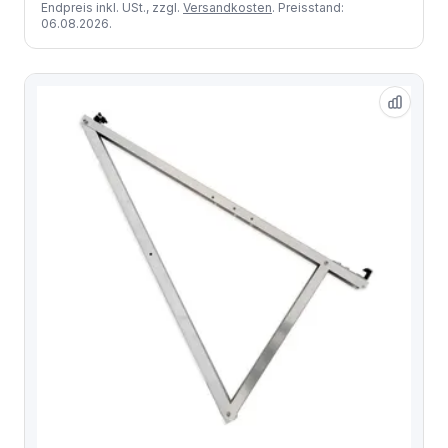
Endpreis inkl. USt., zzgl.
Versandkosten
. Preisstand:
06.08.2026.