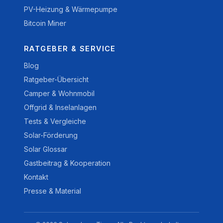
PV-Heizung & Wärmepumpe
Bitcoin Miner
RATGEBER & SERVICE
Blog
Ratgeber-Übersicht
Camper & Wohnmobil
Offgrid & Inselanlagen
Tests & Vergleiche
Solar-Förderung
Solar Glossar
Gastbeitrag & Kooperation
Kontakt
Presse & Material