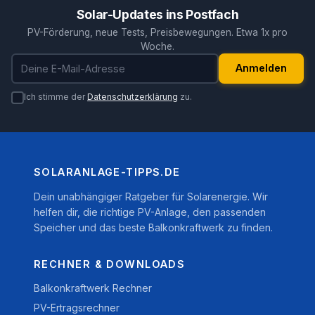
Solar-Updates ins Postfach
PV-Förderung, neue Tests, Preisbewegungen. Etwa 1x pro
Woche.
E-Mail-Adresse
Anmelden
Ich stimme der
Datenschutzerklärung
zu.
SOLARANLAGE-TIPPS.DE
Dein unabhängiger Ratgeber für Solarenergie. Wir
helfen dir, die richtige PV-Anlage, den passenden
Speicher und das beste Balkonkraftwerk zu finden.
RECHNER & DOWNLOADS
Balkonkraftwerk Rechner
PV-Ertragsrechner