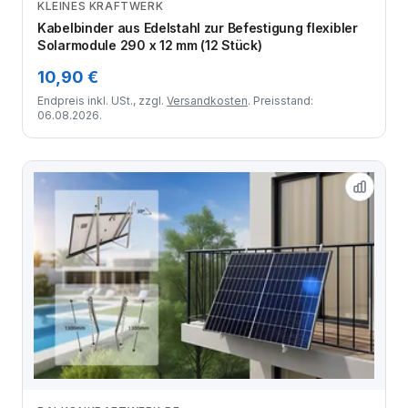
KLEINES KRAFTWERK
Zum Angebot
Kabelbinder aus Edelstahl zur Befestigung flexibler
Solarmodule 290 x 12 mm (12 Stück)
10,90 €
Endpreis inkl. USt., zzgl.
Versandkosten
. Preisstand:
06.08.2026.