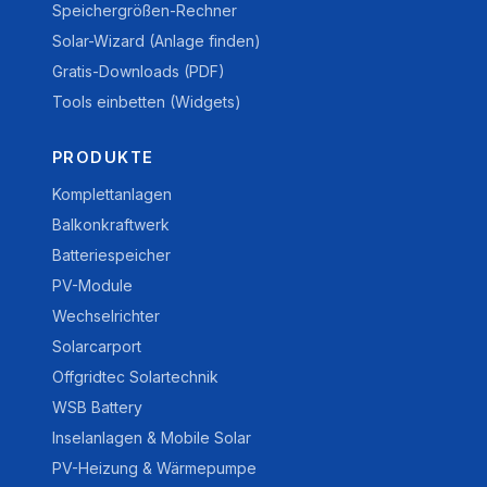
Speichergrößen-Rechner
Solar-Wizard (Anlage finden)
Gratis-Downloads (PDF)
Tools einbetten (Widgets)
PRODUKTE
Komplettanlagen
Balkonkraftwerk
Batteriespeicher
PV-Module
Wechselrichter
Solarcarport
Offgridtec Solartechnik
WSB Battery
Inselanlagen & Mobile Solar
PV-Heizung & Wärmepumpe