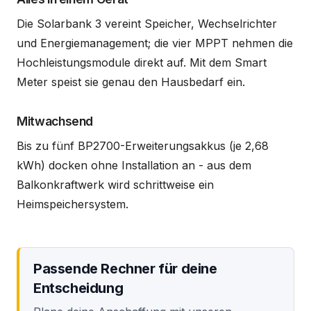
Die Solarbank 3 vereint Speicher, Wechselrichter
und Energiemanagement; die vier MPPT nehmen die
Hochleistungsmodule direkt auf. Mit dem Smart
Meter speist sie genau den Hausbedarf ein.
Mitwachsend
Bis zu fünf BP2700-Erweiterungsakkus (je 2,68
kWh) docken ohne Installation an - aus dem
Balkonkraftwerk wird schrittweise ein
Heimspeichersystem.
Passende Rechner für deine
Entscheidung