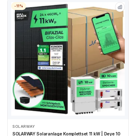
-11%
SOLARWAY
Zum Angebot
SOLARWAY Solaranlage Komplettset 11 kW | Deye 10