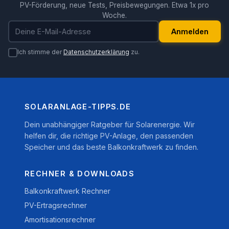
PV-Förderung, neue Tests, Preisbewegungen. Etwa 1x pro
Woche.
E-Mail-Adresse
Anmelden
Ich stimme der
Datenschutzerklärung
zu.
SOLARANLAGE-TIPPS.DE
Dein unabhängiger Ratgeber für Solarenergie. Wir
helfen dir, die richtige PV-Anlage, den passenden
Speicher und das beste Balkonkraftwerk zu finden.
RECHNER & DOWNLOADS
Balkonkraftwerk Rechner
PV-Ertragsrechner
Amortisationsrechner