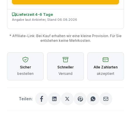
Lieferzeit 4-6 Tage
Angabe laut Anbieter, Stand 06.08.2026
* Affiliate-Link: Bei Kauf erhalten wir eine kleine Provision. Für Sie
entstehen keine Mehrkosten.
Sicher
Schneller
Alle Zahlarten
bestellen
Versand
akzeptiert
Teilen: