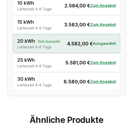
10 kWh
2.584,00 €
Zum Angebot
Lieferzeit 4-6 Tage
15 kWh
3.583,00 €
Zum Angebot
Lieferzeit 4-6 Tage
20 kWh
· Ihre Auswahl
4.582,00 €
Ausgewählt
Lieferzeit 4-6 Tage
25 kWh
5.581,00 €
Zum Angebot
Lieferzeit 4-6 Tage
30 kWh
6.580,00 €
Zum Angebot
Lieferzeit 4-6 Tage
Ähnliche Produkte