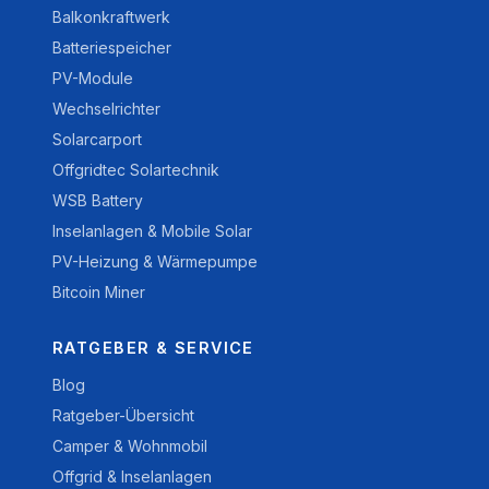
Balkonkraftwerk
Batteriespeicher
PV-Module
Wechselrichter
Solarcarport
Offgridtec Solartechnik
WSB Battery
Inselanlagen & Mobile Solar
PV-Heizung & Wärmepumpe
Bitcoin Miner
RATGEBER & SERVICE
Blog
Ratgeber-Übersicht
Camper & Wohnmobil
Offgrid & Inselanlagen