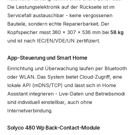
Die Leistungselektronik auf der Rückseite ist im
Servicefall austauschbar - keine vergossenen
Bauteile, sondern echte Reparierbarkeit. Der
Kopfspeicher misst 380 x 307 x 536 mm bei
58 kg
und ist nach IEC/EN/VDE/UN zertifiziert.
App-Steuerung und Smart Home
Einrichtung und Überwachung laufen per Bluetooth
oder WLAN. Das System bietet Cloud-Zugriff, eine
lokale API (mDNS/TCP) und lässt sich in Home
Assistant integrieren - Live-Daten und Betriebsmodi
sind individuell einstellbar, auch ohne
Internetverbindung.
Solyco 480 Wp Back-Contact-Module