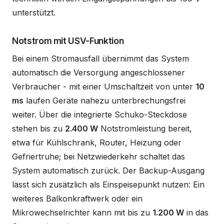
unterstützt.
Notstrom mit USV-Funktion
Bei einem Stromausfall übernimmt das System
automatisch die Versorgung angeschlossener
Verbraucher - mit einer Umschaltzeit von unter
10
ms
laufen Geräte nahezu unterbrechungsfrei
weiter. Über die integrierte Schuko-Steckdose
stehen bis zu
2.400 W
Notstromleistung bereit,
etwa für Kühlschrank, Router, Heizung oder
Gefriertruhe; bei Netzwiederkehr schaltet das
System automatisch zurück. Der Backup-Ausgang
lässt sich zusätzlich als Einspeisepunkt nutzen: Ein
weiteres Balkonkraftwerk oder ein
Mikrowechselrichter kann mit bis zu
1.200 W
in das