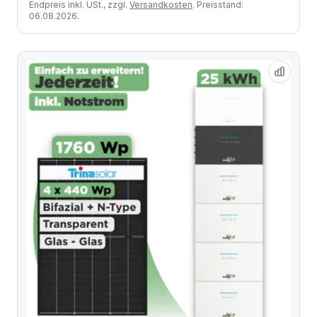
Endpreis inkl. USt., zzgl.
Versandkosten
. Preisstand:
06.08.2026.