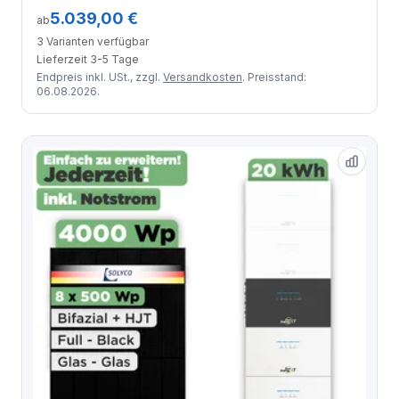
Module
5.039,00 €
ab
3 Varianten verfügbar
Lieferzeit 3-5 Tage
Endpreis inkl. USt., zzgl.
Versandkosten
. Preisstand:
06.08.2026.