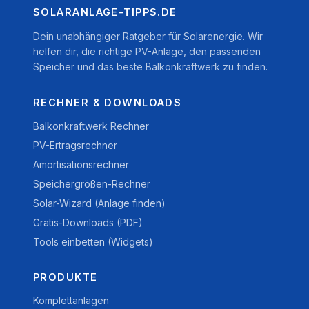
SOLARANLAGE-TIPPS.DE
Dein unabhängiger Ratgeber für Solarenergie. Wir
helfen dir, die richtige PV-Anlage, den passenden
Speicher und das beste Balkonkraftwerk zu finden.
RECHNER & DOWNLOADS
Balkonkraftwerk Rechner
PV-Ertragsrechner
Amortisationsrechner
Speichergrößen-Rechner
Solar-Wizard (Anlage finden)
Gratis-Downloads (PDF)
Tools einbetten (Widgets)
PRODUKTE
Komplettanlagen