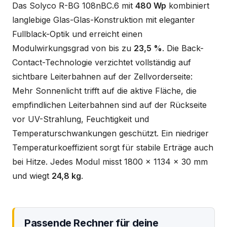
Das Solyco R-BG 108nBC.6 mit
480 Wp
kombiniert
langlebige Glas-Glas-Konstruktion mit eleganter
Fullblack-Optik und erreicht einen
Modulwirkungsgrad von bis zu
23,5 %
. Die Back-
Contact-Technologie verzichtet vollständig auf
sichtbare Leiterbahnen auf der Zellvorderseite:
Mehr Sonnenlicht trifft auf die aktive Fläche, die
empfindlichen Leiterbahnen sind auf der Rückseite
vor UV-Strahlung, Feuchtigkeit und
Temperaturschwankungen geschützt. Ein niedriger
Temperaturkoeffizient sorgt für stabile Erträge auch
bei Hitze. Jedes Modul misst 1800 x 1134 x 30 mm
und wiegt
24,8 kg
.
Passende Rechner für deine