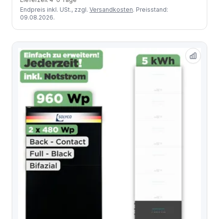
Endpreis inkl. USt., zzgl.
Versandkosten
. Preisstand:
09.08.2026.