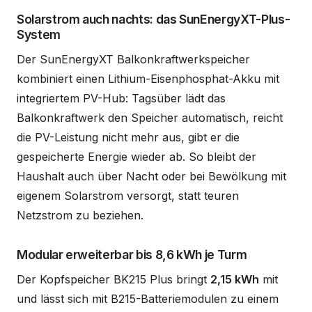
Solarstrom auch nachts: das SunEnergyXT-Plus-
System
Der SunEnergyXT Balkonkraftwerkspeicher
kombiniert einen Lithium-Eisenphosphat-Akku mit
integriertem PV-Hub: Tagsüber lädt das
Balkonkraftwerk den Speicher automatisch, reicht
die PV-Leistung nicht mehr aus, gibt er die
gespeicherte Energie wieder ab. So bleibt der
Haushalt auch über Nacht oder bei Bewölkung mit
eigenem Solarstrom versorgt, statt teuren
Netzstrom zu beziehen.
Modular erweiterbar bis 8,6 kWh je Turm
Der Kopfspeicher BK215 Plus bringt
2,15 kWh
mit
und lässt sich mit B215-Batteriemodulen zu einem