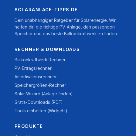
SOLARANLAGE-TIPPS.DE
Dein unabhängiger Ratgeber für Solarenergie. Wir
helfen dir, die richtige PV-Anlage, den passenden
Speicher und das beste Balkonkraftwerk zu finden.
RECHNER & DOWNLOADS
Balkonkraftwerk Rechner
PV-Ertragsrechner
Amortisationsrechner
Speichergrößen-Rechner
Solar-Wizard (Anlage finden)
Gratis-Downloads (PDF)
Tools einbetten (Widgets)
PRODUKTE