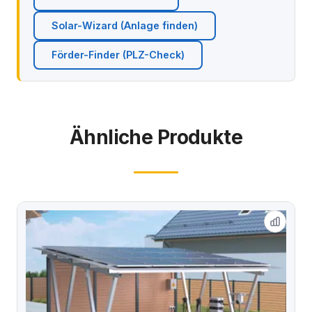
Solar-Wizard (Anlage finden)
Förder-Finder (PLZ-Check)
Ähnliche Produkte