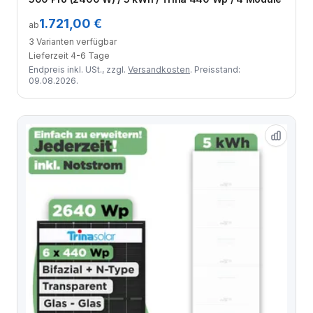
1.721,00 €
ab
3 Varianten verfügbar
Lieferzeit 4-6 Tage
Endpreis inkl. USt., zzgl.
Versandkosten
. Preisstand:
09.08.2026.