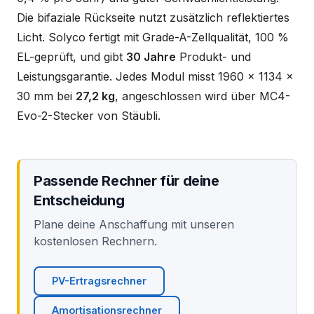
Die bifaziale Rückseite nutzt zusätzlich reflektiertes
Licht. Solyco fertigt mit Grade-A-Zellqualität, 100 %
EL-geprüft, und gibt
30 Jahre
Produkt- und
Leistungsgarantie. Jedes Modul misst 1960 x 1134 x
30 mm bei
27,2 kg
, angeschlossen wird über MC4-
Evo-2-Stecker von Stäubli.
Passende Rechner für deine
Entscheidung
Plane deine Anschaffung mit unseren
kostenlosen Rechnern.
PV-Ertragsrechner
Amortisationsrechner