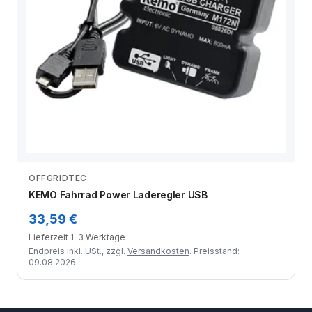
OFFGRIDTEC
Zum Angebot
KEMO Fahrrad Power Laderegler USB
33,59 €
Lieferzeit 1-3 Werktage
Endpreis inkl. USt., zzgl.
Versandkosten
. Preisstand:
09.08.2026.