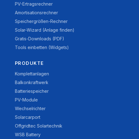
PV-Ertragsrechner
Amortisationsrechner
Speichergrößen-Rechner
Solar-Wizard (Anlage finden)
Gratis-Downloads (PDF)
Tools einbetten (Widgets)
PRODUKTE
Komplettanlagen
Balkonkraftwerk
Batteriespeicher
PV-Module
Wechselrichter
Solarcarport
Offgridtec Solartechnik
WSB Battery