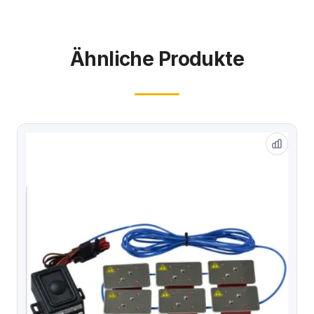
Ähnliche Produkte