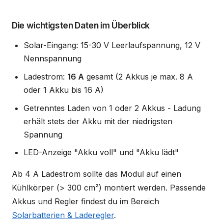
Die wichtigsten Daten im Überblick
Solar-Eingang: 15-30 V Leerlaufspannung, 12 V
Nennspannung
Ladestrom:
16 A
gesamt (2 Akkus je max. 8 A
oder 1 Akku bis 16 A)
Getrenntes Laden von 1 oder 2 Akkus - Ladung
erhält stets der Akku mit der niedrigsten
Spannung
LED-Anzeige "Akku voll" und "Akku lädt"
Ab 4 A Ladestrom sollte das Modul auf einen
Kühlkörper (> 300 cm²) montiert werden. Passende
Akkus und Regler findest du im Bereich
Solarbatterien & Laderegler
.