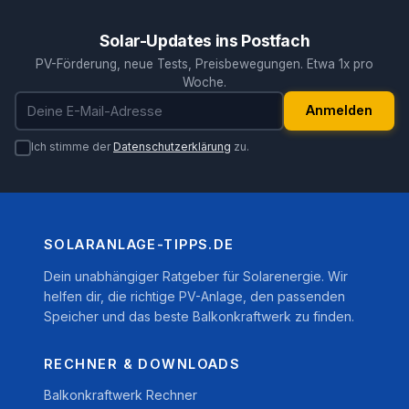
Solar-Updates ins Postfach
PV-Förderung, neue Tests, Preisbewegungen. Etwa 1x pro
Woche.
E-Mail-Adresse
Anmelden
Ich stimme der
Datenschutzerklärung
zu.
SOLARANLAGE-TIPPS.DE
Dein unabhängiger Ratgeber für Solarenergie. Wir
helfen dir, die richtige PV-Anlage, den passenden
Speicher und das beste Balkonkraftwerk zu finden.
RECHNER & DOWNLOADS
Balkonkraftwerk Rechner