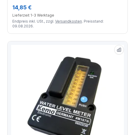
14,85 €
Lieferzeit 1-3 Werktage
Endpreis inkl. USt., zzgl.
Versandkosten
. Preisstand:
09.08.2026.