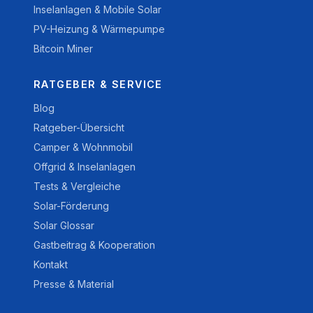
Inselanlagen & Mobile Solar
PV-Heizung & Wärmepumpe
Bitcoin Miner
RATGEBER & SERVICE
Blog
Ratgeber-Übersicht
Camper & Wohnmobil
Offgrid & Inselanlagen
Tests & Vergleiche
Solar-Förderung
Solar Glossar
Gastbeitrag & Kooperation
Kontakt
Presse & Material