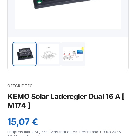
OFFGRIDTEC
KEMO Solar Laderegler Dual 16 A [
M174 ]
15,07 €
Endpreis inkl. USt., zzgl.
Versandkosten
. Preisstand: 09.08.2026