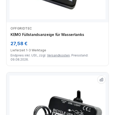
OFFGRIDTEC
Zum Angebot
KEMO Füllstandsanzeige für Wassertanks
27,58 €
Lieferzeit 1-3 Werktage
Endpreis inkl. USt., zzgl.
Versandkosten
. Preisstand:
09.08.2026.