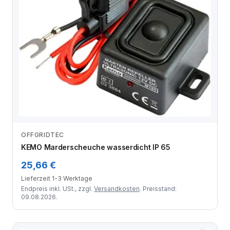
OFFGRIDTEC
Zum Angebot
KEMO Marderscheuche wasserdicht IP 65
25,66 €
Lieferzeit 1-3 Werktage
Endpreis inkl. USt., zzgl.
Versandkosten
. Preisstand:
09.08.2026.