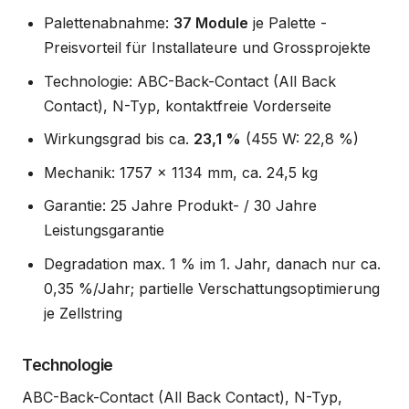
Palettenabnahme:
37 Module
je Palette -
Preisvorteil für Installateure und Grossprojekte
Technologie: ABC-Back-Contact (All Back
Contact), N-Typ, kontaktfreie Vorderseite
Wirkungsgrad bis ca.
23,1 %
(455 W: 22,8 %)
Mechanik: 1757 x 1134 mm, ca. 24,5 kg
Garantie: 25 Jahre Produkt- / 30 Jahre
Leistungsgarantie
Degradation max. 1 % im 1. Jahr, danach nur ca.
0,35 %/Jahr; partielle Verschattungsoptimierung
je Zellstring
Technologie
ABC-Back-Contact (All Back Contact), N-Typ,