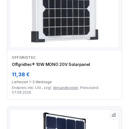
OFFGRIDTEC
Zum Angebot
Offgridtec® 10W MONO 20V Solarpanel
11,38 €
Lieferzeit 1-3 Werktage
Endpreis inkl. USt., zzgl.
Versandkosten
. Preisstand:
07.08.2026.