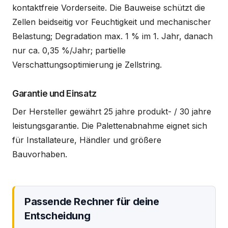
kontaktfreie Vorderseite. Die Bauweise schützt die
Zellen beidseitig vor Feuchtigkeit und mechanischer
Belastung; Degradation max. 1 % im 1. Jahr, danach
nur ca. 0,35 %/Jahr; partielle
Verschattungsoptimierung je Zellstring.
Garantie und Einsatz
Der Hersteller gewährt 25 jahre produkt- / 30 jahre
leistungsgarantie. Die Palettenabnahme eignet sich
für Installateure, Händler und größere
Bauvorhaben.
Passende Rechner für deine
Entscheidung