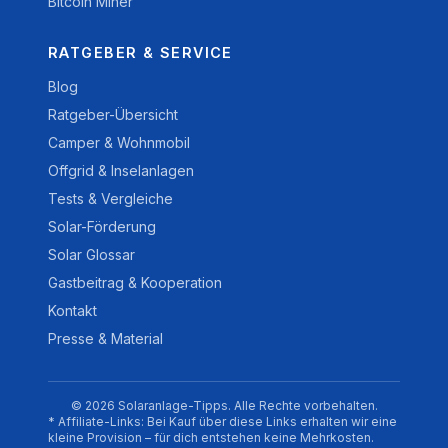
Bitcoin Miner
RATGEBER & SERVICE
Blog
Ratgeber-Übersicht
Camper & Wohnmobil
Offgrid & Inselanlagen
Tests & Vergleiche
Solar-Förderung
Solar Glossar
Gastbeitrag & Kooperation
Kontakt
Presse & Material
© 2026 Solaranlage-Tipps. Alle Rechte vorbehalten.
* Affiliate-Links: Bei Kauf über diese Links erhalten wir eine
kleine Provision – für dich entstehen keine Mehrkosten.