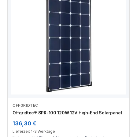
OFFGRIDTEC
Zum Angebot
Offgridtec® SPR-100 120W 12V High-End Solarpanel
136,30 €
Lieferzeit 1-3 Werktage