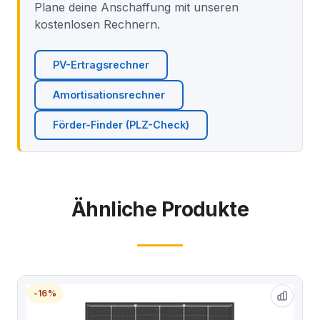
Plane deine Anschaffung mit unseren
kostenlosen Rechnern.
PV-Ertragsrechner
Amortisationsrechner
Förder-Finder (PLZ-Check)
Ähnliche Produkte
-16%