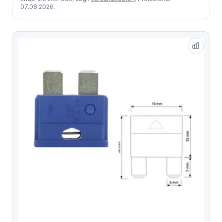
07.08.2026.