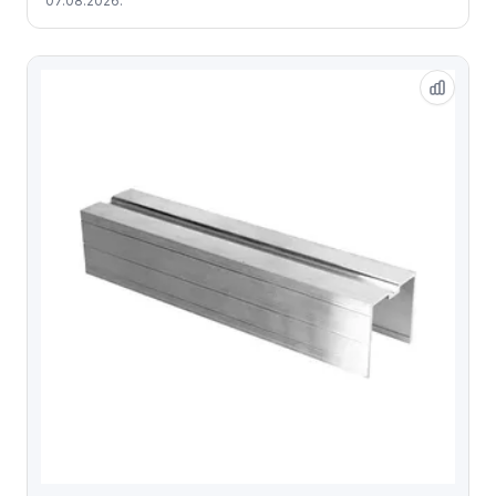
07.08.2026.