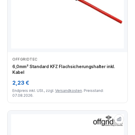
OFFGRIDTEC
Zum Angebot
6,0mm² Standard KFZ Flachsicherungshalter inkl.
Kabel
2,23 €
Endpreis inkl. USt., zzgl.
Versandkosten
. Preisstand:
07.08.2026.