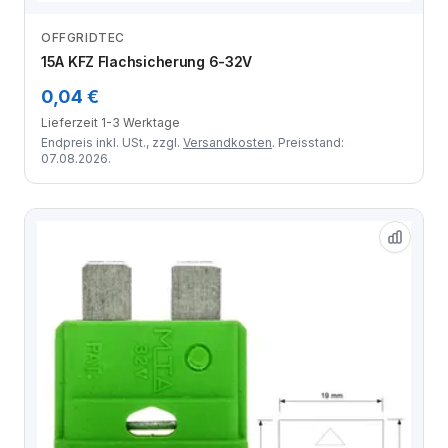
OFFGRIDTEC
Zum Angebot
15A KFZ Flachsicherung 6-32V
0,04 €
Lieferzeit 1-3 Werktage
Endpreis inkl. USt., zzgl.
Versandkosten
. Preisstand:
07.08.2026.