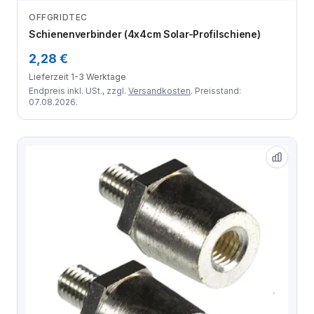
OFFGRIDTEC
Zum Angebot
Schienenverbinder (4x4cm Solar-Profilschiene)
2,28 €
Lieferzeit 1-3 Werktage
Endpreis inkl. USt., zzgl.
Versandkosten
. Preisstand:
07.08.2026.