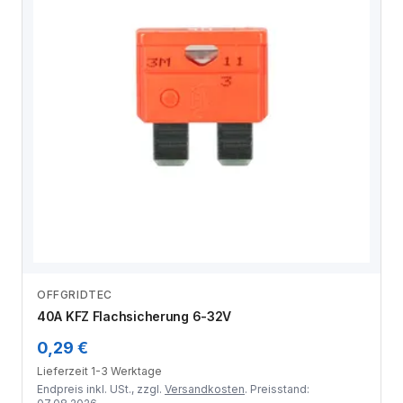
OFFGRIDTEC
Zum Angebot
40A KFZ Flachsicherung 6-32V
0,29 €
Lieferzeit 1-3 Werktage
Endpreis inkl. USt., zzgl.
Versandkosten
. Preisstand: