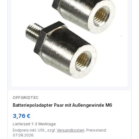
OFFGRIDTEC
Zum Angebot
Batteriepoladapter Paar mit Außengewinde M6
3,76 €
Lieferzeit 1-3 Werktage
Endpreis inkl. USt., zzgl.
Versandkosten
. Preisstand:
07.08.2026.