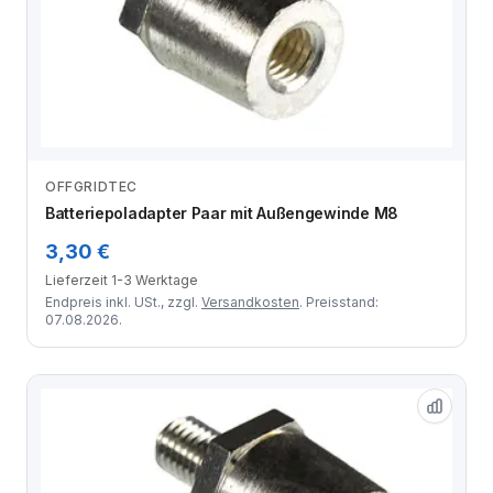
OFFGRIDTEC
Zum Angebot
Batteriepoladapter Paar mit Außengewinde M8
3,30 €
Lieferzeit 1-3 Werktage
Endpreis inkl. USt., zzgl.
Versandkosten
. Preisstand:
07.08.2026.