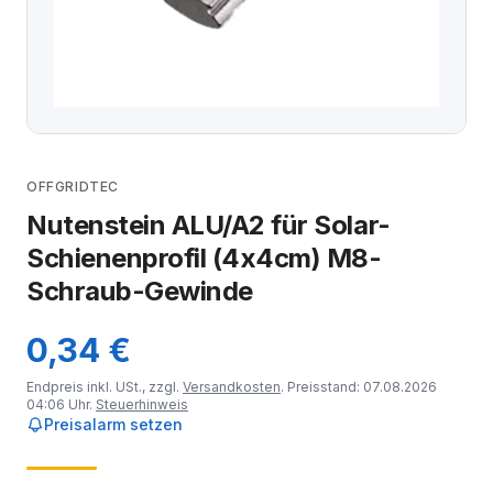
OFFGRIDTEC
Nutenstein ALU/A2 für Solar-
Schienenprofil (4x4cm) M8-
Schraub-Gewinde
0,34 €
Endpreis inkl. USt., zzgl.
Versandkosten
. Preisstand: 07.08.2026
04:06 Uhr.
Steuerhinweis
Preisalarm setzen