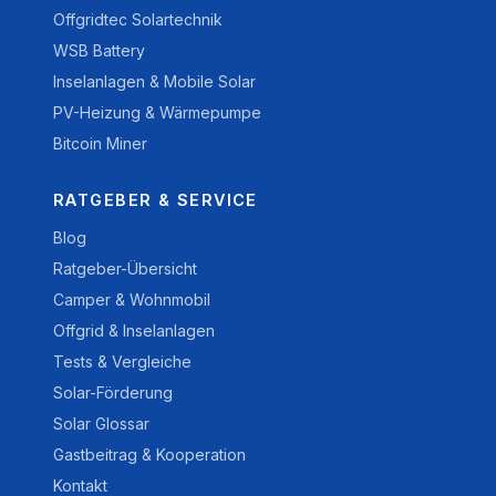
Offgridtec Solartechnik
WSB Battery
Inselanlagen & Mobile Solar
PV-Heizung & Wärmepumpe
Bitcoin Miner
RATGEBER & SERVICE
Blog
Ratgeber-Übersicht
Camper & Wohnmobil
Offgrid & Inselanlagen
Tests & Vergleiche
Solar-Förderung
Solar Glossar
Gastbeitrag & Kooperation
Kontakt