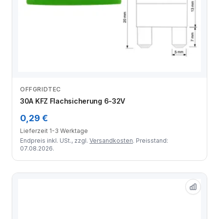
OFFGRIDTEC
Zum Angebot
30A KFZ Flachsicherung 6-32V
0,29 €
Lieferzeit 1-3 Werktage
Endpreis inkl. USt., zzgl.
Versandkosten
. Preisstand:
07.08.2026.