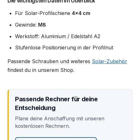
Die wichtigsten Daten im Überblick
Für Solar-Profilschiene
4x4 cm
Gewinde:
M8
Werkstoff: Aluminium / Edelstahl A2
Stufenlose Positionierung in der Profilnut
Passende Schrauben und weiteres
Solar-Zubehör
findest du in unserem Shop.
Passende Rechner für deine
Entscheidung
Plane deine Anschaffung mit unseren
kostenlosen Rechnern.