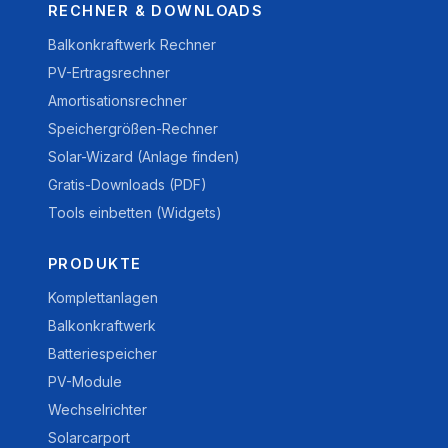
RECHNER & DOWNLOADS
Balkonkraftwerk Rechner
PV-Ertragsrechner
Amortisationsrechner
Speichergrößen-Rechner
Solar-Wizard (Anlage finden)
Gratis-Downloads (PDF)
Tools einbetten (Widgets)
PRODUKTE
Komplettanlagen
Balkonkraftwerk
Batteriespeicher
PV-Module
Wechselrichter
Solarcarport