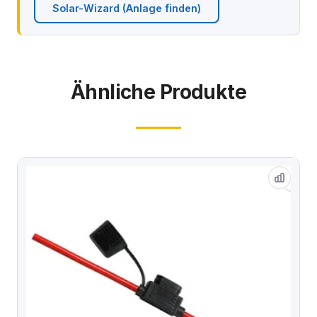
Solar-Wizard (Anlage finden)
Ähnliche Produkte