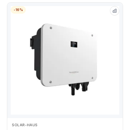
-16%
SOLAR-HAUS
Zum Angebot