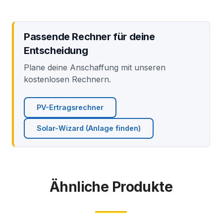
Passende Rechner für deine
Entscheidung
Plane deine Anschaffung mit unseren
kostenlosen Rechnern.
PV-Ertragsrechner
Solar-Wizard (Anlage finden)
Ähnliche Produkte