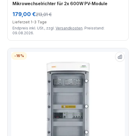
Mikrowechselrichter für 2x 600W PV-Module
179,00 €
213,01 €
Lieferzeit 1-3 Tage
Endpreis inkl. USt., zzgl.
Versandkosten
. Preisstand:
09.08.2026.
-16%