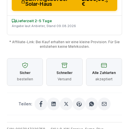
Solar-Haus
€
Lieferzeit 2-5 Tage
Angabe laut Anbieter, Stand 09.08.2026
* Affiliate-Link: Bei Kauf erhalten wir eine kleine Provision. Für Sie
entstehen keine Mehrkosten.
Sicher
Schneller
Alle Zahlarten
bestellen
Versand
akzeptiert
Teilen: