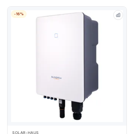
-16%
SOLAR-HAUS