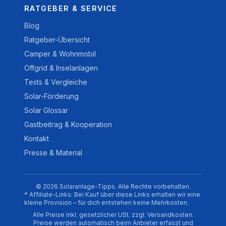
RATGEBER & SERVICE
Blog
Ratgeber-Übersicht
Camper & Wohnmobil
Offgrid & Inselanlagen
Tests & Vergleiche
Solar-Förderung
Solar Glossar
Gastbeitrag & Kooperation
Kontakt
Presse & Material
© 2026 Solaranlage-Tipps. Alle Rechte vorbehalten.
* Affiliate-Links: Bei Kauf über diese Links erhalten wir eine
kleine Provision – für dich entstehen keine Mehrkosten.
Alle Preise inkl. gesetzlicher USt. zzgl. Versandkosten.
Preise werden automatisch beim Anbieter erfasst und