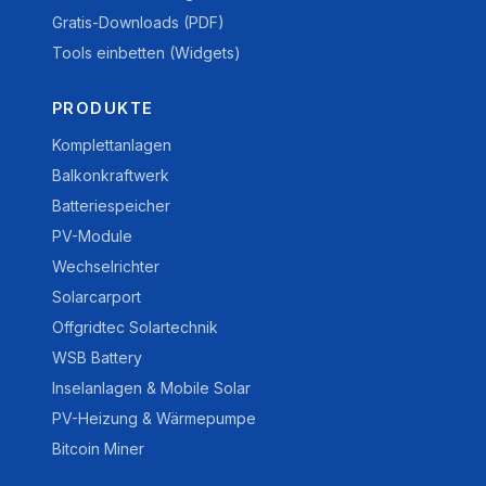
Gratis-Downloads (PDF)
Tools einbetten (Widgets)
PRODUKTE
Komplettanlagen
Balkonkraftwerk
Batteriespeicher
PV-Module
Wechselrichter
Solarcarport
Offgridtec Solartechnik
WSB Battery
Inselanlagen & Mobile Solar
PV-Heizung & Wärmepumpe
Bitcoin Miner