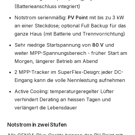
(Batterieanschluss integriert)
Notstrom serienmäßig:
PV Point
mit bis zu 3 kW
an einer Steckdose; optional Full Backup für das
ganze Haus (mit Batterie und Trennvorrichtung)
Sehr niedrige Startspannung von
80 V
und
weiter MPP-Spannungsbereich - früher Start am
Morgen, längerer Betrieb am Abend
2 MPP-Tracker im SuperFlex-Design: jeder DC-
Eingang kann die volle Nennleistung aufnehmen
Active Cooling: temperaturgeregelter Lüfter
verhindert Derating an heissen Tagen und
verlängert die Lebensdauer
Notstrom in zwei Stufen