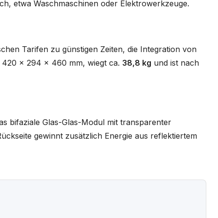
ch, etwa Waschmaschinen oder Elektrowerkzeuge.
hen Tarifen zu günstigen Zeiten, die Integration von
st 420 x 294 x 460 mm, wiegt ca.
38,8 kg
und ist nach
as bifaziale Glas-Glas-Modul mit transparenter
 Rückseite gewinnt zusätzlich Energie aus reflektiertem