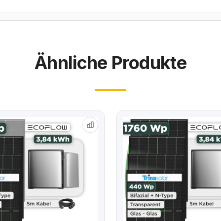
Ähnliche Produkte