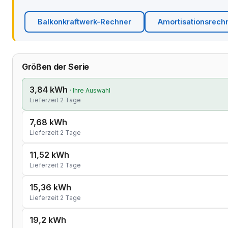
Balkonkraftwerk-Rechner
Amortisationsrech
Größen der Serie
3,84 kWh
· Ihre Auswahl
Lieferzeit 2 Tage
7,68 kWh
Lieferzeit 2 Tage
11,52 kWh
Lieferzeit 2 Tage
15,36 kWh
Lieferzeit 2 Tage
19,2 kWh