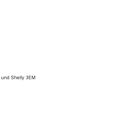
 und Shelly 3EM