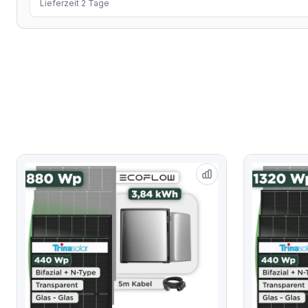
Lieferzeit 2 Tage