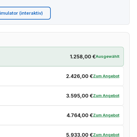
mulator (interaktiv)
1.258,00 €
Ausgewählt
2.426,00 €
Zum Angebot
3.595,00 €
Zum Angebot
4.764,00 €
Zum Angebot
5.933,00 €
Zum Angebot