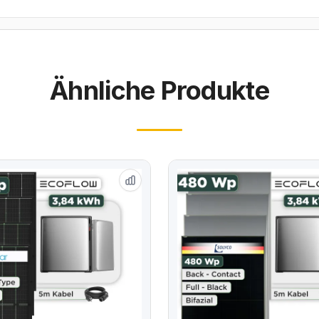
Ähnliche Produkte