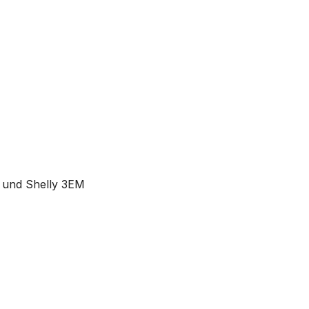
 und Shelly 3EM