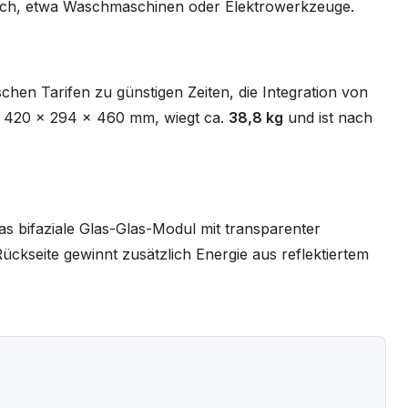
ch, etwa Waschmaschinen oder Elektrowerkzeuge.
hen Tarifen zu günstigen Zeiten, die Integration von
st 420 x 294 x 460 mm, wiegt ca.
38,8 kg
und ist nach
as bifaziale Glas-Glas-Modul mit transparenter
 Rückseite gewinnt zusätzlich Energie aus reflektiertem