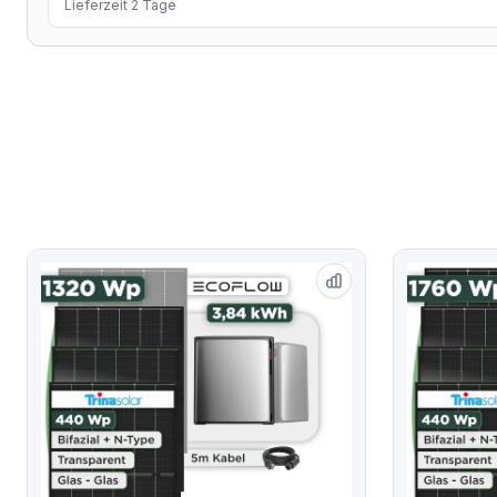
Lieferzeit 2 Tage