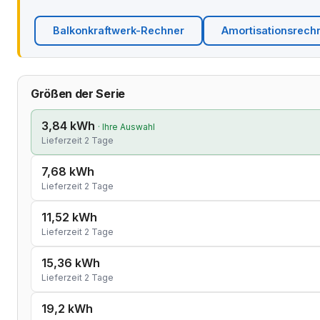
Balkonkraftwerk-Rechner
Amortisationsrech
Größen der Serie
3,84 kWh
· Ihre Auswahl
Lieferzeit 2 Tage
7,68 kWh
Lieferzeit 2 Tage
11,52 kWh
Lieferzeit 2 Tage
15,36 kWh
Lieferzeit 2 Tage
19,2 kWh