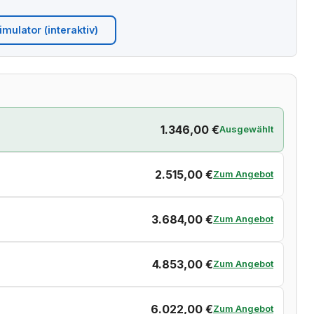
mulator (interaktiv)
1.346,00 €
Ausgewählt
2.515,00 €
Zum Angebot
3.684,00 €
Zum Angebot
4.853,00 €
Zum Angebot
6.022,00 €
Zum Angebot