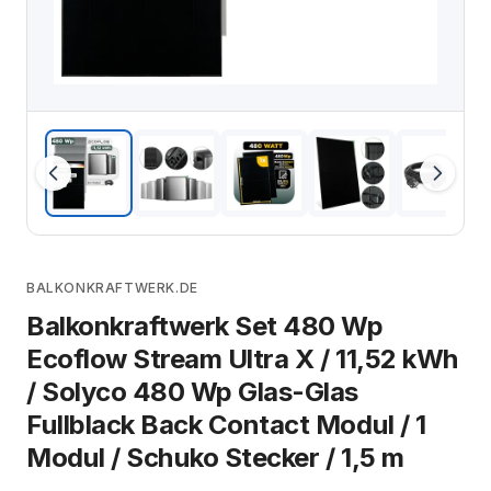
BALKONKRAFTWERK.DE
Balkonkraftwerk Set 480 Wp
Ecoflow Stream Ultra X / 11,52 kWh
/ Solyco 480 Wp Glas-Glas
Fullblack Back Contact Modul / 1
Modul / Schuko Stecker / 1,5 m