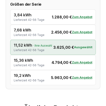
Größen der Serie
3,84 kWh
1.288,00 €
Zum Angebot
Lieferzeit 42-56 Tage
7,68 kWh
2.456,00 €
Zum Angebot
Lieferzeit 42-56 Tage
11,52 kWh
· Ihre Auswahl
3.625,00 €
Ausgewählt
Lieferzeit 42-56 Tage
15,36 kWh
4.794,00 €
Zum Angebot
Lieferzeit 42-56 Tage
19,2 kWh
5.963,00 €
Zum Angebot
Lieferzeit 42-56 Tage