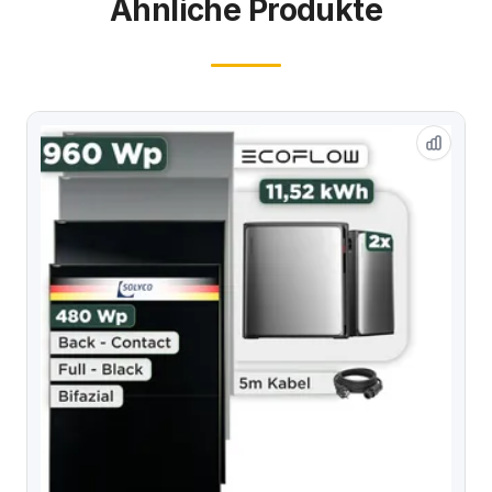
Ähnliche Produkte