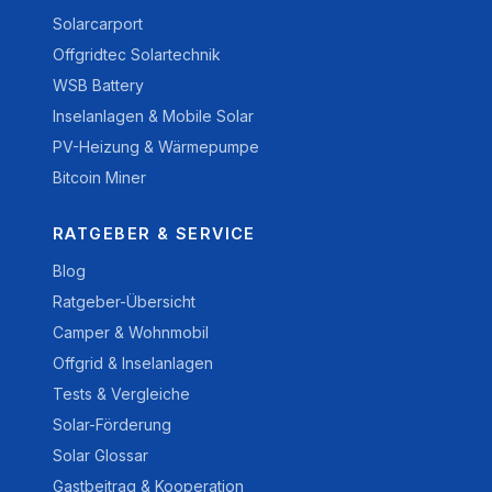
Solarcarport
Offgridtec Solartechnik
WSB Battery
Inselanlagen & Mobile Solar
PV-Heizung & Wärmepumpe
Bitcoin Miner
RATGEBER & SERVICE
Blog
Ratgeber-Übersicht
Camper & Wohnmobil
Offgrid & Inselanlagen
Tests & Vergleiche
Solar-Förderung
Solar Glossar
Gastbeitrag & Kooperation