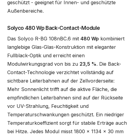
geschützt - geeignet für Innen- und geschützte
Außenbereiche.
Solyco 480 Wp Back-Contact-Module
Das Solyco R-BG 108nBC.6 mit
480 Wp
kombiniert
langlebige Glas-Glas-Konstruktion mit eleganter
Fullblack-Optik und erreicht einen
Modulwirkungsgrad von bis zu
23,5 %
. Die Back-
Contact-Technologie verzichtet vollständig auf
sichtbare Leiterbahnen auf der Zellvorderseite:
Mehr Sonnenlicht trifft auf die aktive Fläche, die
empfindlichen Leiterbahnen sind auf der Rückseite
vor UV-Strahlung, Feuchtigkeit und
Temperaturschwankungen geschützt. Ein niedriger
Temperaturkoeffizient sorgt für stabile Erträge auch
bei Hitze. Jedes Modul misst 1800 x 1134 x 30 mm