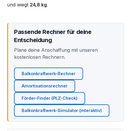
und wiegt
24,8 kg
.
Passende Rechner für deine
Entscheidung
Plane deine Anschaffung mit unseren
kostenlosen Rechnern.
Balkonkraftwerk-Rechner
Amortisationsrechner
Förder-Finder (PLZ-Check)
Balkonkraftwerk-Simulator (interaktiv)