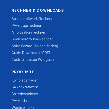
RECHNER & DOWNLOADS
Balkonkraftwerk Rechner
PV-Ertragsrechner
Amortisationsrechner
Speichergrößen-Rechner
Solar-Wizard (Anlage finden)
Gratis-Downloads (PDF)
Tools einbetten (Widgets)
PRODUKTE
Komplettanlagen
Balkonkraftwerk
Batteriespeicher
PV-Module
Wechselrichter