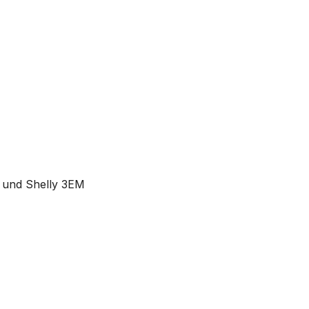
 und Shelly 3EM