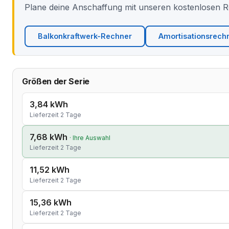
Plane deine Anschaffung mit unseren kostenlosen 
Balkonkraftwerk-Rechner
Amortisationsrech
Größen der Serie
3,84 kWh
Lieferzeit 2 Tage
7,68 kWh
· Ihre Auswahl
Lieferzeit 2 Tage
11,52 kWh
Lieferzeit 2 Tage
15,36 kWh
Lieferzeit 2 Tage