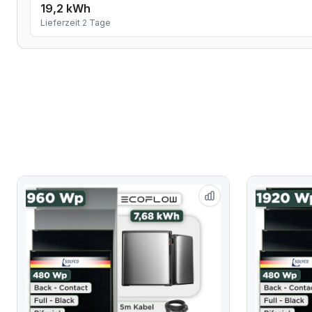
19,2 kWh
Lieferzeit 2 Tage