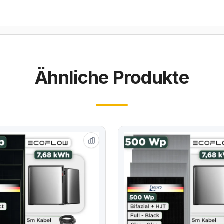
Ähnliche Produkte