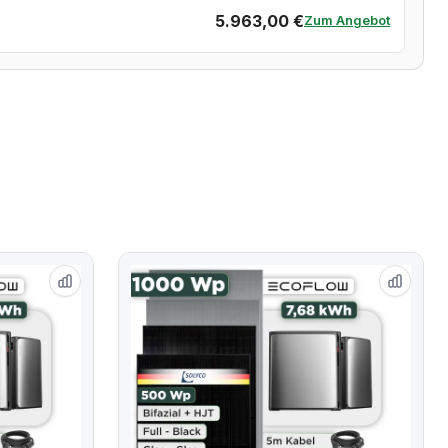
5.963,00 €
Zum Angebot