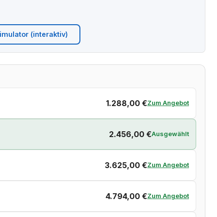
mulator (interaktiv)
1.288,00 €
Zum Angebot
2.456,00 €
Ausgewählt
3.625,00 €
Zum Angebot
4.794,00 €
Zum Angebot