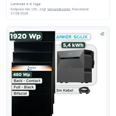
Lieferzeit 4-6 Tage
Endpreis inkl. USt., zzgl.
Versandkosten
. Preisstand:
07.08.2026.