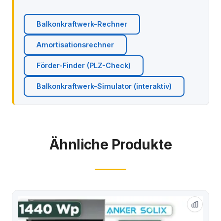
Balkonkraftwerk-Rechner
Amortisationsrechner
Förder-Finder (PLZ-Check)
Balkonkraftwerk-Simulator (interaktiv)
Ähnliche Produkte