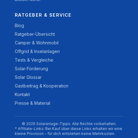
RATGEBER & SERVICE
Blog
Ratgeber-Übersicht
Camper & Wohnmobil
Offgrid & Inselanlagen
Tests & Vergleiche
Solar-Förderung
Solar Glossar
Gastbeitrag & Kooperation
Kontakt
Presse & Material
© 2026 Solaranlage-Tipps. Alle Rechte vorbehalten.
* Affiliate-Links: Bei Kauf über diese Links erhalten wir eine
kleine Provision – für dich entstehen keine Mehrkosten.