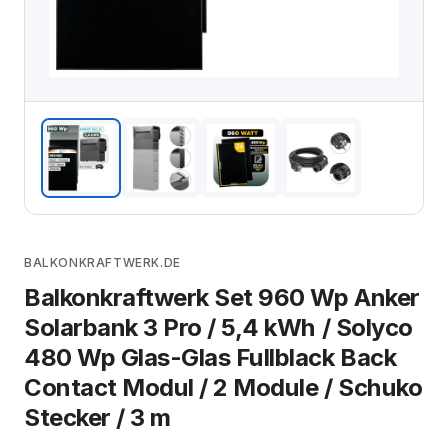
BALKONKRAFTWERK.DE
Balkonkraftwerk Set 960 Wp Anker
Solarbank 3 Pro / 5,4 kWh / Solyco
480 Wp Glas-Glas Fullblack Back
Contact Modul / 2 Module / Schuko
Stecker / 3 m