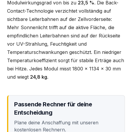
Modulwirkungsgrad von bis zu
23,5 %
. Die Back-
Contact-Technologie verzichtet vollständig auf
sichtbare Leiterbahnen auf der Zellvorderseite:
Mehr Sonnenlicht trifft auf die aktive Fläche, die
empfindlichen Leiterbahnen sind auf der Rückseite
vor UV-Strahlung, Feuchtigkeit und
Temperaturschwankungen geschützt. Ein niedriger
Temperaturkoeffizient sorgt für stabile Erträge auch
bei Hitze. Jedes Modul misst 1800 x 1134 x 30 mm
und wiegt
24,8 kg
.
Passende Rechner für deine
Entscheidung
Plane deine Anschaffung mit unseren
kostenlosen Rechnern.