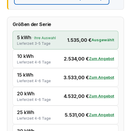
Größen der Serie
5 kWh
· Ihre Auswahl
1.535,00 €
Ausgewählt
Lieferzeit 3-5 Tage
10 kWh
2.534,00 €
Zum Angebot
Lieferzeit 4-6 Tage
15 kWh
3.533,00 €
Zum Angebot
Lieferzeit 4-6 Tage
20 kWh
4.532,00 €
Zum Angebot
Lieferzeit 4-6 Tage
25 kWh
5.531,00 €
Zum Angebot
Lieferzeit 4-6 Tage
30 kWh