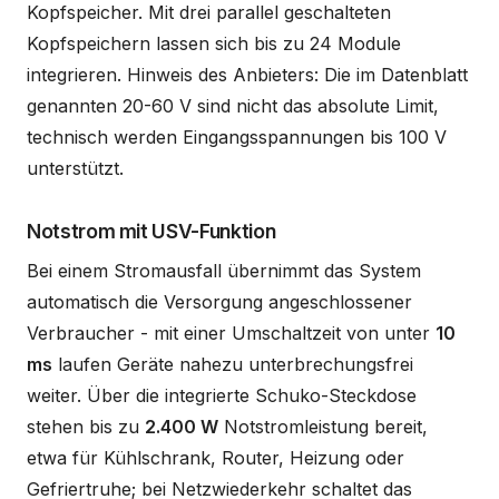
Kopfspeicher. Mit drei parallel geschalteten
Kopfspeichern lassen sich bis zu 24 Module
integrieren. Hinweis des Anbieters: Die im Datenblatt
genannten 20-60 V sind nicht das absolute Limit,
technisch werden Eingangsspannungen bis 100 V
unterstützt.
Notstrom mit USV-Funktion
Bei einem Stromausfall übernimmt das System
automatisch die Versorgung angeschlossener
Verbraucher - mit einer Umschaltzeit von unter
10
ms
laufen Geräte nahezu unterbrechungsfrei
weiter. Über die integrierte Schuko-Steckdose
stehen bis zu
2.400 W
Notstromleistung bereit,
etwa für Kühlschrank, Router, Heizung oder
Gefriertruhe; bei Netzwiederkehr schaltet das