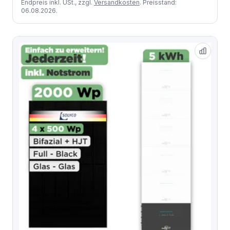
Endpreis inkl. USt., zzgl.
Versandkosten
. Preisstand:
06.08.2026.