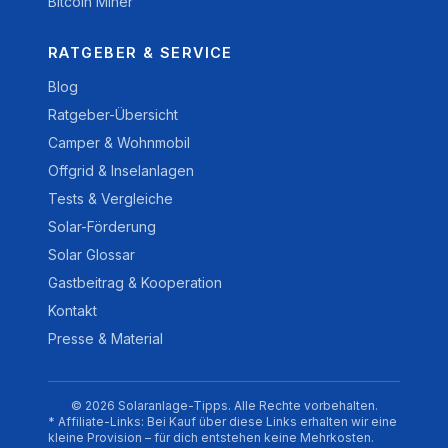
Bitcoin Miner
RATGEBER & SERVICE
Blog
Ratgeber-Übersicht
Camper & Wohnmobil
Offgrid & Inselanlagen
Tests & Vergleiche
Solar-Förderung
Solar Glossar
Gastbeitrag & Kooperation
Kontakt
Presse & Material
© 2026 Solaranlage-Tipps. Alle Rechte vorbehalten.
* Affiliate-Links: Bei Kauf über diese Links erhalten wir eine
kleine Provision – für dich entstehen keine Mehrkosten.