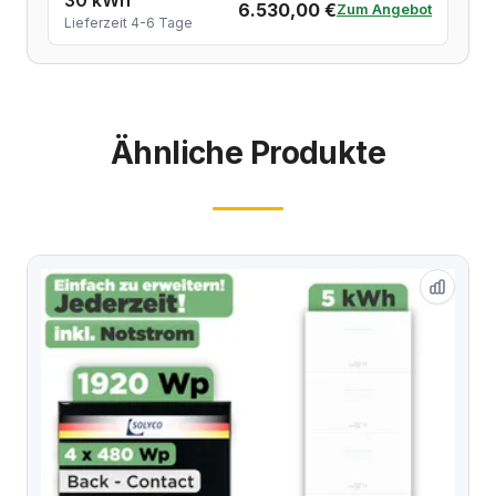
6.530,00 €
Zum Angebot
Lieferzeit 4-6 Tage
Ähnliche Produkte