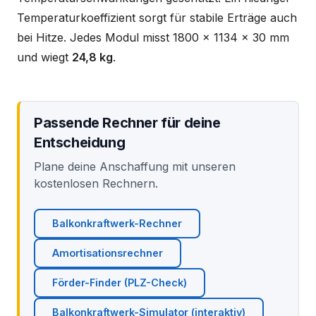
Temperaturkoeffizient sorgt für stabile Erträge auch
bei Hitze. Jedes Modul misst 1800 x 1134 x 30 mm
und wiegt
24,8 kg
.
Passende Rechner für deine
Entscheidung
Plane deine Anschaffung mit unseren
kostenlosen Rechnern.
Balkonkraftwerk-Rechner
Amortisationsrechner
Förder-Finder (PLZ-Check)
Balkonkraftwerk-Simulator (interaktiv)