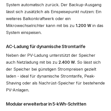
System automatisch zurück. Der Backup-Ausgang
lässt sich zusätzlich als Einspeisepunkt nutzen: Ein
weiteres Balkonkraftwerk oder ein
Mikrowechselrichter kann mit bis zu
1.200 W
in das
System einspeisen.
AC-Ladung für dynamische Stromtarife
Neben der PV-Ladung unterstützt der Speicher
auch Netzladung mit bis zu
2.400 W
. So lässt sich
der Speicher bei günstigen Strompreisen gezielt
laden - ideal für dynamische Stromtarife, Peak-
Shaving oder als Nachrüst-Speicher für bestehende
PV-Anlagen.
Modular erweiterbar in 5-kWh-Schritten