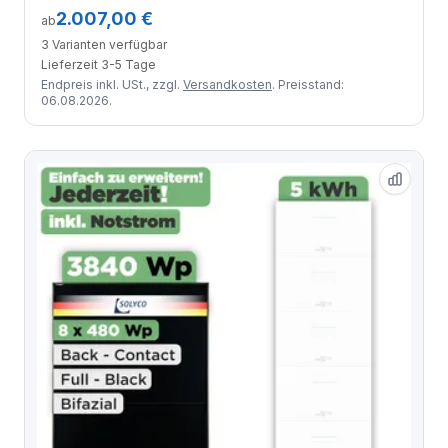
2.007,00 €
ab
3 Varianten verfügbar
Lieferzeit 3-5 Tage
Endpreis inkl. USt., zzgl.
Versandkosten
. Preisstand:
06.08.2026.