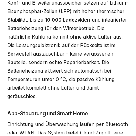
Kopf- und Erweiterungsspeicher setzen auf Lithium-
Eisenphosphat-Zellen (LFP) mit hoher thermischer
Stabilität, bis zu
10.000 Ladezyklen
und integrierter
Batterieheizung für den Winterbetrieb. Die
natürliche Kühlung kommt ohne aktive Lüfter aus.
Die Leistungselektronik auf der Rückseite ist im
Servicefall austauschbar - keine vergossenen
Bauteile, sondern echte Reparierbarkeit. Die
Batterieheizung aktiviert sich automatisch bei
Temperaturen unter 0 °C, die passive Kühlung
arbeitet komplett ohne Lüfter und damit
geräuschlos.
App-Steuerung und Smart Home
Einrichtung und Überwachung laufen per Bluetooth
oder WLAN. Das System bietet Cloud-Zugriff, eine