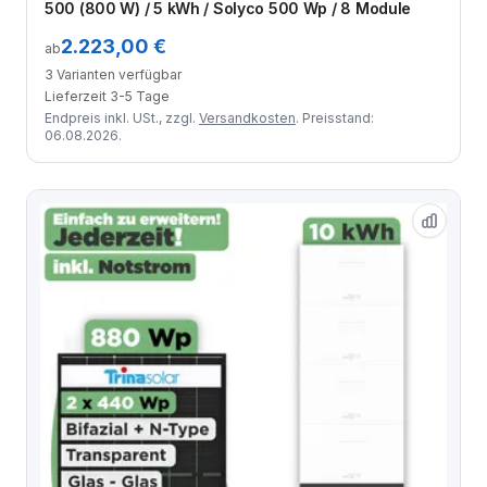
500 (800 W) / 5 kWh / Solyco 500 Wp / 8 Module
2.223,00 €
ab
3 Varianten verfügbar
Lieferzeit 3-5 Tage
Endpreis inkl. USt., zzgl.
Versandkosten
. Preisstand:
06.08.2026.