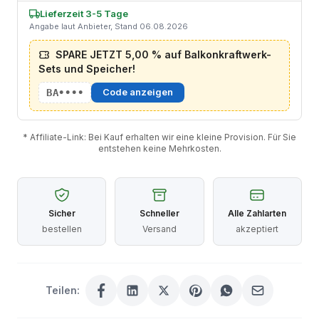
Lieferzeit 3-5 Tage
Angabe laut Anbieter, Stand 06.08.2026
SPARE JETZT 5,00 % auf Balkonkraftwerk-
Sets und Speicher!
BA••••
Code anzeigen
* Affiliate-Link: Bei Kauf erhalten wir eine kleine Provision. Für Sie
entstehen keine Mehrkosten.
Sicher
Schneller
Alle Zahlarten
bestellen
Versand
akzeptiert
Teilen: