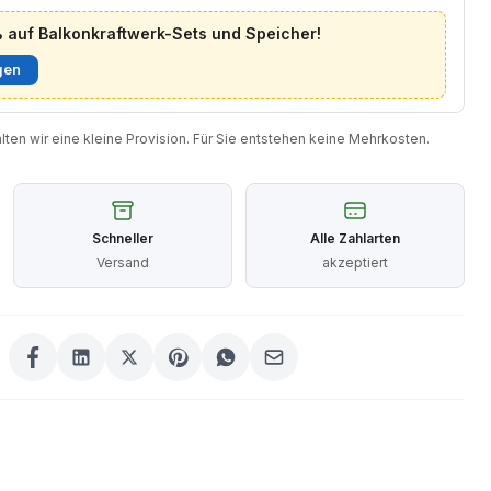
auf Balkonkraftwerk-Sets und Speicher!
gen
halten wir eine kleine Provision. Für Sie entstehen keine Mehrkosten.
Schneller
Alle Zahlarten
Versand
akzeptiert