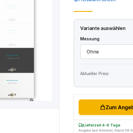
Variante auswählen
Messung
Aktueller Preis:
Zum Angeb
Lieferzeit 4-6 Tage
Angabe laut Anbieter, Stand 08.