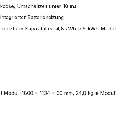
ckdose, Umschaltzeit unter
10 ms
integrierter Batterieheizung
, nutzbare Kapazität ca.
4,8 kWh
je 5-kWh-Modul
)
t Modul (1800 x 1134 x 30 mm, 24,8 kg je Modul)
)