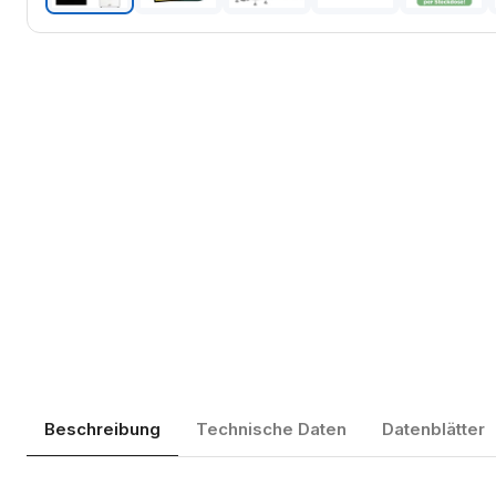
Beschreibung
Technische Daten
Datenblätter