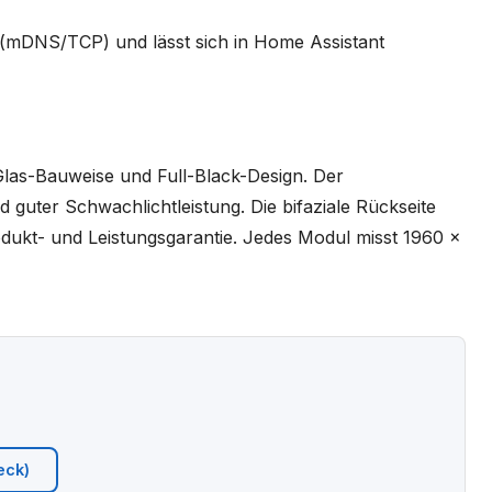
 (mDNS/TCP) und lässt sich in Home Assistant
Glas-Bauweise und Full-Black-Design. Der
 guter Schwachlichtleistung. Die bifaziale Rückseite
dukt- und Leistungsgarantie. Jedes Modul misst 1960 x
eck)