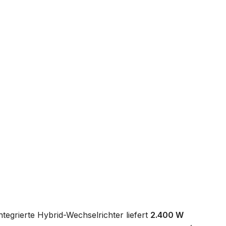
egrierte Hybrid-Wechselrichter liefert
2.400 W