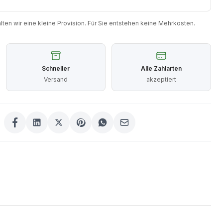
halten wir eine kleine Provision. Für Sie entstehen keine Mehrkosten.
Schneller
Alle Zahlarten
Versand
akzeptiert