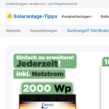
Unabhängiges Vergleichs- und Ratgeberportal
Solaranlage-Tipps
Komplettanlagen
Balk
Startseite
Komplettanlagen
SunEnergyXT 500 Moduls