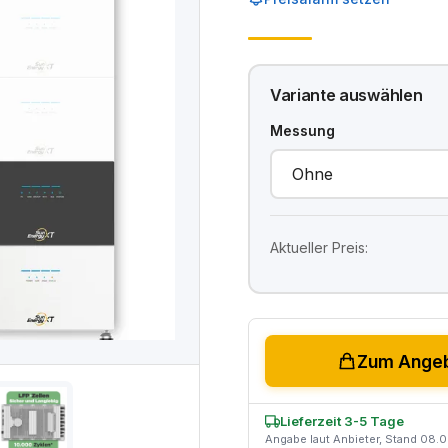
Variante auswählen
Messung
Aktueller Preis:
Zum Angeb
Lieferzeit 3-5 Tage
Angabe laut Anbieter, Stand 08.