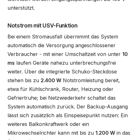
unterstützt.
Notstrom mit USV-Funktion
Bei einem Stromausfall übernimmt das System
automatisch die Versorgung angeschlossener
Verbraucher - mit einer Umschaltzeit von unter
10
ms
laufen Geräte nahezu unterbrechungsfrei
weiter. Über die integrierte Schuko-Steckdose
stehen bis zu
2.400 W
Notstromleistung bereit,
etwa für Kühlschrank, Router, Heizung oder
Gefriertruhe; bei Netzwiederkehr schaltet das
System automatisch zurück. Der Backup-Ausgang
lässt sich zusätzlich als Einspeisepunkt nutzen: Ein
weiteres Balkonkraftwerk oder ein
Mikrowechselrichter kann mit bis zu
1.200 W
in das