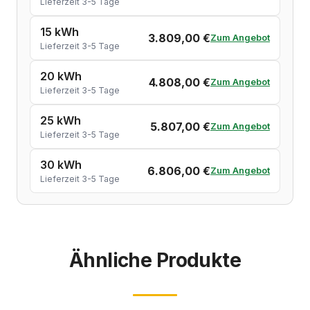
Lieferzeit 3-5 Tage
15 kWh
3.809,00 €
Zum Angebot
Lieferzeit 3-5 Tage
20 kWh
4.808,00 €
Zum Angebot
Lieferzeit 3-5 Tage
25 kWh
5.807,00 €
Zum Angebot
Lieferzeit 3-5 Tage
30 kWh
6.806,00 €
Zum Angebot
Lieferzeit 3-5 Tage
Ähnliche Produkte