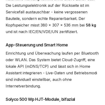
Die Leistungselektronik auf der Rückseite ist im
Servicefall austauschbar - keine vergossenen
Bauteile, sondern echte Reparierbarkeit. Der
Kopfspeicher misst 380 x 307 x 536 mm bei
58 kg
und ist nach IEC/EN/VDE/UN zertifiziert.
App-Steuerung und Smart Home
Einrichtung und Überwachung laufen per Bluetooth
oder WLAN. Das System bietet Cloud-Zugriff, eine
lokale API (mDNS/TCP) und lässt sich in Home
Assistant integrieren - Live-Daten und Betriebsmodi
sind individuell einstellbar, auch ohne
Internetverbindung.
Solyco 500 Wp HJT-Module, bifazial