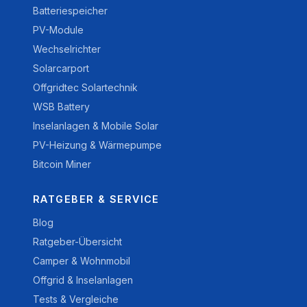
Batteriespeicher
PV-Module
Wechselrichter
Solarcarport
Offgridtec Solartechnik
WSB Battery
Inselanlagen & Mobile Solar
PV-Heizung & Wärmepumpe
Bitcoin Miner
RATGEBER & SERVICE
Blog
Ratgeber-Übersicht
Camper & Wohnmobil
Offgrid & Inselanlagen
Tests & Vergleiche