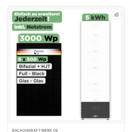
BALKONKRAFTWERK.DE