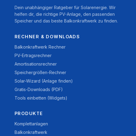
Dein unabhängiger Ratgeber für Solarenergie. Wir
helfen dir, die richtige PV-Anlage, den passenden
Speicher und das beste Balkonkraftwerk zu finden.
RECHNER & DOWNLOADS
Balkonkraftwerk Rechner
PV-Ertragsrechner
Amortisationsrechner
Speichergrößen-Rechner
Solar-Wizard (Anlage finden)
Gratis-Downloads (PDF)
Tools einbetten (Widgets)
PRODUKTE
Komplettanlagen
Balkonkraftwerk