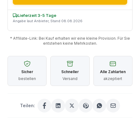
Lieferzeit 3-5 Tage
Angabe laut Anbieter, Stand 08.08.2026
* Affiliate-Link: Bei Kauf erhalten wir eine kleine Provision. Für Sie
entstehen keine Mehrkosten.
Sicher
Schneller
Alle Zahlarten
bestellen
Versand
akzeptiert
Teilen: