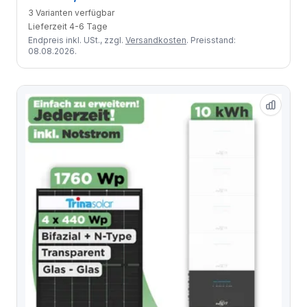
3 Varianten verfügbar
Lieferzeit 4-6 Tage
Endpreis inkl. USt., zzgl.
Versandkosten
. Preisstand:
08.08.2026.