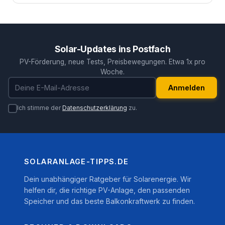
Solar-Updates ins Postfach
PV-Förderung, neue Tests, Preisbewegungen. Etwa 1x pro
Woche.
E-Mail-Adresse
Anmelden
Ich stimme der
Datenschutzerklärung
zu.
SOLARANLAGE-TIPPS.DE
Dein unabhängiger Ratgeber für Solarenergie. Wir
helfen dir, die richtige PV-Anlage, den passenden
Speicher und das beste Balkonkraftwerk zu finden.