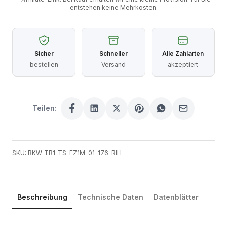
entstehen keine Mehrkosten.
Sicher
Schneller
Alle Zahlarten
bestellen
Versand
akzeptiert
Teilen:
SKU: BKW-TB1-TS-EZ1M-01-176-RIH
Beschreibung
Technische Daten
Datenblätter