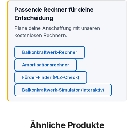
Passende Rechner für deine
Entscheidung
Plane deine Anschaffung mit unseren
kostenlosen Rechnern.
Balkonkraftwerk-Rechner
Amortisationsrechner
Förder-Finder (PLZ-Check)
Balkonkraftwerk-Simulator (interaktiv)
Ähnliche Produkte