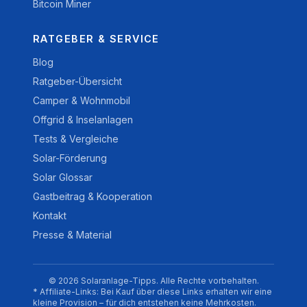
Bitcoin Miner
RATGEBER & SERVICE
Blog
Ratgeber-Übersicht
Camper & Wohnmobil
Offgrid & Inselanlagen
Tests & Vergleiche
Solar-Förderung
Solar Glossar
Gastbeitrag & Kooperation
Kontakt
Presse & Material
© 2026 Solaranlage-Tipps. Alle Rechte vorbehalten.
* Affiliate-Links: Bei Kauf über diese Links erhalten wir eine
kleine Provision – für dich entstehen keine Mehrkosten.