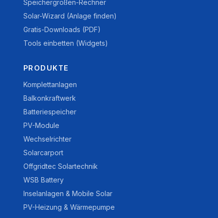
Speichergrößen-Rechner
Solar-Wizard (Anlage finden)
Gratis-Downloads (PDF)
Tools einbetten (Widgets)
PRODUKTE
Komplettanlagen
Balkonkraftwerk
Batteriespeicher
PV-Module
Wechselrichter
Solarcarport
Offgridtec Solartechnik
WSB Battery
Inselanlagen & Mobile Solar
PV-Heizung & Wärmepumpe