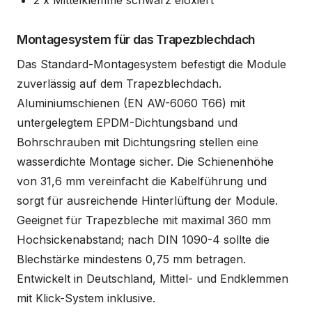
Montagesystem für das Trapezblechdach
Das Standard-Montagesystem befestigt die Module
zuverlässig auf dem Trapezblechdach.
Aluminiumschienen (EN AW-6060 T66) mit
untergelegtem EPDM-Dichtungsband und
Bohrschrauben mit Dichtungsring stellen eine
wasserdichte Montage sicher. Die Schienenhöhe
von 31,6 mm vereinfacht die Kabelführung und
sorgt für ausreichende Hinterlüftung der Module.
Geeignet für Trapezbleche mit maximal 360 mm
Hochsickenabstand; nach DIN 1090-4 sollte die
Blechstärke mindestens 0,75 mm betragen.
Entwickelt in Deutschland, Mittel- und Endklemmen
mit Klick-System inklusive.