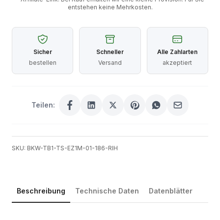
entstehen keine Mehrkosten.
Sicher
Schneller
Alle Zahlarten
bestellen
Versand
akzeptiert
Teilen:
SKU: BKW-TB1-TS-EZ1M-01-186-RIH
Beschreibung
Technische Daten
Datenblätter