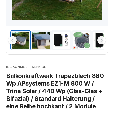
BALKONKRAFTWERK.DE
Balkonkraftwerk Trapezblech 880
Wp APsystems EZ1-M 800 W /
Trina Solar / 440 Wp (Glas-Glas +
Bifazial) / Standard Halterung /
eine Reihe hochkant / 2 Module