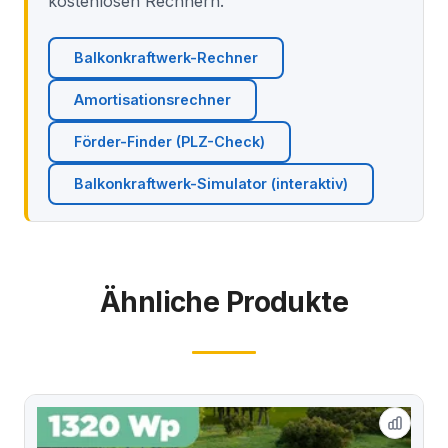
kostenlosen Rechnern.
Balkonkraftwerk-Rechner
Amortisationsrechner
Förder-Finder (PLZ-Check)
Balkonkraftwerk-Simulator (interaktiv)
Ähnliche Produkte