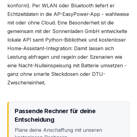
konform). Per WLAN oder Bluetooth liefert er
Echtzeitdaten in die AP-EasyPower-App - wahlweise
mit oder ohne Cloud. Eine Besonderheit ist die
gemeinsam mit der Sonnenladen GmbH entwickelte
lokale API samt Python-Bibliothek und kostenloser
Home-Assistant-Integration: Damit lassen sich
Leistung abfragen und regeln oder Szenarien wie
eine Nacht-Nulleinspeisung mit Batterie umsetzen -
ganz ohne smarte Steckdosen oder DTU-
Zwischeneinheit.
Passende Rechner für deine
Entscheidung
Plane deine Anschaffung mit unseren