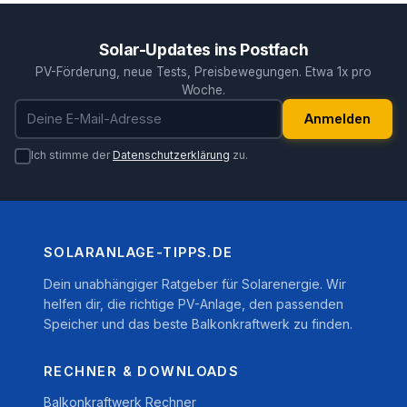
Solar-Updates ins Postfach
PV-Förderung, neue Tests, Preisbewegungen. Etwa 1x pro
Woche.
E-Mail-Adresse
Anmelden
Ich stimme der
Datenschutzerklärung
zu.
SOLARANLAGE-TIPPS.DE
Dein unabhängiger Ratgeber für Solarenergie. Wir
helfen dir, die richtige PV-Anlage, den passenden
Speicher und das beste Balkonkraftwerk zu finden.
RECHNER & DOWNLOADS
Balkonkraftwerk Rechner