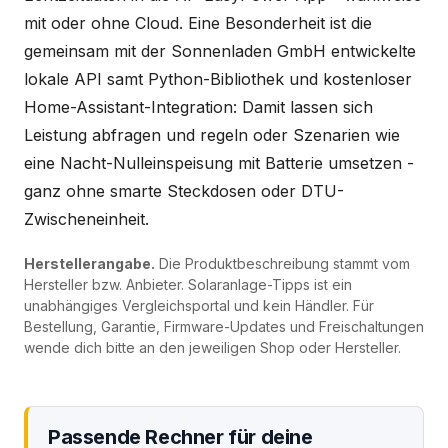
mit oder ohne Cloud. Eine Besonderheit ist die
gemeinsam mit der Sonnenladen GmbH entwickelte
lokale API samt Python-Bibliothek und kostenloser
Home-Assistant-Integration: Damit lassen sich
Leistung abfragen und regeln oder Szenarien wie
eine Nacht-Nulleinspeisung mit Batterie umsetzen -
ganz ohne smarte Steckdosen oder DTU-
Zwischeneinheit.
Herstellerangabe.
Die Produktbeschreibung stammt vom
Hersteller bzw. Anbieter. Solaranlage-Tipps ist ein
unabhängiges Vergleichsportal und kein Händler. Für
Bestellung, Garantie, Firmware-Updates und Freischaltungen
wende dich bitte an den jeweiligen Shop oder Hersteller.
Passende Rechner für deine