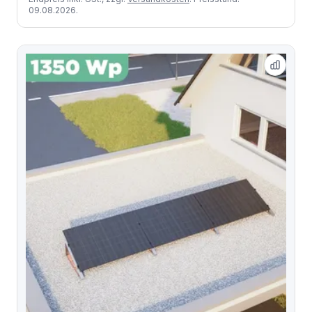
09.08.2026.