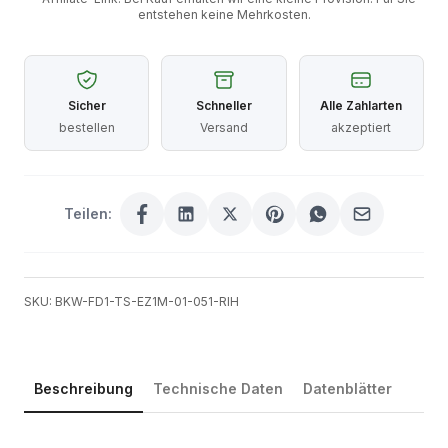
entstehen keine Mehrkosten.
Sicher
Schneller
Alle Zahlarten
bestellen
Versand
akzeptiert
Teilen:
SKU: BKW-FD1-TS-EZ1M-01-051-RIH
Beschreibung
Technische Daten
Datenblätter