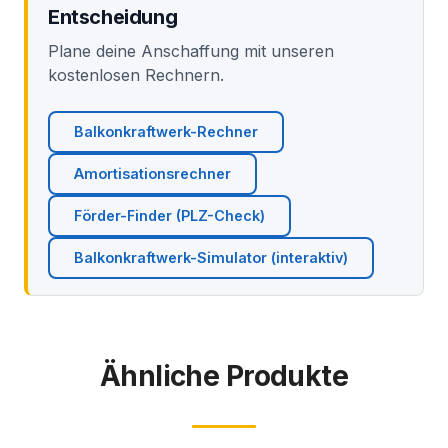
Entscheidung
Plane deine Anschaffung mit unseren
kostenlosen Rechnern.
Balkonkraftwerk-Rechner
Amortisationsrechner
Förder-Finder (PLZ-Check)
Balkonkraftwerk-Simulator (interaktiv)
Ähnliche Produkte