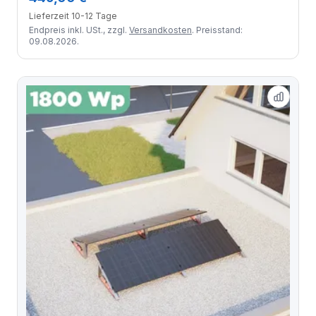
Lieferzeit 10-12 Tage
Endpreis inkl. USt., zzgl.
Versandkosten
. Preisstand:
09.08.2026.