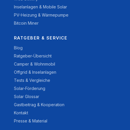
Inselanlagen & Mobile Solar
PV-Heizung & Wärmepumpe
Bitcoin Miner
RATGEBER & SERVICE
Blog
Ratgeber-Übersicht
Camper & Wohnmobil
Offgrid & Inselanlagen
Tests & Vergleiche
Solar-Förderung
Solar Glossar
Gastbeitrag & Kooperation
Kontakt
Presse & Material