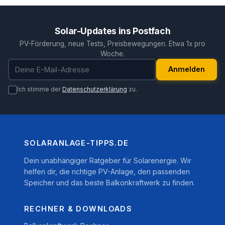
Solar-Updates ins Postfach
PV-Förderung, neue Tests, Preisbewegungen. Etwa 1x pro
Woche.
E-Mail-Adresse
Anmelden
Ich stimme der
Datenschutzerklärung
zu.
SOLARANLAGE-TIPPS.DE
Dein unabhängiger Ratgeber für Solarenergie. Wir
helfen dir, die richtige PV-Anlage, den passenden
Speicher und das beste Balkonkraftwerk zu finden.
RECHNER & DOWNLOADS