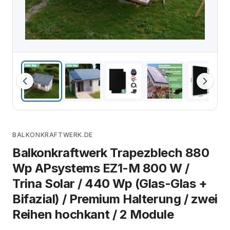
BALKONKRAFTWERK.DE
Balkonkraftwerk Trapezblech 880
Wp APsystems EZ1-M 800 W /
Trina Solar / 440 Wp (Glas-Glas +
Bifazial) / Premium Halterung / zwei
Reihen hochkant / 2 Module