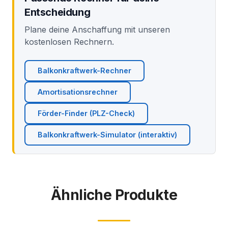
Entscheidung
Plane deine Anschaffung mit unseren
kostenlosen Rechnern.
Balkonkraftwerk-Rechner
Amortisationsrechner
Förder-Finder (PLZ-Check)
Balkonkraftwerk-Simulator (interaktiv)
Ähnliche Produkte