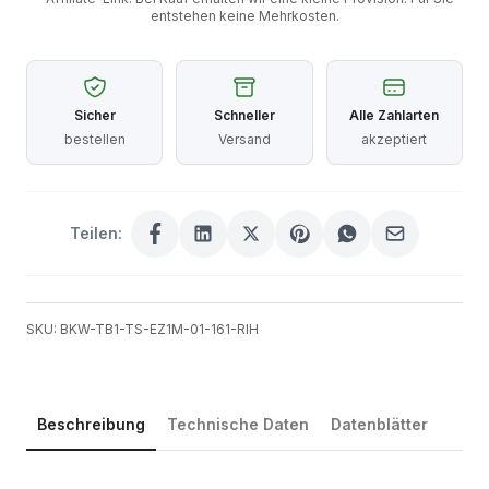
entstehen keine Mehrkosten.
Sicher
Schneller
Alle Zahlarten
bestellen
Versand
akzeptiert
Teilen:
SKU: BKW-TB1-TS-EZ1M-01-161-RIH
Beschreibung
Technische Daten
Datenblätter