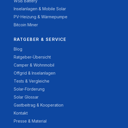
WSB Battery
Inselanlagen & Mobile Solar
PV-Heizung & Wärmepumpe
Bitcoin Miner
RATGEBER & SERVICE
Blog
Ratgeber-Übersicht
Camper & Wohnmobil
Offgrid & Inselanlagen
Tests & Vergleiche
Solar-Förderung
Solar Glossar
Gastbeitrag & Kooperation
Kontakt
Presse & Material