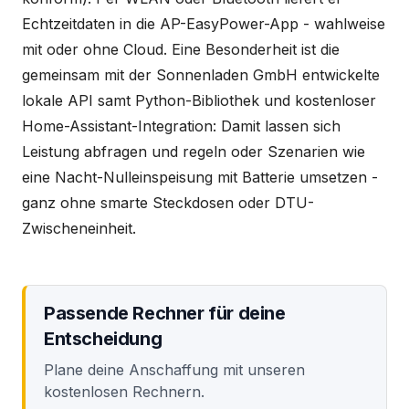
Echtzeitdaten in die AP-EasyPower-App - wahlweise
mit oder ohne Cloud. Eine Besonderheit ist die
gemeinsam mit der Sonnenladen GmbH entwickelte
lokale API samt Python-Bibliothek und kostenloser
Home-Assistant-Integration: Damit lassen sich
Leistung abfragen und regeln oder Szenarien wie
eine Nacht-Nulleinspeisung mit Batterie umsetzen -
ganz ohne smarte Steckdosen oder DTU-
Zwischeneinheit.
Passende Rechner für deine
Entscheidung
Plane deine Anschaffung mit unseren
kostenlosen Rechnern.