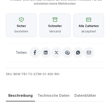
entstehen keine Mehrkosten.
Sicher
Schneller
Alle Zahlarten
bestellen
Versand
akzeptiert
Teilen:
SKU: BKW-TB1-TS-EZ1M-01-456-RIH
Beschreibung
Technische Daten
Datenblätter