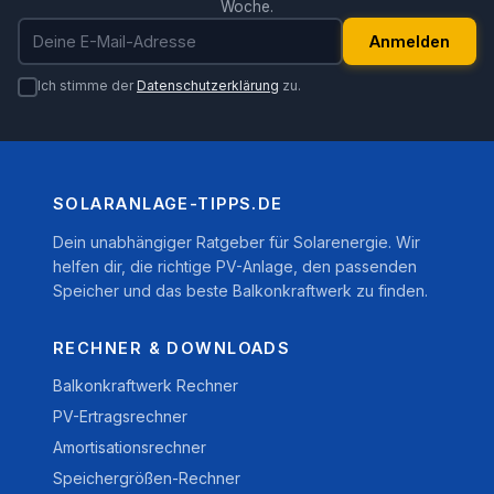
Woche.
E-Mail-Adresse
Anmelden
Ich stimme der
Datenschutzerklärung
zu.
SOLARANLAGE-TIPPS.DE
Dein unabhängiger Ratgeber für Solarenergie. Wir
helfen dir, die richtige PV-Anlage, den passenden
Speicher und das beste Balkonkraftwerk zu finden.
RECHNER & DOWNLOADS
Balkonkraftwerk Rechner
PV-Ertragsrechner
Amortisationsrechner
Speichergrößen-Rechner