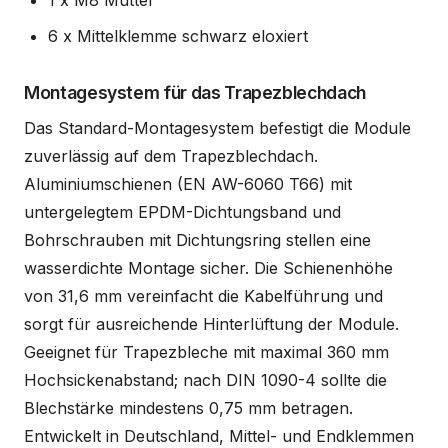
6 x Mittelklemme schwarz eloxiert
Montagesystem für das Trapezblechdach
Das Standard-Montagesystem befestigt die Module
zuverlässig auf dem Trapezblechdach.
Aluminiumschienen (EN AW-6060 T66) mit
untergelegtem EPDM-Dichtungsband und
Bohrschrauben mit Dichtungsring stellen eine
wasserdichte Montage sicher. Die Schienenhöhe
von 31,6 mm vereinfacht die Kabelführung und
sorgt für ausreichende Hinterlüftung der Module.
Geeignet für Trapezbleche mit maximal 360 mm
Hochsickenabstand; nach DIN 1090-4 sollte die
Blechstärke mindestens 0,75 mm betragen.
Entwickelt in Deutschland, Mittel- und Endklemmen