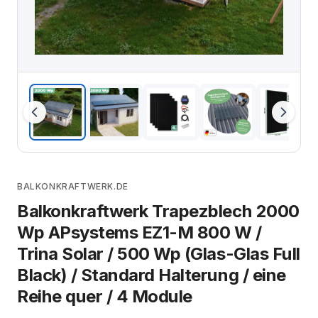
BALKONKRAFTWERK.DE
Balkonkraftwerk Trapezblech 2000
Wp APsystems EZ1-M 800 W /
Trina Solar / 500 Wp (Glas-Glas Full
Black) / Standard Halterung / eine
Reihe quer / 4 Module