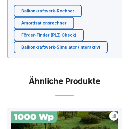
Balkonkraftwerk-Rechner
Amortisationsrechner
Förder-Finder (PLZ-Check)
Balkonkraftwerk-Simulator (interaktiv)
Ähnliche Produkte