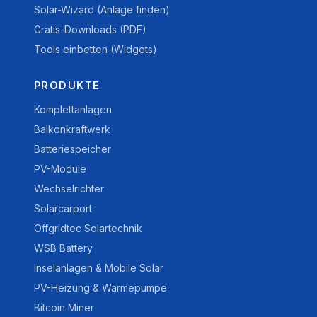
Solar-Wizard (Anlage finden)
Gratis-Downloads (PDF)
Tools einbetten (Widgets)
PRODUKTE
Komplettanlagen
Balkonkraftwerk
Batteriespeicher
PV-Module
Wechselrichter
Solarcarport
Offgridtec Solartechnik
WSB Battery
Inselanlagen & Mobile Solar
PV-Heizung & Wärmepumpe
Bitcoin Miner