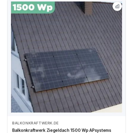
BALKONKRAFTWERK.DE
Zum Angebot
Balkonkraftwerk Ziegeldach 1500 Wp APsystems