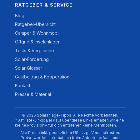
RATGEBER & SERVICE
Blog
Ratgeber-Übersicht
Camper & Wohnmobil
Offgrid & Inselanlagen
Tests & Vergleiche
Solar-Förderung
Solar Glossar
Gastbeitrag & Kooperation
Kontakt
Presse & Material
© 2026 Solaranlage-Tipps. Alle Rechte vorbehalten.
* Affiliate-Links: Bei Kauf über diese Links erhalten wir eine
kleine Provision – für dich entstehen keine Mehrkosten.
Alle Preise inkl. gesetzlicher USt. zzgl. Versandkosten.
Preise werden automatisch beim Anbieter erfasst und