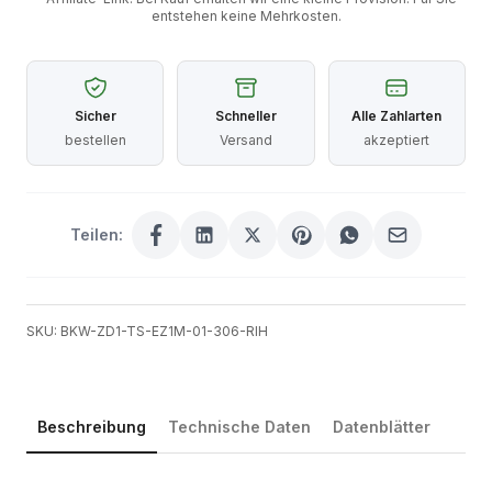
entstehen keine Mehrkosten.
Sicher
Schneller
Alle Zahlarten
bestellen
Versand
akzeptiert
Teilen:
SKU: BKW-ZD1-TS-EZ1M-01-306-RIH
Beschreibung
Technische Daten
Datenblätter