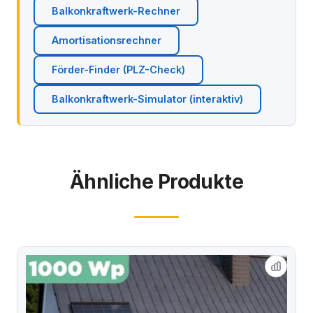
Balkonkraftwerk-Rechner
Amortisationsrechner
Förder-Finder (PLZ-Check)
Balkonkraftwerk-Simulator (interaktiv)
Ähnliche Produkte