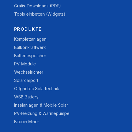
Gratis-Downloads (PDF)
Tools einbetten (Widgets)
PRODUKTE
Komplettanlagen
Balkonkraftwerk
Batteriespeicher
PV-Module
Wechselrichter
Solarcarport
Offgridtec Solartechnik
WSB Battery
Inselanlagen & Mobile Solar
PV-Heizung & Wärmepumpe
Bitcoin Miner