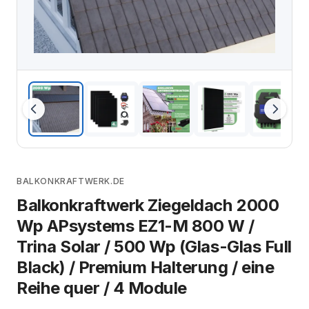
BALKONKRAFTWERK.DE
Balkonkraftwerk Ziegeldach 2000
Wp APsystems EZ1-M 800 W /
Trina Solar / 500 Wp (Glas-Glas Full
Black) / Premium Halterung / eine
Reihe quer / 4 Module