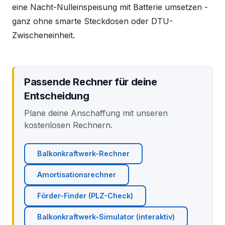
eine Nacht-Nulleinspeisung mit Batterie umsetzen -
ganz ohne smarte Steckdosen oder DTU-
Zwischeneinheit.
Passende Rechner für deine
Entscheidung
Plane deine Anschaffung mit unseren
kostenlosen Rechnern.
Balkonkraftwerk-Rechner
Amortisationsrechner
Förder-Finder (PLZ-Check)
Balkonkraftwerk-Simulator (interaktiv)