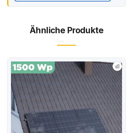
Ähnliche Produkte