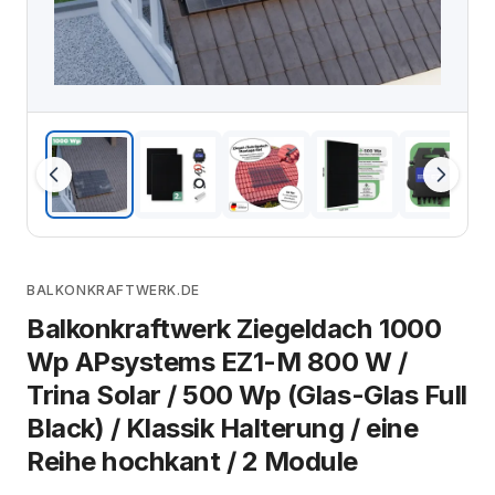
BALKONKRAFTWERK.DE
Balkonkraftwerk Ziegeldach 1000
Wp APsystems EZ1-M 800 W /
Trina Solar / 500 Wp (Glas-Glas Full
Black) / Klassik Halterung / eine
Reihe hochkant / 2 Module