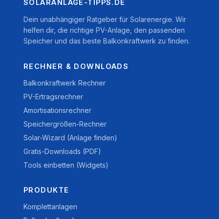
SOLARANLAGE-TIPPS.DE
Dein unabhängiger Ratgeber für Solarenergie. Wir
helfen dir, die richtige PV-Anlage, den passenden
Speicher und das beste Balkonkraftwerk zu finden.
RECHNER & DOWNLOADS
Balkonkraftwerk Rechner
PV-Ertragsrechner
Amortisationsrechner
Speichergrößen-Rechner
Solar-Wizard (Anlage finden)
Gratis-Downloads (PDF)
Tools einbetten (Widgets)
PRODUKTE
Komplettanlagen