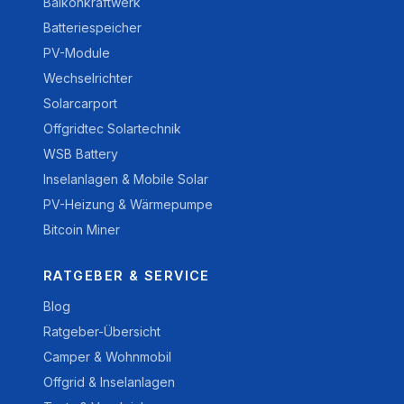
Balkonkraftwerk
Batteriespeicher
PV-Module
Wechselrichter
Solarcarport
Offgridtec Solartechnik
WSB Battery
Inselanlagen & Mobile Solar
PV-Heizung & Wärmepumpe
Bitcoin Miner
RATGEBER & SERVICE
Blog
Ratgeber-Übersicht
Camper & Wohnmobil
Offgrid & Inselanlagen