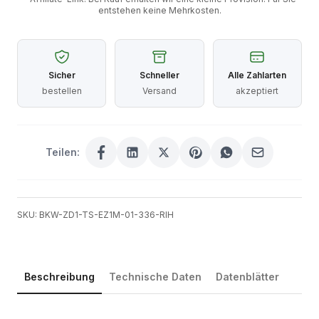
entstehen keine Mehrkosten.
Sicher
Schneller
Alle Zahlarten
bestellen
Versand
akzeptiert
Teilen:
SKU: BKW-ZD1-TS-EZ1M-01-336-RIH
Beschreibung
Technische Daten
Datenblätter