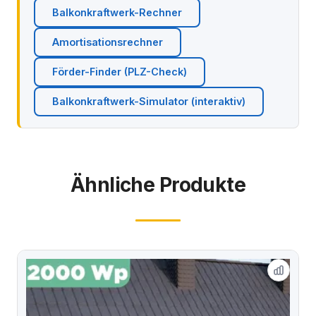
Balkonkraftwerk-Rechner
Amortisationsrechner
Förder-Finder (PLZ-Check)
Balkonkraftwerk-Simulator (interaktiv)
Ähnliche Produkte