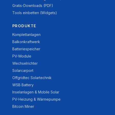
Gratis-Downloads (PDF)
Tools einbetten (Widgets)
PRODUKTE
Komplettanlagen
Balkonkraftwerk
Batteriespeicher
PV-Module
Wechselrichter
Solarcarport
Offgridtec Solartechnik
WSB Battery
Inselanlagen & Mobile Solar
PV-Heizung & Wärmepumpe
Bitcoin Miner