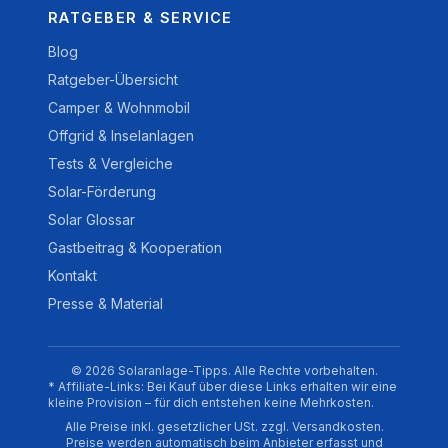
RATGEBER & SERVICE
Blog
Ratgeber-Übersicht
Camper & Wohnmobil
Offgrid & Inselanlagen
Tests & Vergleiche
Solar-Förderung
Solar Glossar
Gastbeitrag & Kooperation
Kontakt
Presse & Material
© 2026 Solaranlage-Tipps. Alle Rechte vorbehalten.
* Affiliate-Links: Bei Kauf über diese Links erhalten wir eine
kleine Provision – für dich entstehen keine Mehrkosten.
Alle Preise inkl. gesetzlicher USt. zzgl. Versandkosten.
Preise werden automatisch beim Anbieter erfasst und