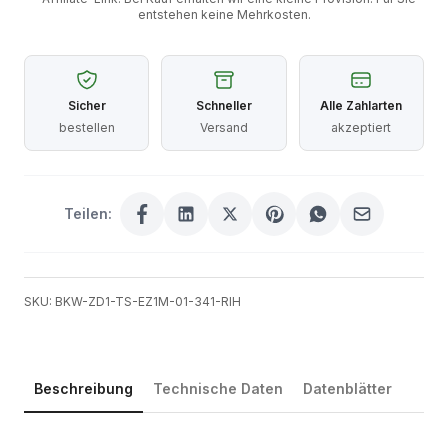
entstehen keine Mehrkosten.
Sicher
Schneller
Alle Zahlarten
bestellen
Versand
akzeptiert
Teilen:
SKU: BKW-ZD1-TS-EZ1M-01-341-RIH
Beschreibung
Technische Daten
Datenblätter