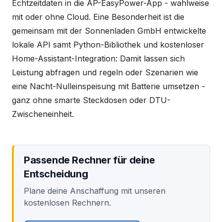
Echtzeitdaten in die AP-EasyPower-App - wahlweise
mit oder ohne Cloud. Eine Besonderheit ist die
gemeinsam mit der Sonnenladen GmbH entwickelte
lokale API samt Python-Bibliothek und kostenloser
Home-Assistant-Integration: Damit lassen sich
Leistung abfragen und regeln oder Szenarien wie
eine Nacht-Nulleinspeisung mit Batterie umsetzen -
ganz ohne smarte Steckdosen oder DTU-
Zwischeneinheit.
Passende Rechner für deine
Entscheidung
Plane deine Anschaffung mit unseren
kostenlosen Rechnern.