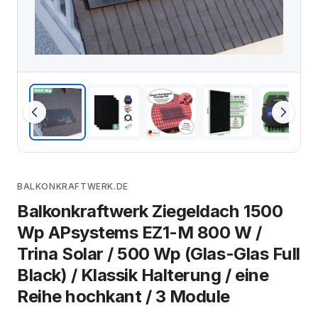
BALKONKRAFTWERK.DE
Balkonkraftwerk Ziegeldach 1500
Wp APsystems EZ1-M 800 W /
Trina Solar / 500 Wp (Glas-Glas Full
Black) / Klassik Halterung / eine
Reihe hochkant / 3 Module