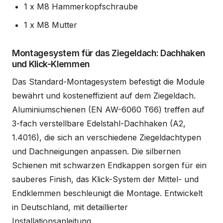
1 x M8 Hammerkopfschraube
1 x M8 Mutter
Montagesystem für das Ziegeldach: Dachhaken
und Klick-Klemmen
Das Standard-Montagesystem befestigt die Module
bewährt und kosteneffizient auf dem Ziegeldach.
Aluminiumschienen (EN AW-6060 T66) treffen auf
3-fach verstellbare Edelstahl-Dachhaken (A2,
1.4016), die sich an verschiedene Ziegeldachtypen
und Dachneigungen anpassen. Die silbernen
Schienen mit schwarzen Endkappen sorgen für ein
sauberes Finish, das Klick-System der Mittel- und
Endklemmen beschleunigt die Montage. Entwickelt
in Deutschland, mit detaillierter
Installationsanleitung.