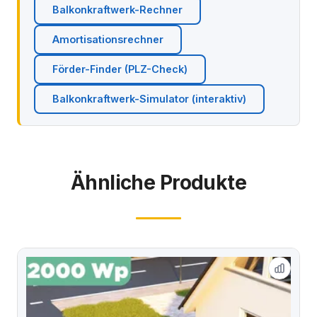
Balkonkraftwerk-Rechner
Amortisationsrechner
Förder-Finder (PLZ-Check)
Balkonkraftwerk-Simulator (interaktiv)
Ähnliche Produkte