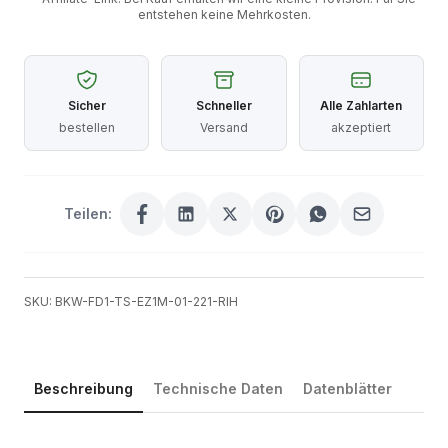
entstehen keine Mehrkosten.
Sicher
Schneller
Alle Zahlarten
bestellen
Versand
akzeptiert
Teilen:
SKU: BKW-FD1-TS-EZ1M-01-221-RIH
Beschreibung
Technische Daten
Datenblätter