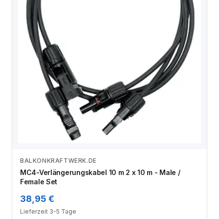
BALKONKRAFTWERK.DE
Zum Angebot
MC4-Verlängerungskabel 10 m 2 x 10 m - Male /
Female Set
38,95 €
Lieferzeit 3-5 Tage