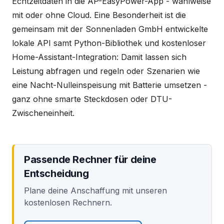
Echtzeitdaten in die AP-EasyPower-App - wahlweise
mit oder ohne Cloud. Eine Besonderheit ist die
gemeinsam mit der Sonnenladen GmbH entwickelte
lokale API samt Python-Bibliothek und kostenloser
Home-Assistant-Integration: Damit lassen sich
Leistung abfragen und regeln oder Szenarien wie
eine Nacht-Nulleinspeisung mit Batterie umsetzen -
ganz ohne smarte Steckdosen oder DTU-
Zwischeneinheit.
Passende Rechner für deine
Entscheidung
Plane deine Anschaffung mit unseren
kostenlosen Rechnern.