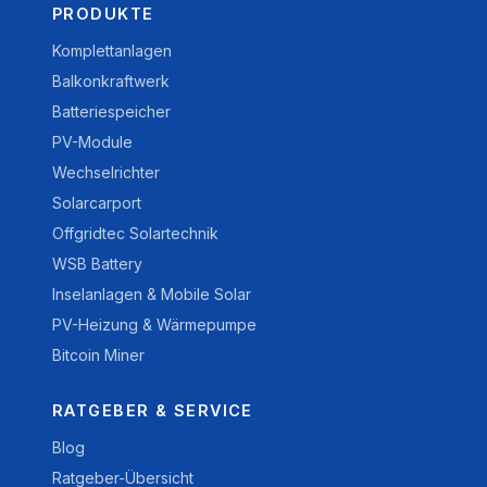
PRODUKTE
Komplettanlagen
Balkonkraftwerk
Batteriespeicher
PV-Module
Wechselrichter
Solarcarport
Offgridtec Solartechnik
WSB Battery
Inselanlagen & Mobile Solar
PV-Heizung & Wärmepumpe
Bitcoin Miner
RATGEBER & SERVICE
Blog
Ratgeber-Übersicht