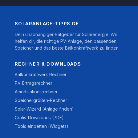
SOLARANLAGE-TIPPS.DE
Dein unabhängiger Ratgeber für Solarenergie. Wir
helfen dir, die richtige PV-Anlage, den passenden
Speicher und das beste Balkonkraftwerk zu finden.
RECHNER & DOWNLOADS
Balkonkraftwerk Rechner
PV-Ertragsrechner
Amortisationsrechner
Speichergrößen-Rechner
Solar-Wizard (Anlage finden)
Gratis-Downloads (PDF)
Tools einbetten (Widgets)