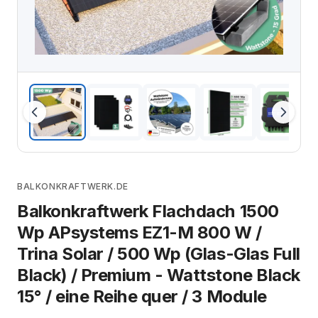
BALKONKRAFTWERK.DE
Balkonkraftwerk Flachdach 1500
Wp APsystems EZ1-M 800 W /
Trina Solar / 500 Wp (Glas-Glas Full
Black) / Premium - Wattstone Black
15° / eine Reihe quer / 3 Module