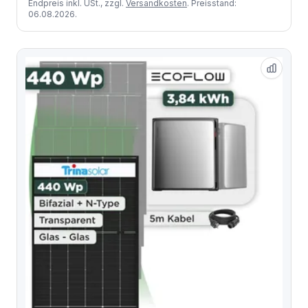
Endpreis inkl. USt., zzgl.
Versandkosten
. Preisstand:
06.08.2026.