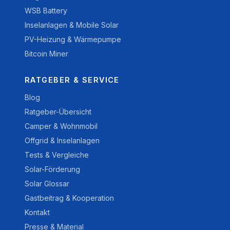
WSB Battery
Inselanlagen & Mobile Solar
PV-Heizung & Wärmepumpe
Bitcoin Miner
RATGEBER & SERVICE
Blog
Ratgeber-Übersicht
Camper & Wohnmobil
Offgrid & Inselanlagen
Tests & Vergleiche
Solar-Förderung
Solar Glossar
Gastbeitrag & Kooperation
Kontakt
Presse & Material