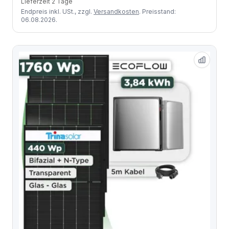
Lieferzeit 2 Tage
Endpreis inkl. USt., zzgl.
Versandkosten
. Preisstand:
06.08.2026.