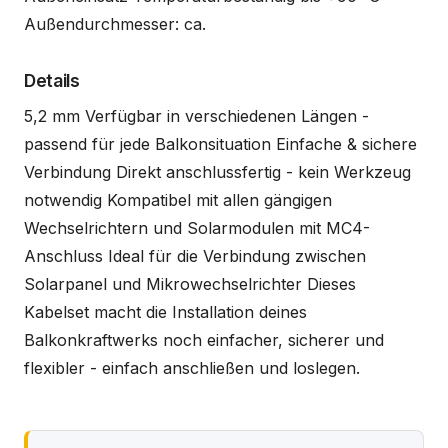
Außendurchmesser: ca.
Details
5,2 mm Verfügbar in verschiedenen Längen -
passend für jede Balkonsituation Einfache & sichere
Verbindung Direkt anschlussfertig - kein Werkzeug
notwendig Kompatibel mit allen gängigen
Wechselrichtern und Solarmodulen mit MC4-
Anschluss Ideal für die Verbindung zwischen
Solarpanel und Mikrowechselrichter Dieses
Kabelset macht die Installation deines
Balkonkraftwerks noch einfacher, sicherer und
flexibler - einfach anschließen und loslegen.