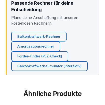
Passende Rechner für deine
Entscheidung
Plane deine Anschaffung mit unseren
kostenlosen Rechnern.
Balkonkraftwerk-Rechner
Amortisationsrechner
Förder-Finder (PLZ-Check)
Balkonkraftwerk-Simulator (interaktiv)
Ähnliche Produkte