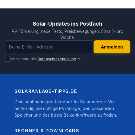
Solar-Updates ins Postfach
PV-Förderung, neue Tests, Preisbewegungen. Etwa 1x pro
Woche.
E-Mail-Adresse
Anmelden
Ich stimme der
Datenschutzerklärung
zu.
SOLARANLAGE-TIPPS.DE
Dein unabhängiger Ratgeber für Solarenergie. Wir
helfen dir, die richtige PV-Anlage, den passenden
Speicher und das beste Balkonkraftwerk zu finden.
RECHNER & DOWNLOADS