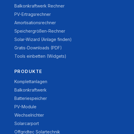
Balkonkraftwerk Rechner
PV-Ertragsrechner
Amortisationsrechner
Speichergrößen-Rechner
Solar-Wizard (Anlage finden)
Gratis-Downloads (PDF)
Tools einbetten (Widgets)
PRODUKTE
Komplettanlagen
Balkonkraftwerk
Batteriespeicher
PV-Module
Wechselrichter
Solarcarport
Offgridtec Solartechnik