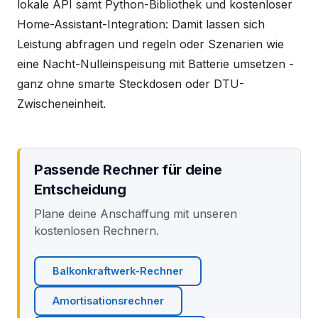
lokale API samt Python-Bibliothek und kostenloser
Home-Assistant-Integration: Damit lassen sich
Leistung abfragen und regeln oder Szenarien wie
eine Nacht-Nulleinspeisung mit Batterie umsetzen -
ganz ohne smarte Steckdosen oder DTU-
Zwischeneinheit.
Passende Rechner für deine
Entscheidung
Plane deine Anschaffung mit unseren
kostenlosen Rechnern.
Balkonkraftwerk-Rechner
Amortisationsrechner