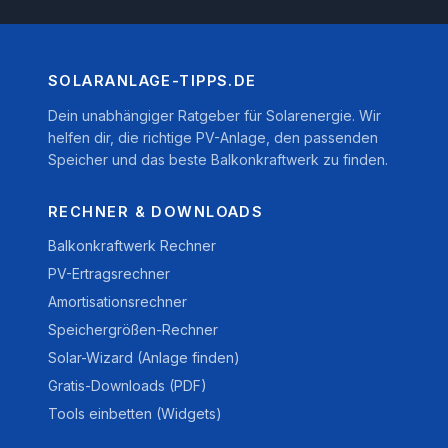
SOLARANLAGE-TIPPS.DE
Dein unabhängiger Ratgeber für Solarenergie. Wir
helfen dir, die richtige PV-Anlage, den passenden
Speicher und das beste Balkonkraftwerk zu finden.
RECHNER & DOWNLOADS
Balkonkraftwerk Rechner
PV-Ertragsrechner
Amortisationsrechner
Speichergrößen-Rechner
Solar-Wizard (Anlage finden)
Gratis-Downloads (PDF)
Tools einbetten (Widgets)