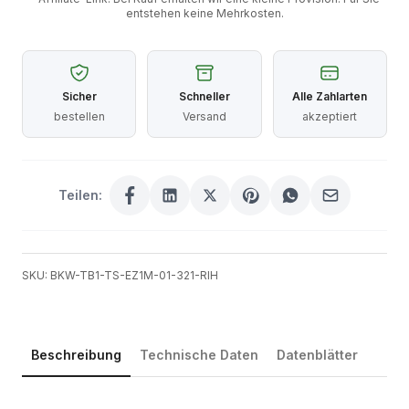
entstehen keine Mehrkosten.
Sicher
Schneller
Alle Zahlarten
bestellen
Versand
akzeptiert
Teilen:
SKU: BKW-TB1-TS-EZ1M-01-321-RIH
Beschreibung
Technische Daten
Datenblätter