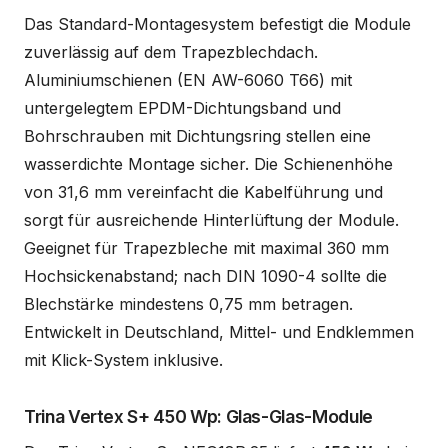
Das Standard-Montagesystem befestigt die Module
zuverlässig auf dem Trapezblechdach.
Aluminiumschienen (EN AW-6060 T66) mit
untergelegtem EPDM-Dichtungsband und
Bohrschrauben mit Dichtungsring stellen eine
wasserdichte Montage sicher. Die Schienenhöhe
von 31,6 mm vereinfacht die Kabelführung und
sorgt für ausreichende Hinterlüftung der Module.
Geeignet für Trapezbleche mit maximal 360 mm
Hochsickenabstand; nach DIN 1090-4 sollte die
Blechstärke mindestens 0,75 mm betragen.
Entwickelt in Deutschland, Mittel- und Endklemmen
mit Klick-System inklusive.
Trina Vertex S+ 450 Wp: Glas-Glas-Module