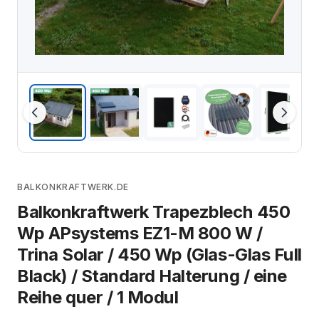
BALKONKRAFTWERK.DE
Balkonkraftwerk Trapezblech 450
Wp APsystems EZ1-M 800 W /
Trina Solar / 450 Wp (Glas-Glas Full
Black) / Standard Halterung / eine
Reihe quer / 1 Modul