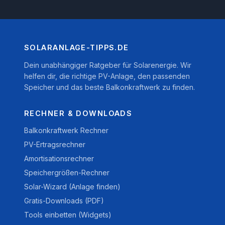
SOLARANLAGE-TIPPS.DE
Dein unabhängiger Ratgeber für Solarenergie. Wir
helfen dir, die richtige PV-Anlage, den passenden
Speicher und das beste Balkonkraftwerk zu finden.
RECHNER & DOWNLOADS
Balkonkraftwerk Rechner
PV-Ertragsrechner
Amortisationsrechner
Speichergrößen-Rechner
Solar-Wizard (Anlage finden)
Gratis-Downloads (PDF)
Tools einbetten (Widgets)