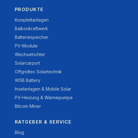
PRODUKTE
Komplettanlagen
Balkonkraftwerk
Batteriespeicher
PV-Module
Wechselrichter
Solarcarport
Offgridtec Solartechnik
WSB Battery
Inselanlagen & Mobile Solar
PV-Heizung & Wärmepumpe
Bitcoin Miner
RATGEBER & SERVICE
Blog