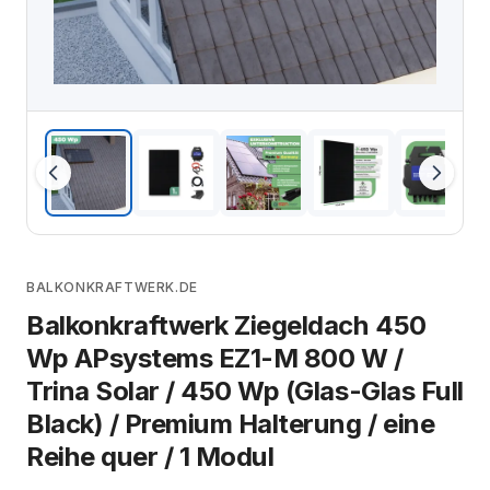
BALKONKRAFTWERK.DE
Balkonkraftwerk Ziegeldach 450
Wp APsystems EZ1-M 800 W /
Trina Solar / 450 Wp (Glas-Glas Full
Black) / Premium Halterung / eine
Reihe quer / 1 Modul