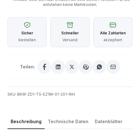
entstehen keine Mehrkosten.
Sicher
Schneller
Alle Zahlarten
bestellen
Versand
akzeptiert
Teilen:
SKU: BKW-ZD1-TS-EZ1M-01-201-RIH
Beschreibung
Technische Daten
Datenblätter