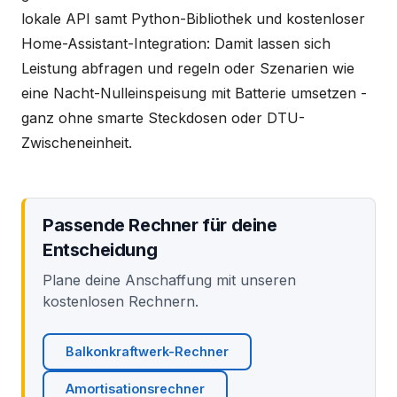
lokale API samt Python-Bibliothek und kostenloser
Home-Assistant-Integration: Damit lassen sich
Leistung abfragen und regeln oder Szenarien wie
eine Nacht-Nulleinspeisung mit Batterie umsetzen -
ganz ohne smarte Steckdosen oder DTU-
Zwischeneinheit.
Passende Rechner für deine
Entscheidung
Plane deine Anschaffung mit unseren
kostenlosen Rechnern.
Balkonkraftwerk-Rechner
Amortisationsrechner