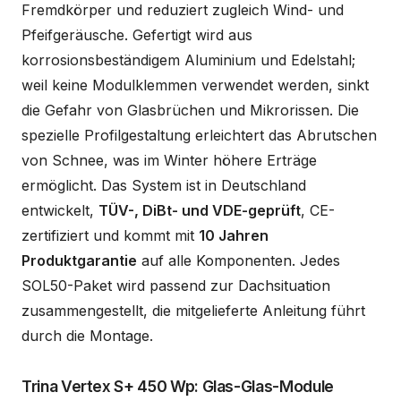
Fremdkörper und reduziert zugleich Wind- und
Pfeifgeräusche. Gefertigt wird aus
korrosionsbeständigem Aluminium und Edelstahl;
weil keine Modulklemmen verwendet werden, sinkt
die Gefahr von Glasbrüchen und Mikrorissen. Die
spezielle Profilgestaltung erleichtert das Abrutschen
von Schnee, was im Winter höhere Erträge
ermöglicht. Das System ist in Deutschland
entwickelt,
TÜV-, DiBt- und VDE-geprüft
, CE-
zertifiziert und kommt mit
10 Jahren
Produktgarantie
auf alle Komponenten. Jedes
SOL50-Paket wird passend zur Dachsituation
zusammengestellt, die mitgelieferte Anleitung führt
durch die Montage.
Trina Vertex S+ 450 Wp: Glas-Glas-Module