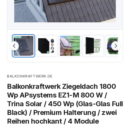
BALKONKRAFTWERK.DE
Balkonkraftwerk Ziegeldach 1800
Wp APsystems EZ1-M 800 W /
Trina Solar / 450 Wp (Glas-Glas Full
Black) / Premium Halterung / zwei
Reihen hochkant / 4 Module