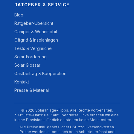
RATGEBER & SERVICE
Blog
Ratgeber-Übersicht
Camper & Wohnmobil
Offgrid & Inselanlagen
Tests & Vergleiche
Solar-Förderung
Solar Glossar
Gastbeitrag & Kooperation
Kontakt
Presse & Material
© 2026 Solaranlage-Tipps. Alle Rechte vorbehalten.
* Affiliate-Links: Bei Kauf über diese Links erhalten wir eine
kleine Provision – für dich entstehen keine Mehrkosten.
Alle Preise inkl. gesetzlicher USt. zzgl. Versandkosten.
Preise werden automatisch beim Anbieter erfasst und