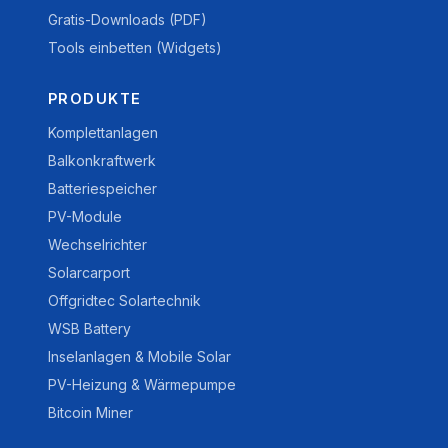
Gratis-Downloads (PDF)
Tools einbetten (Widgets)
PRODUKTE
Komplettanlagen
Balkonkraftwerk
Batteriespeicher
PV-Module
Wechselrichter
Solarcarport
Offgridtec Solartechnik
WSB Battery
Inselanlagen & Mobile Solar
PV-Heizung & Wärmepumpe
Bitcoin Miner