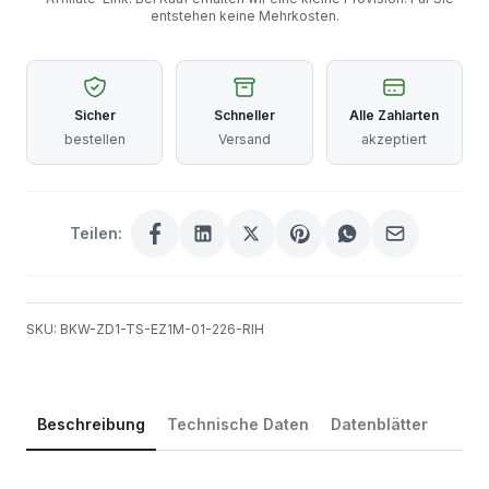
entstehen keine Mehrkosten.
Sicher
Schneller
Alle Zahlarten
bestellen
Versand
akzeptiert
Teilen:
SKU: BKW-ZD1-TS-EZ1M-01-226-RIH
Beschreibung
Technische Daten
Datenblätter