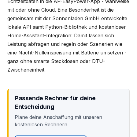
Echtzeitdaten in die AP-EasyPower-App - wahlweise
mit oder ohne Cloud. Eine Besonderheit ist die
gemeinsam mit der Sonnenladen GmbH entwickelte
lokale API samt Python-Bibliothek und kostenloser
Home-Assistant-Integration: Damit lassen sich
Leistung abfragen und regeln oder Szenarien wie
eine Nacht-Nulleinspeisung mit Batterie umsetzen -
ganz ohne smarte Steckdosen oder DTU-
Zwischeneinheit.
Passende Rechner für deine
Entscheidung
Plane deine Anschaffung mit unseren
kostenlosen Rechnern.