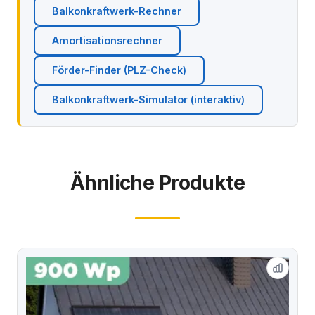
Balkonkraftwerk-Rechner
Amortisationsrechner
Förder-Finder (PLZ-Check)
Balkonkraftwerk-Simulator (interaktiv)
Ähnliche Produkte