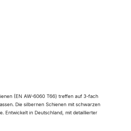
hienen (EN AW-6060 T66) treffen auf 3-fach
assen. Die silbernen Schienen mit schwarzen
Entwickelt in Deutschland, mit detaillierter