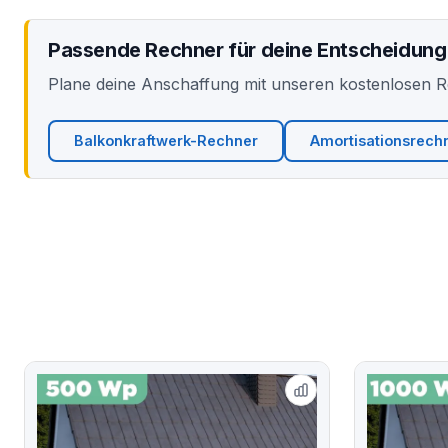
Passende Rechner für deine Entscheidung
Plane deine Anschaffung mit unseren kostenlosen 
Balkonkraftwerk-Rechner
Amortisationsrech