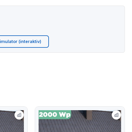
mulator (interaktiv)