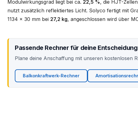
Modulwirkungsgrad liegt bei ca.
22,5 %
, die HJT-Zellen
nutzt zusätzlich reflektiertes Licht. Solyco fertigt mit 
1134 x 30 mm bei
27,2 kg
, angeschlossen wird über MC
Passende Rechner für deine Entscheidung
Plane deine Anschaffung mit unseren kostenlosen 
Balkonkraftwerk-Rechner
Amortisationsrech