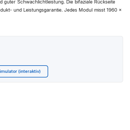
 guter Schwachlichtleistung. Die bifaziale Rückseite
dukt- und Leistungsgarantie. Jedes Modul misst 1960 x
mulator (interaktiv)