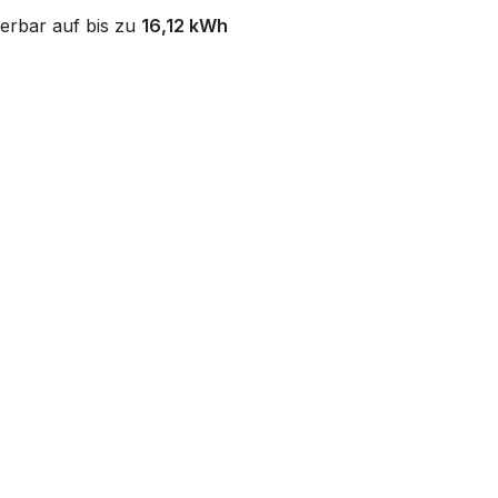
erbar auf bis zu
16,12 kWh