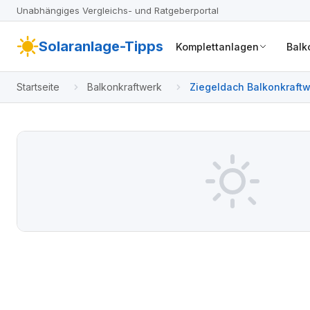
Unabhängiges Vergleichs- und Ratgeberportal
Solaranlage-Tipps
Komplettanlagen
Balk
Startseite
Balkonkraftwerk
Ziegeldach Balkonkraftwe