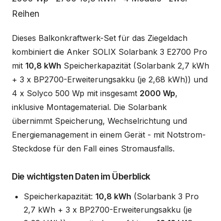
Reihen
Dieses Balkonkraftwerk-Set für das Ziegeldach
kombiniert die Anker SOLIX Solarbank 3 E2700 Pro
mit
10,8 kWh
Speicherkapazität (Solarbank 2,7 kWh
+ 3 x BP2700-Erweiterungsakku (je 2,68 kWh)) und
4 x Solyco 500 Wp mit insgesamt
2000 Wp
,
inklusive Montagematerial. Die Solarbank
übernimmt Speicherung, Wechselrichtung und
Energiemanagement in einem Gerät - mit Notstrom-
Steckdose für den Fall eines Stromausfalls.
Die wichtigsten Daten im Überblick
Speicherkapazität:
10,8 kWh
(Solarbank 3 Pro
2,7 kWh + 3 x BP2700-Erweiterungsakku (je