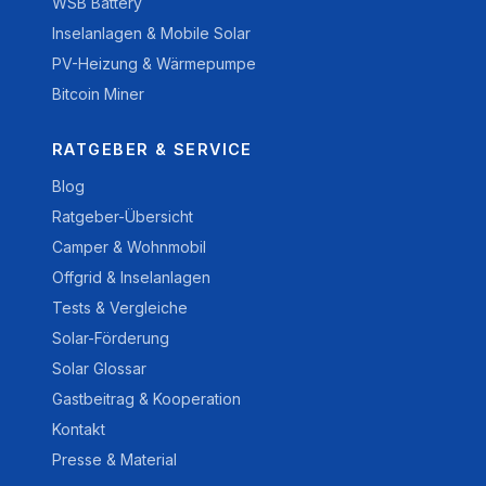
WSB Battery
Inselanlagen & Mobile Solar
PV-Heizung & Wärmepumpe
Bitcoin Miner
RATGEBER & SERVICE
Blog
Ratgeber-Übersicht
Camper & Wohnmobil
Offgrid & Inselanlagen
Tests & Vergleiche
Solar-Förderung
Solar Glossar
Gastbeitrag & Kooperation
Kontakt
Presse & Material