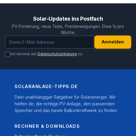
Solar-Updates ins Postfach
PV-Förderung, neue Tests, Preisbewegungen. Etwa 1x pro
Woche.
E-Mail-Adresse
Anmelden
Ich stimme der
Datenschutzerklärung
zu.
SOLARANLAGE-TIPPS.DE
Dein unabhängiger Ratgeber für Solarenergie. Wir
helfen dir, die richtige PV-Anlage, den passenden
Speicher und das beste Balkonkraftwerk zu finden.
RECHNER & DOWNLOADS