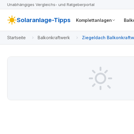
Unabhängiges Vergleichs- und Ratgeberportal
Solaranlage-Tipps
Komplettanlagen
Balk
Startseite
Balkonkraftwerk
Ziegeldach Balkonkraftw