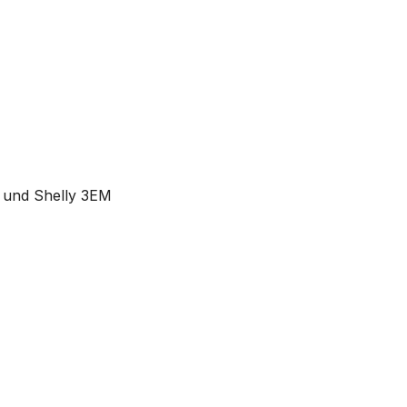
 und Shelly 3EM