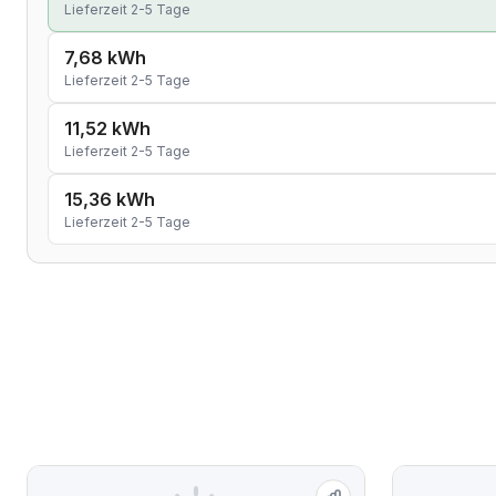
Lieferzeit 2-5 Tage
7,68 kWh
Lieferzeit 2-5 Tage
11,52 kWh
Lieferzeit 2-5 Tage
15,36 kWh
Lieferzeit 2-5 Tage