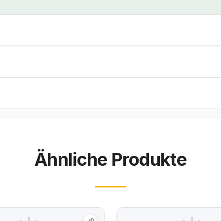
Ähnliche Produkte