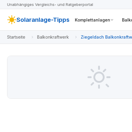
Unabhängiges Vergleichs- und Ratgeberportal
Solaranlage-Tipps
Komplettanlagen
Balk
Startseite
Balkonkraftwerk
Ziegeldach Balkonkraftwe