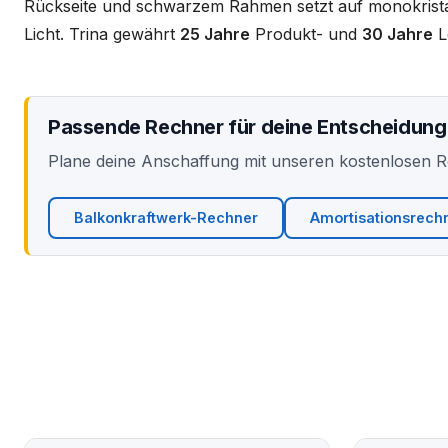
Rückseite und schwarzem Rahmen setzt auf monokrista
Licht. Trina gewährt
25 Jahre
Produkt- und
30 Jahre
Le
Passende Rechner für deine Entscheidung
Plane deine Anschaffung mit unseren kostenlosen 
Balkonkraftwerk-Rechner
Amortisationsrech