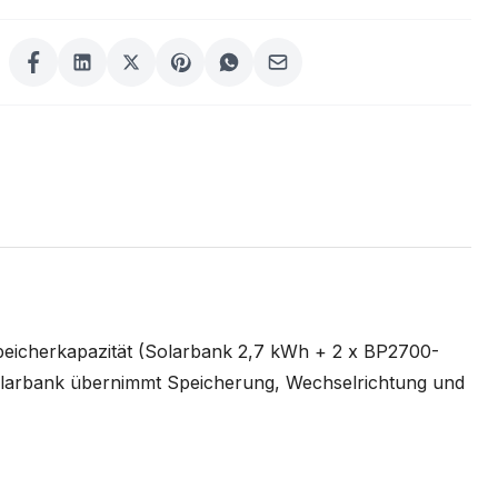
eicherkapazität (Solarbank 2,7 kWh + 2 x BP2700-
Solarbank übernimmt Speicherung, Wechselrichtung und