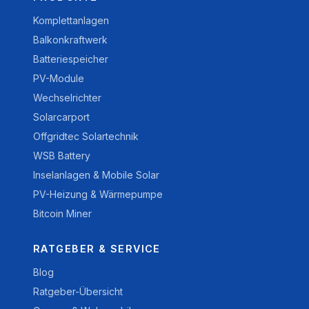
Komplettanlagen
Balkonkraftwerk
Batteriespeicher
PV-Module
Wechselrichter
Solarcarport
Offgridtec Solartechnik
WSB Battery
Inselanlagen & Mobile Solar
PV-Heizung & Wärmepumpe
Bitcoin Miner
RATGEBER & SERVICE
Blog
Ratgeber-Übersicht