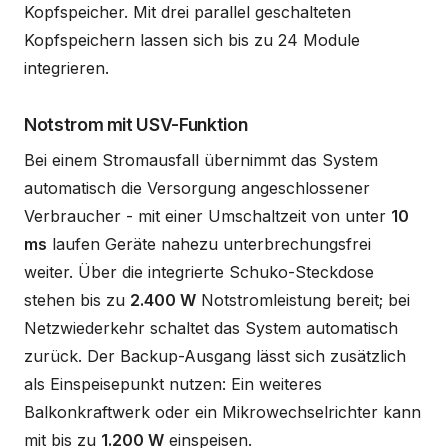
Kopfspeicher. Mit drei parallel geschalteten
Kopfspeichern lassen sich bis zu 24 Module
integrieren.
Notstrom mit USV-Funktion
Bei einem Stromausfall übernimmt das System
automatisch die Versorgung angeschlossener
Verbraucher - mit einer Umschaltzeit von unter
10
ms
laufen Geräte nahezu unterbrechungsfrei
weiter. Über die integrierte Schuko-Steckdose
stehen bis zu
2.400 W
Notstromleistung bereit; bei
Netzwiederkehr schaltet das System automatisch
zurück. Der Backup-Ausgang lässt sich zusätzlich
als Einspeisepunkt nutzen: Ein weiteres
Balkonkraftwerk oder ein Mikrowechselrichter kann
mit bis zu
1.200 W
einspeisen.