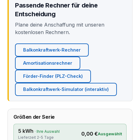
Passende Rechner für deine
Entscheidung
Plane deine Anschaffung mit unseren
kostenlosen Rechnern.
Balkonkraftwerk-Rechner
Amortisationsrechner
Förder-Finder (PLZ-Check)
Balkonkraftwerk-Simulator (interaktiv)
Größen der Serie
5 kWh
· Ihre Auswahl
0,00 €
Ausgewählt
Lieferzeit 2-5 Tage