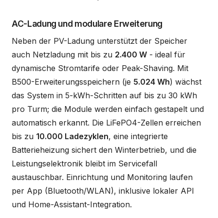
AC-Ladung und modulare Erweiterung
Neben der PV-Ladung unterstützt der Speicher
auch Netzladung mit bis zu
2.400 W
- ideal für
dynamische Stromtarife oder Peak-Shaving. Mit
B500-Erweiterungsspeichern (je
5.024 Wh
) wächst
das System in 5-kWh-Schritten auf bis zu 30 kWh
pro Turm; die Module werden einfach gestapelt und
automatisch erkannt. Die LiFePO4-Zellen erreichen
bis zu
10.000 Ladezyklen
, eine integrierte
Batterieheizung sichert den Winterbetrieb, und die
Leistungselektronik bleibt im Servicefall
austauschbar. Einrichtung und Monitoring laufen
per App (Bluetooth/WLAN), inklusive lokaler API
und Home-Assistant-Integration.