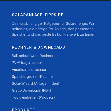
SOLARANLAGE-TIPPS.DE
Dein unabhängiger Ratgeber für Solarenergie. Wir
helfen dir, die richtige PV-Anlage, den passenden
Speicher und das beste Balkonkraftwerk zu finden.
RECHNER & DOWNLOADS
Balkonkraftwerk Rechner
PV-Ertragsrechner
Amortisationsrechner
Speichergrößen-Rechner
Solar-Wizard (Anlage finden)
Gratis-Downloads (PDF)
Tools einbetten (Widgets)
PRODUKTE