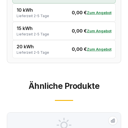
10 kWh
0,00 €
Zum Angebot
Lieferzeit 2-5 Tage
15 kWh
0,00 €
Zum Angebot
Lieferzeit 2-5 Tage
20 kWh
0,00 €
Zum Angebot
Lieferzeit 2-5 Tage
Ähnliche Produkte