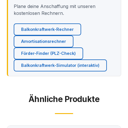
Plane deine Anschaffung mit unseren
kostenlosen Rechnern.
Balkonkraftwerk-Rechner
Amortisationsrechner
Förder-Finder (PLZ-Check)
Balkonkraftwerk-Simulator (interaktiv)
Ähnliche Produkte