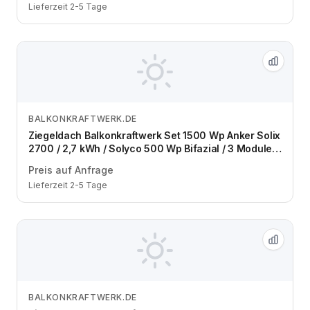
Lieferzeit 2-5 Tage
BALKONKRAFTWERK.DE
Zum Angebot
Ziegeldach Balkonkraftwerk Set 1500 Wp Anker Solix
2700 / 2,7 kWh / Solyco 500 Wp Bifazial / 3 Module /
eine Reihe / Schuko / 3 m
Preis auf Anfrage
Lieferzeit 2-5 Tage
BALKONKRAFTWERK.DE
Zum Angebot