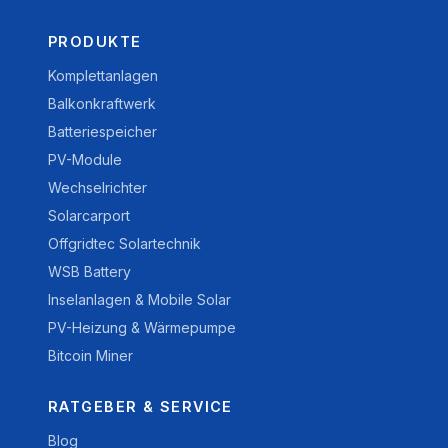
PRODUKTE
Komplettanlagen
Balkonkraftwerk
Batteriespeicher
PV-Module
Wechselrichter
Solarcarport
Offgridtec Solartechnik
WSB Battery
Inselanlagen & Mobile Solar
PV-Heizung & Wärmepumpe
Bitcoin Miner
RATGEBER & SERVICE
Blog