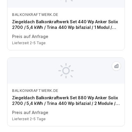
BALKONKRAFTWERK.DE
Zum Angebot
Ziegeldach Balkonkraftwerk Set 440 Wp Anker Solix
2700 / 5,4 kWh / Trina 440 Wp bifazial / 1 Modul /
eine Reihe / Schuko / 3 m
Preis auf Anfrage
Lieferzeit 2-5 Tage
BALKONKRAFTWERK.DE
Zum Angebot
Ziegeldach Balkonkraftwerk Set 880 Wp Anker Solix
2700 / 5,4 kWh / Trina 440 Wp bifazial / 2 Module /
eine Reihe / Schuko / 3 m
Preis auf Anfrage
Lieferzeit 2-5 Tage