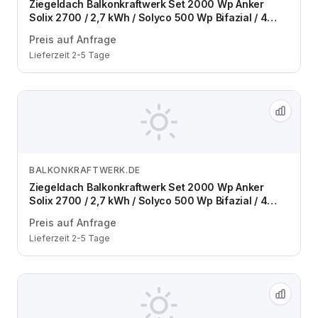
Ziegeldach Balkonkraftwerk Set 2000 Wp Anker
Solix 2700 / 2,7 kWh / Solyco 500 Wp Bifazial / 4
Module / eine Reihe / Schuko / 3 m
Preis auf Anfrage
Lieferzeit 2-5 Tage
BALKONKRAFTWERK.DE
Zum Angebot
Ziegeldach Balkonkraftwerk Set 2000 Wp Anker
Solix 2700 / 2,7 kWh / Solyco 500 Wp Bifazial / 4
Module / zwei Reihen / Schuko / 3 m
Preis auf Anfrage
Lieferzeit 2-5 Tage