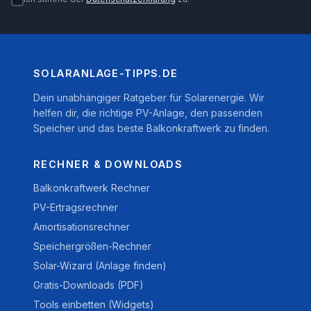
SOLARANLAGE-TIPPS.DE
Dein unabhängiger Ratgeber für Solarenergie. Wir
helfen dir, die richtige PV-Anlage, den passenden
Speicher und das beste Balkonkraftwerk zu finden.
RECHNER & DOWNLOADS
Balkonkraftwerk Rechner
PV-Ertragsrechner
Amortisationsrechner
Speichergrößen-Rechner
Solar-Wizard (Anlage finden)
Gratis-Downloads (PDF)
Tools einbetten (Widgets)