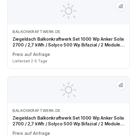
BALKONKRAFTWERK.DE
Zum Angebot
Ziegeldach Balkonkraftwerk Set 1000 Wp Anker Solix
2700 / 2,7 kWh / Solyco 500 Wp Bifazial / 2 Module /
eine Reihe / Schuko / 3 m
Preis auf Anfrage
Lieferzeit 2-5 Tage
BALKONKRAFTWERK.DE
Zum Angebot
Ziegeldach Balkonkraftwerk Set 1000 Wp Anker Solix
2700 / 2,7 kWh / Solyco 500 Wp Bifazial / 2 Module /
zwei Reihen / Schuko / 3 m
Preis auf Anfrage