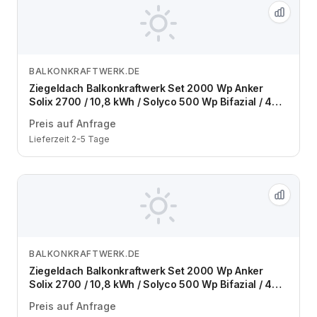
BALKONKRAFTWERK.DE
Zum Angebot
Ziegeldach Balkonkraftwerk Set 2000 Wp Anker
Solix 2700 / 10,8 kWh / Solyco 500 Wp Bifazial / 4
Module / eine Reihe / Schuko / 3 m
Preis auf Anfrage
Lieferzeit 2-5 Tage
BALKONKRAFTWERK.DE
Zum Angebot
Ziegeldach Balkonkraftwerk Set 2000 Wp Anker
Solix 2700 / 10,8 kWh / Solyco 500 Wp Bifazial / 4
Module / zwei Reihen / Schuko / 3 m
Preis auf Anfrage