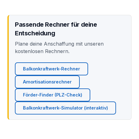
Passende Rechner für deine
Entscheidung
Plane deine Anschaffung mit unseren
kostenlosen Rechnern.
Balkonkraftwerk-Rechner
Amortisationsrechner
Förder-Finder (PLZ-Check)
Balkonkraftwerk-Simulator (interaktiv)