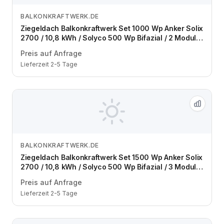
BALKONKRAFTWERK.DE
Zum Angebot
Ziegeldach Balkonkraftwerk Set 1000 Wp Anker Solix
2700 / 10,8 kWh / Solyco 500 Wp Bifazial / 2 Module
/ zwei Reihen / Schuko / 3 m
Preis auf Anfrage
Lieferzeit 2-5 Tage
BALKONKRAFTWERK.DE
Zum Angebot
Ziegeldach Balkonkraftwerk Set 1500 Wp Anker Solix
2700 / 10,8 kWh / Solyco 500 Wp Bifazial / 3 Module
/ eine Reihe / Schuko / 3 m
Preis auf Anfrage
Lieferzeit 2-5 Tage