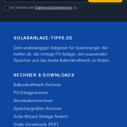
Ich stimme der
Datenschutzerklärung
zu.
SOLARANLAGE-TIPPS.DE
Dein unabhängiger Ratgeber für Solarenergie. Wir
helfen dir, die richtige PV-Anlage, den passenden
Speicher und das beste Balkonkraftwerk zu finden.
RECHNER & DOWNLOADS
Balkonkraftwerk Rechner
PV-Ertragsrechner
Amortisationsrechner
Speichergrößen-Rechner
Solar-Wizard (Anlage finden)
Gratis-Downloads (PDF)