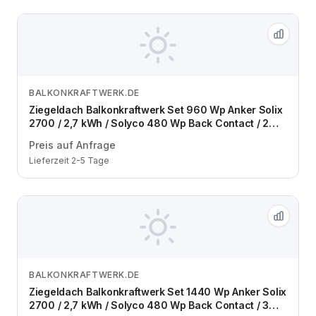
BALKONKRAFTWERK.DE
Zum Angebot
Ziegeldach Balkonkraftwerk Set 960 Wp Anker Solix
2700 / 2,7 kWh / Solyco 480 Wp Back Contact / 2
Module / zwei Reihen / Schuko / 3 m
Preis auf Anfrage
Lieferzeit 2-5 Tage
BALKONKRAFTWERK.DE
Zum Angebot
Ziegeldach Balkonkraftwerk Set 1440 Wp Anker Solix
2700 / 2,7 kWh / Solyco 480 Wp Back Contact / 3