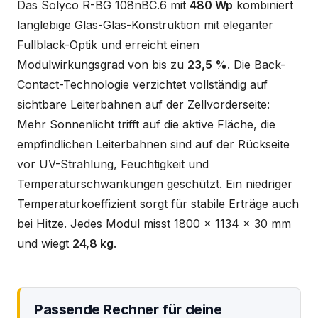
Das Solyco R-BG 108nBC.6 mit
480 Wp
kombiniert
langlebige Glas-Glas-Konstruktion mit eleganter
Fullblack-Optik und erreicht einen
Modulwirkungsgrad von bis zu
23,5 %
. Die Back-
Contact-Technologie verzichtet vollständig auf
sichtbare Leiterbahnen auf der Zellvorderseite:
Mehr Sonnenlicht trifft auf die aktive Fläche, die
empfindlichen Leiterbahnen sind auf der Rückseite
vor UV-Strahlung, Feuchtigkeit und
Temperaturschwankungen geschützt. Ein niedriger
Temperaturkoeffizient sorgt für stabile Erträge auch
bei Hitze. Jedes Modul misst 1800 x 1134 x 30 mm
und wiegt
24,8 kg
.
Passende Rechner für deine