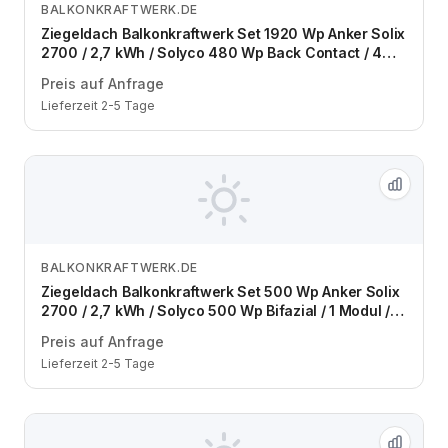
BALKONKRAFTWERK.DE
Zum Angebot
Ziegeldach Balkonkraftwerk Set 1920 Wp Anker Solix
2700 / 2,7 kWh / Solyco 480 Wp Back Contact / 4
Module / zwei Reihen / Schuko / 3 m
Preis auf Anfrage
Lieferzeit 2-5 Tage
BALKONKRAFTWERK.DE
Zum Angebot
Ziegeldach Balkonkraftwerk Set 500 Wp Anker Solix
2700 / 2,7 kWh / Solyco 500 Wp Bifazial / 1 Modul /
eine Reihe / Schuko / 3 m
Preis auf Anfrage
Lieferzeit 2-5 Tage