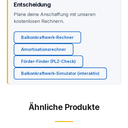
Entscheidung
Plane deine Anschaffung mit unseren
kostenlosen Rechnern.
Balkonkraftwerk-Rechner
Amortisationsrechner
Förder-Finder (PLZ-Check)
Balkonkraftwerk-Simulator (interaktiv)
Ähnliche Produkte