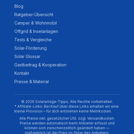
Blog
Ratgeber-Übersicht
Camper & Wohnmobil
Offgrid & Inselanlagen
Tests & Vergleiche
Solar-Förderung
Solar Glossar
Gastbeitrag & Kooperation
Kontakt
Presse & Material
© 2026 Solaranlage-Tipps. Alle Rechte vorbehalten.
* Affiliate-Links: Bei Kauf über diese Links erhalten wir eine
kleine Provision – für dich entstehen keine Mehrkosten.
Alle Preise inkl. gesetzlicher USt. zzgl. Versandkosten.
Preise werden automatisch beim Anbieter erfasst und
können sich zwischenzeitlich geändert haben —
maßgeblich ist der Preis im Shop des Anbieters.