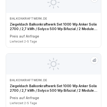
BALKONKRAFTWERK.DE
Zum Angebot
Ziegeldach Balkonkraftwerk Set 1000 Wp Anker Solix
2700 / 2,7 kWh / Solyco 500 Wp Bifazial / 2 Module /
eine Reihe / Schuko / 3 m
Preis auf Anfrage
Lieferzeit 2-5 Tage
BALKONKRAFTWERK.DE
Zum Angebot
Ziegeldach Balkonkraftwerk Set 1000 Wp Anker Solix
2700 / 2,7 kWh / Solyco 500 Wp Bifazial / 2 Module /
zwei Reihen / Schuko / 3 m
Preis auf Anfrage
Lieferzeit 2-5 Tage