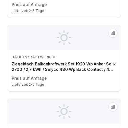
Module / eine Reihe / Schuko / 3 m
Preis auf Anfrage
Lieferzeit 2-5 Tage
BALKONKRAFTWERK.DE
Zum Angebot
Ziegeldach Balkonkraftwerk Set 1920 Wp Anker Solix
2700 / 2,7 kWh / Solyco 480 Wp Back Contact / 4
Module / eine Reihe / Schuko / 3 m
Preis auf Anfrage
Lieferzeit 2-5 Tage