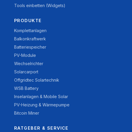
Tools einbetten (Widgets)
PRODUKTE
Komplettanlagen
Balkonkraftwerk
Batteriespeicher
PV-Module
Wechselrichter
Solarcarport
Offgridtec Solartechnik
WSB Battery
Inselanlagen & Mobile Solar
PV-Heizung & Wärmepumpe
Bitcoin Miner
RATGEBER & SERVICE