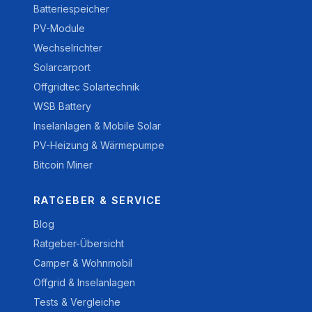
Batteriespeicher
PV-Module
Wechselrichter
Solarcarport
Offgridtec Solartechnik
WSB Battery
Inselanlagen & Mobile Solar
PV-Heizung & Wärmepumpe
Bitcoin Miner
RATGEBER & SERVICE
Blog
Ratgeber-Übersicht
Camper & Wohnmobil
Offgrid & Inselanlagen
Tests & Vergleiche