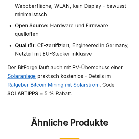
Weboberfläche, WLAN, kein Display - bewusst
minimalistisch
Open Source:
Hardware und Firmware
quelloffen
Qualität:
CE-zertifiziert, Engineered in Germany,
Netzteil mit EU-Stecker inklusive
Der BitForge läuft auch mit PV-Überschuss einer
Solaranlage
praktisch kostenlos - Details im
Ratgeber Bitcoin Mining mit Solarstrom
. Code
SOLARTIPPS
= 5 % Rabatt.
Ähnliche Produkte