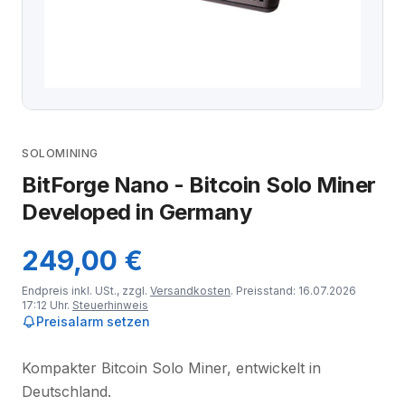
SOLOMINING
BitForge Nano - Bitcoin Solo Miner
Developed in Germany
249,00 €
Endpreis inkl. USt., zzgl.
Versandkosten
. Preisstand: 16.07.2026
17:12 Uhr.
Steuerhinweis
Preisalarm setzen
Kompakter Bitcoin Solo Miner, entwickelt in
Deutschland.