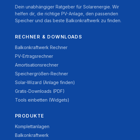
Dein unabhängiger Ratgeber für Solarenergie. Wir
helfen dir, die richtige PV-Anlage, den passenden
Speicher und das beste Balkonkraftwerk zu finden.
RECHNER & DOWNLOADS
Balkonkraftwerk Rechner
PV-Ertragsrechner
Amortisationsrechner
Speichergrößen-Rechner
Solar-Wizard (Anlage finden)
Gratis-Downloads (PDF)
Tools einbetten (Widgets)
PRODUKTE
Komplettanlagen
Balkonkraftwerk