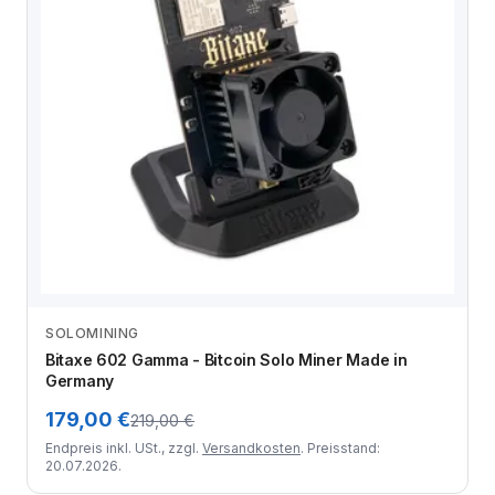
SOLOMINING
Zum Angebot
Bitaxe 602 Gamma - Bitcoin Solo Miner Made in
Germany
179,00 €
219,00 €
Endpreis inkl. USt., zzgl.
Versandkosten
. Preisstand:
20.07.2026.