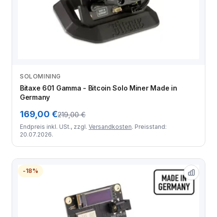
SOLOMINING
Zum Angebot
Bitaxe 601 Gamma - Bitcoin Solo Miner Made in
Germany
169,00 €
219,00 €
Endpreis inkl. USt., zzgl.
Versandkosten
. Preisstand:
20.07.2026.
-18%