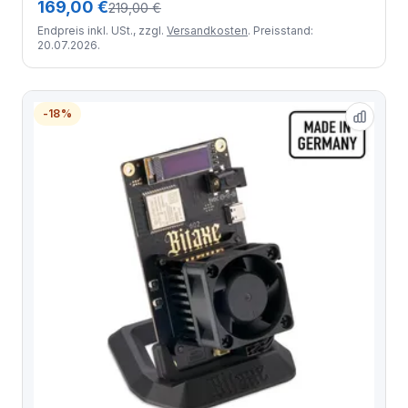
169,00 €
219,00 €
Endpreis inkl. USt., zzgl.
Versandkosten
. Preisstand:
20.07.2026.
-18%