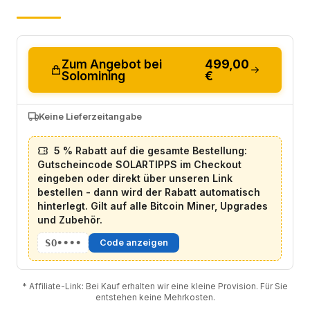
Zum Angebot bei
499,00
Solomining
€
Keine Lieferzeitangabe
5 % Rabatt auf die gesamte Bestellung:
Gutscheincode SOLARTIPPS im Checkout
eingeben oder direkt über unseren Link
bestellen - dann wird der Rabatt automatisch
hinterlegt. Gilt auf alle Bitcoin Miner, Upgrades
und Zubehör.
SO••••
Code anzeigen
* Affiliate-Link: Bei Kauf erhalten wir eine kleine Provision. Für Sie
entstehen keine Mehrkosten.