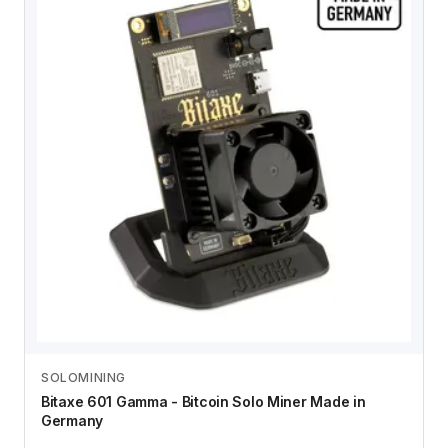
SOLOMINING
Zum Angebot
Bitaxe 601 Gamma - Bitcoin Solo Miner Made in
Germany