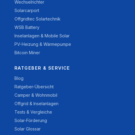
Wechselrichter
Solarcarport
Offgridtec Solartechnik
WSB Battery
Inselanlagen & Mobile Solar
PV-Heizung & Wärmepumpe
Bitcoin Miner
RATGEBER & SERVICE
Blog
Ratgeber-Übersicht
Camper & Wohnmobil
Offgrid & Inselanlagen
Tests & Vergleiche
Solar-Förderung
Solar Glossar