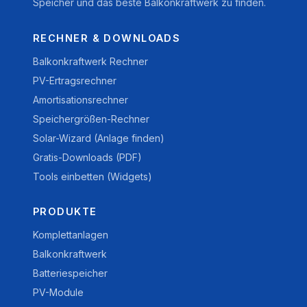
Speicher und das beste Balkonkraftwerk zu finden.
RECHNER & DOWNLOADS
Balkonkraftwerk Rechner
PV-Ertragsrechner
Amortisationsrechner
Speichergrößen-Rechner
Solar-Wizard (Anlage finden)
Gratis-Downloads (PDF)
Tools einbetten (Widgets)
PRODUKTE
Komplettanlagen
Balkonkraftwerk
Batteriespeicher
PV-Module