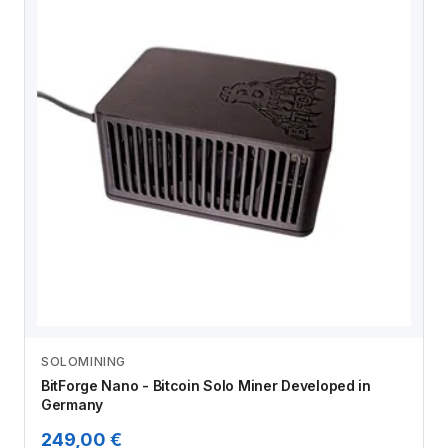
SOLOMINING
Zum Angebot
BitForge Nano - Bitcoin Solo Miner Developed in
Germany
249,00 €