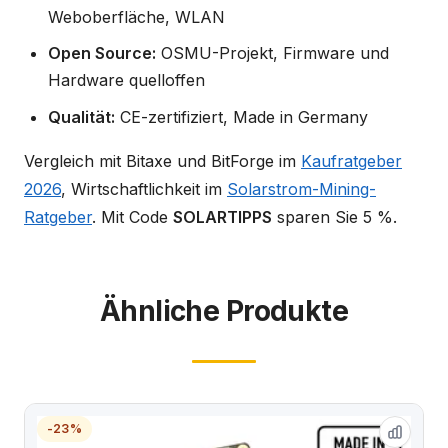
Weboberfläche, WLAN
Open Source:
OSMU-Projekt, Firmware und
Hardware quelloffen
Qualität:
CE-zertifiziert, Made in Germany
Vergleich mit Bitaxe und BitForge im
Kaufratgeber
2026
, Wirtschaftlichkeit im
Solarstrom-Mining-
Ratgeber
. Mit Code
SOLARTIPPS
sparen Sie 5 %.
Ähnliche Produkte
-23%