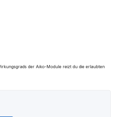
Wirkungsgrads der Aiko-Module reizt du die erlaubten