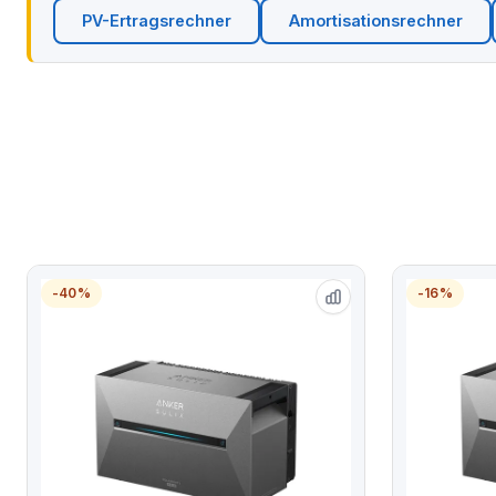
PV-Ertragsrechner
Amortisationsrechner
-40%
-16%