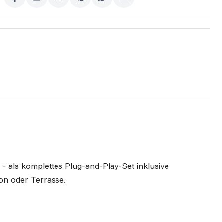
- als komplettes Plug-and-Play-Set inklusive
kon oder Terrasse.