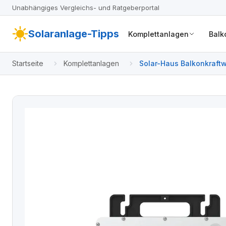
Unabhängiges Vergleichs- und Ratgeberportal
Solaranlage-Tipps
Komplettanlagen
Balk
Startseite
Komplettanlagen
Solar-Haus Balkonkraftw