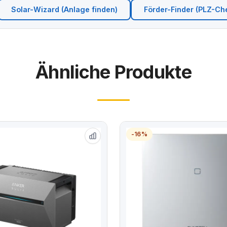
Solar-Wizard (Anlage finden)
Förder-Finder (PLZ-Ch
Ähnliche Produkte
-16%