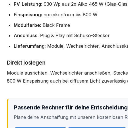
PV-Leistung:
930 Wp aus 2x Aiko 465 W (Glas-Glas
Einspeisung:
normkonform bis 800 W
Modulfarbe:
Black Frame
Anschluss:
Plug & Play mit Schuko-Stecker
Lieferumfang:
Module, Wechselrichter, Anschlussk
Direkt loslegen
Module ausrichten, Wechselrichter anschließen, Stecker
800 W Einspeisung auch bei diffusem Licht zuverlässi
Passende Rechner für deine Entscheidung
Plane deine Anschaffung mit unseren kostenlosen 