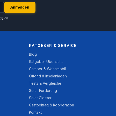
Anmelden
ung
zu.
RATGEBER & SERVICE
Blog
Ratgeber-Übersicht
Camper & Wohnmobil
Offgrid & Inselanlagen
Tests & Vergleiche
Solar-Förderung
Solar Glossar
Gastbeitrag & Kooperation
Kontakt