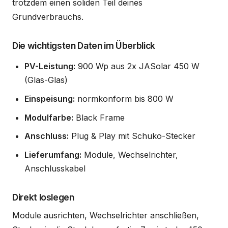
trotzdem einen soliden Teil deines
Grundverbrauchs.
Die wichtigsten Daten im Überblick
PV-Leistung:
900 Wp aus 2x JASolar 450 W
(Glas-Glas)
Einspeisung:
normkonform bis 800 W
Modulfarbe:
Black Frame
Anschluss:
Plug & Play mit Schuko-Stecker
Lieferumfang:
Module, Wechselrichter,
Anschlusskabel
Direkt loslegen
Module ausrichten, Wechselrichter anschließen,