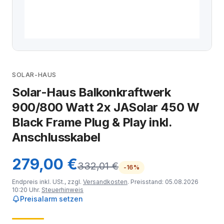
SOLAR-HAUS
Solar-Haus Balkonkraftwerk
900/800 Watt 2x JASolar 450 W
Black Frame Plug & Play inkl.
Anschlusskabel
279,00 €
332,01 €
-16%
Endpreis inkl. USt., zzgl.
Versandkosten
. Preisstand: 05.08.2026
10:20 Uhr.
Steuerhinweis
Preisalarm setzen