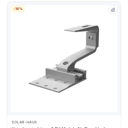
-16%
SOLAR-HAUS
Zum Angebot