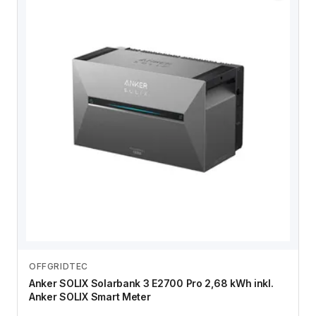
OFFGRIDTEC
Anbieter vergleichen
Anker SOLIX Solarbank 3 E2700 Pro 2,68 kWh inkl.
Anker SOLIX Smart Meter