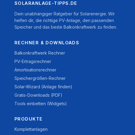
SOLARANLAGE-TIPPS.DE
Dein unabhängiger Ratgeber für Solarenergie. Wir
helfen dir, die richtige PV-Anlage, den passenden
Speicher und das beste Balkonkraftwerk zu finden.
RECHNER & DOWNLOADS
Balkonkraftwerk Rechner
PV-Ertragsrechner
Amortisationsrechner
Speichergrößen-Rechner
Solar-Wizard (Anlage finden)
Gratis-Downloads (PDF)
Tools einbetten (Widgets)
PRODUKTE
Komplettanlagen