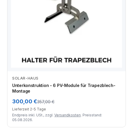
SOLAR-HAUS
Zum Angebot
Unterkonstruktion - 6 PV-Module für Trapezblech-
Montage
300,00 €
357,00 €
Lieferzeit 2-5 Tage
Endpreis inkl. USt., zzgl.
Versandkosten
. Preisstand:
05.08.2026.