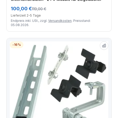
100,00 €
119,00 €
Lieferzeit 2-5 Tage
Endpreis inkl. USt., zzgl.
Versandkosten
. Preisstand:
05.08.2026.
-16%