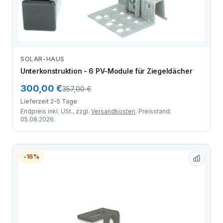
SOLAR-HAUS
Zum Angebot
Unterkonstruktion - 6 PV-Module für Ziegeldächer
300,00 €
357,00 €
Lieferzeit 2-5 Tage
Endpreis inkl. USt., zzgl.
Versandkosten
. Preisstand:
05.08.2026.
-16%