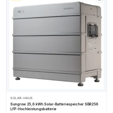
SOLAR-HAUS
Zum Angebot
Sungrow 25,6 kWh Solar-Batteriespeicher SBR256
LFP-Hochleistungsbatterie