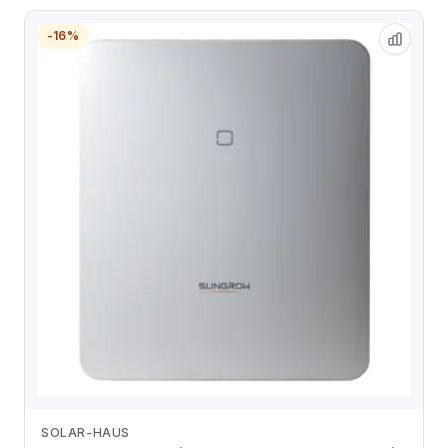
-16%
SOLAR-HAUS
Zum Angebot