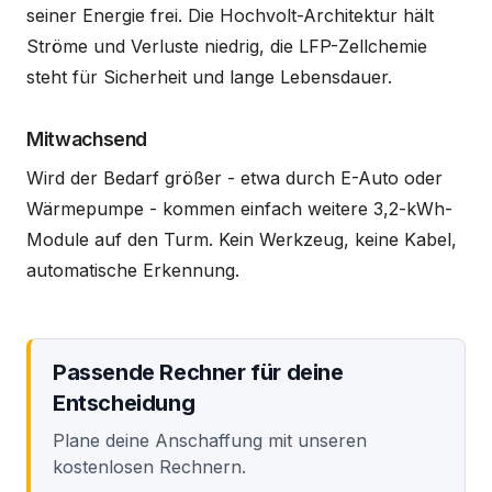
seiner Energie frei. Die Hochvolt-Architektur hält
Ströme und Verluste niedrig, die LFP-Zellchemie
steht für Sicherheit und lange Lebensdauer.
Mitwachsend
Wird der Bedarf größer - etwa durch E-Auto oder
Wärmepumpe - kommen einfach weitere 3,2-kWh-
Module auf den Turm. Kein Werkzeug, keine Kabel,
automatische Erkennung.
Passende Rechner für deine
Entscheidung
Plane deine Anschaffung mit unseren
kostenlosen Rechnern.