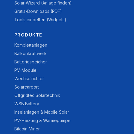
Solar-Wizard (Anlage finden)
Gratis-Downloads (PDF)
Tools einbetten (Widgets)
PRODUKTE
Komplettanlagen
Balkonkraftwerk
Batteriespeicher
PV-Module
Wechselrichter
Solarcarport
Offgridtec Solartechnik
WSB Battery
Inselanlagen & Mobile Solar
PV-Heizung & Wärmepumpe
Bitcoin Miner