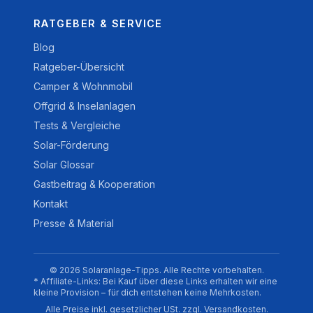
RATGEBER & SERVICE
Blog
Ratgeber-Übersicht
Camper & Wohnmobil
Offgrid & Inselanlagen
Tests & Vergleiche
Solar-Förderung
Solar Glossar
Gastbeitrag & Kooperation
Kontakt
Presse & Material
© 2026 Solaranlage-Tipps. Alle Rechte vorbehalten.
* Affiliate-Links: Bei Kauf über diese Links erhalten wir eine
kleine Provision – für dich entstehen keine Mehrkosten.
Alle Preise inkl. gesetzlicher USt. zzgl. Versandkosten.