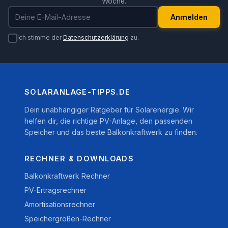
Woche.
E-Mail-Adresse
Anmelden
Ich stimme der
Datenschutzerklärung
zu.
SOLARANLAGE-TIPPS.DE
Dein unabhängiger Ratgeber für Solarenergie. Wir
helfen dir, die richtige PV-Anlage, den passenden
Speicher und das beste Balkonkraftwerk zu finden.
RECHNER & DOWNLOADS
Balkonkraftwerk Rechner
PV-Ertragsrechner
Amortisationsrechner
Speichergrößen-Rechner