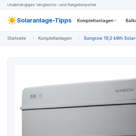
Unabhängiges Vergleichs- und Ratgeberportal
Solaranlage-Tipps
Komplettanlagen
Balk
Startseite
Komplettanlagen
Sungrow 19,2 kWh Solar