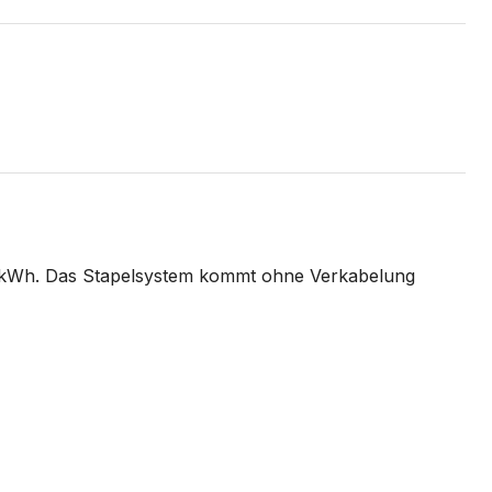
 kWh. Das Stapelsystem kommt ohne Verkabelung