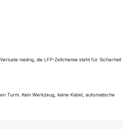
erluste niedrig, die LFP-Zellchemie steht für Sicherheit
n Turm. Kein Werkzeug, keine Kabel, automatische