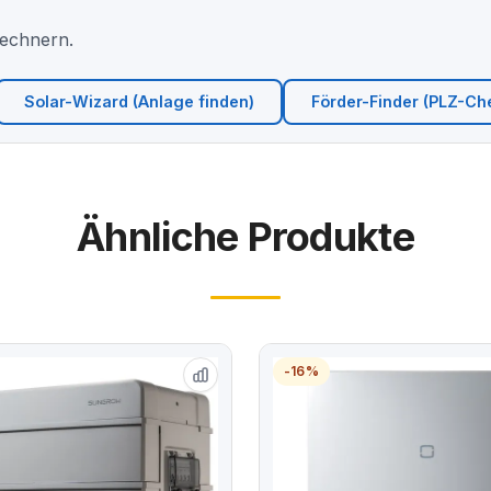
Rechnern.
Solar-Wizard (Anlage finden)
Förder-Finder (PLZ-Ch
Ähnliche Produkte
-16%