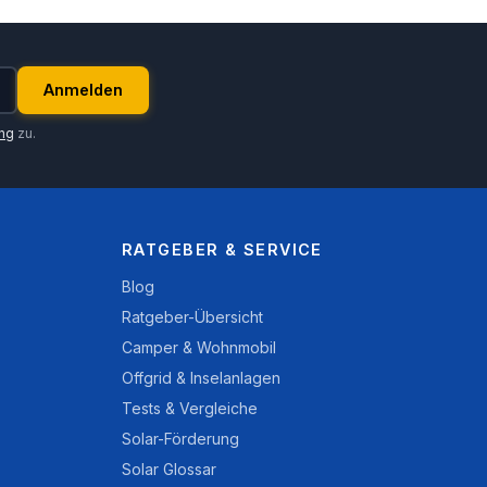
Anmelden
ung
zu.
RATGEBER & SERVICE
Blog
Ratgeber-Übersicht
Camper & Wohnmobil
Offgrid & Inselanlagen
Tests & Vergleiche
Solar-Förderung
Solar Glossar