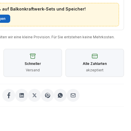
auf Balkonkraftwerk-Sets und Speicher!
gen
halten wir eine kleine Provision. Für Sie entstehen keine Mehrkosten.
Schneller
Alle Zahlarten
Versand
akzeptiert