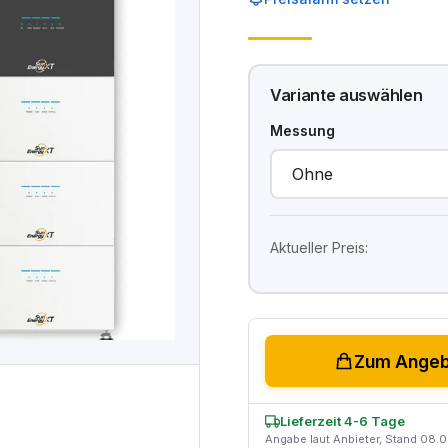
Variante auswählen
Messung
Aktueller Preis:
Zum Angebo
Lieferzeit 4-6 Tage
Angabe laut Anbieter, Stand 08.