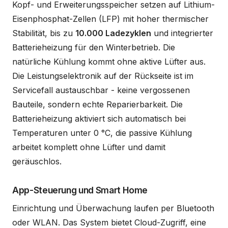
Kopf- und Erweiterungsspeicher setzen auf Lithium-
Eisenphosphat-Zellen (LFP) mit hoher thermischer
Stabilität, bis zu
10.000 Ladezyklen
und integrierter
Batterieheizung für den Winterbetrieb. Die
natürliche Kühlung kommt ohne aktive Lüfter aus.
Die Leistungselektronik auf der Rückseite ist im
Servicefall austauschbar - keine vergossenen
Bauteile, sondern echte Reparierbarkeit. Die
Batterieheizung aktiviert sich automatisch bei
Temperaturen unter 0 °C, die passive Kühlung
arbeitet komplett ohne Lüfter und damit
geräuschlos.
App-Steuerung und Smart Home
Einrichtung und Überwachung laufen per Bluetooth
oder WLAN. Das System bietet Cloud-Zugriff, eine