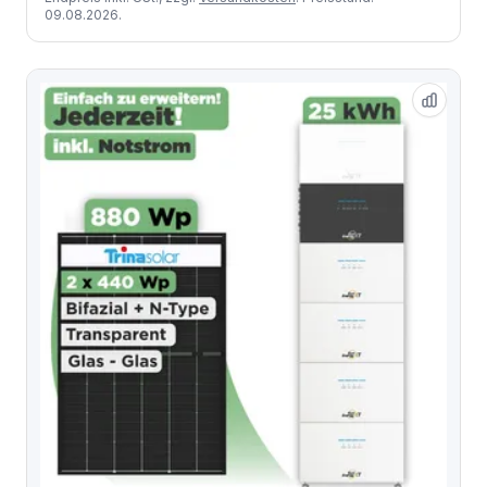
09.08.2026.