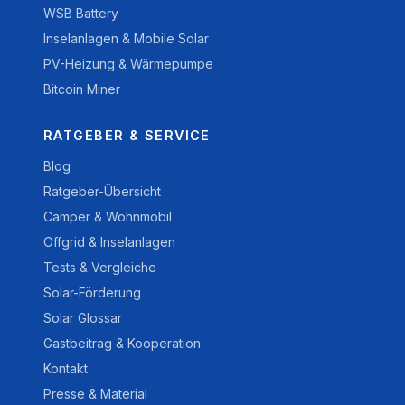
WSB Battery
Inselanlagen & Mobile Solar
PV-Heizung & Wärmepumpe
Bitcoin Miner
RATGEBER & SERVICE
Blog
Ratgeber-Übersicht
Camper & Wohnmobil
Offgrid & Inselanlagen
Tests & Vergleiche
Solar-Förderung
Solar Glossar
Gastbeitrag & Kooperation
Kontakt
Presse & Material