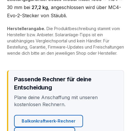
30 mm bei
27,2 kg
, angeschlossen wird über MC4-
Evo-2-Stecker von Stäubli.
Herstellerangabe.
Die Produktbeschreibung stammt vom
Hersteller bzw. Anbieter. Solaranlage-Tipps ist ein
unabhängiges Vergleichsportal und kein Händler. Für
Bestellung, Garantie, Firmware-Updates und Freischaltungen
wende dich bitte an den jeweiligen Shop oder Hersteller.
Passende Rechner für deine
Entscheidung
Plane deine Anschaffung mit unseren
kostenlosen Rechnern.
Balkonkraftwerk-Rechner