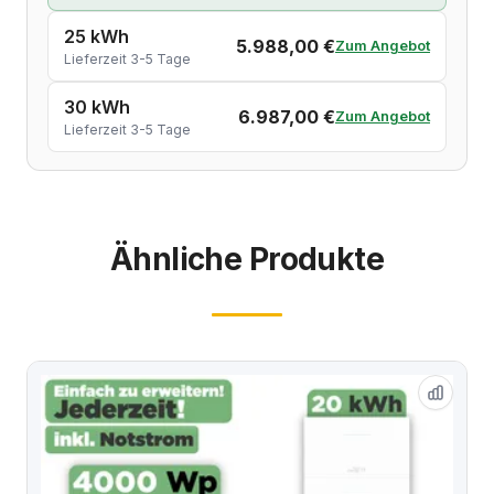
25 kWh
5.988,00 €
Zum Angebot
Lieferzeit 3-5 Tage
30 kWh
6.987,00 €
Zum Angebot
Lieferzeit 3-5 Tage
Ähnliche Produkte