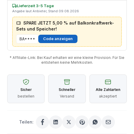
Lieferzeit 3-5 Tage
Angabe laut Anbieter, Stand 09.08.2026
SPARE JETZT 5,00 % auf Balkonkraftwerk-
Sets und Speicher!
BA••••
Code anzeigen
* Affiliate-Link: Bei Kauf erhalten wir eine kleine Provision. Für Sie
entstehen keine Mehrkosten.
Sicher
Schneller
Alle Zahlarten
bestellen
Versand
akzeptiert
Teilen: