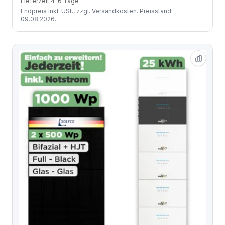
Lieferzeit 4-6 Tage
Endpreis inkl. USt., zzgl.
Versandkosten
. Preisstand:
09.08.2026.