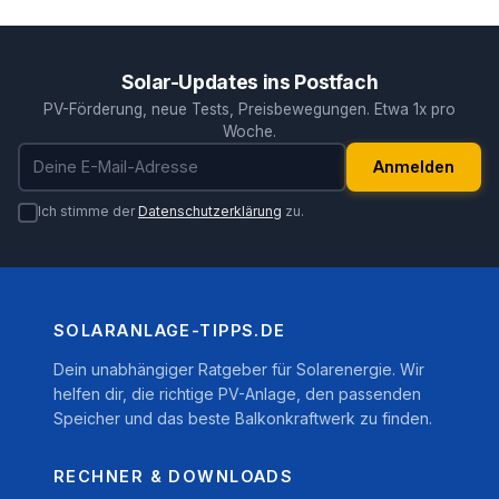
Solar-Updates ins Postfach
PV-Förderung, neue Tests, Preisbewegungen. Etwa 1x pro
Woche.
E-Mail-Adresse
Anmelden
Ich stimme der
Datenschutzerklärung
zu.
SOLARANLAGE-TIPPS.DE
Dein unabhängiger Ratgeber für Solarenergie. Wir
helfen dir, die richtige PV-Anlage, den passenden
Speicher und das beste Balkonkraftwerk zu finden.
RECHNER & DOWNLOADS