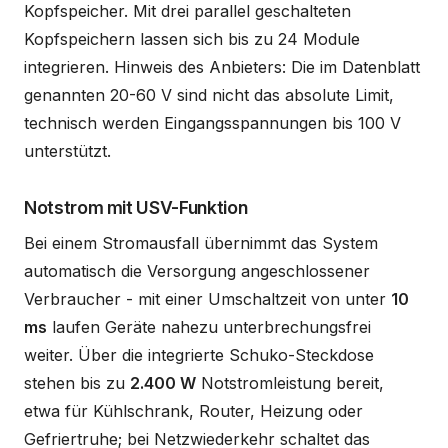
Kopfspeicher. Mit drei parallel geschalteten
Kopfspeichern lassen sich bis zu 24 Module
integrieren. Hinweis des Anbieters: Die im Datenblatt
genannten 20-60 V sind nicht das absolute Limit,
technisch werden Eingangsspannungen bis 100 V
unterstützt.
Notstrom mit USV-Funktion
Bei einem Stromausfall übernimmt das System
automatisch die Versorgung angeschlossener
Verbraucher - mit einer Umschaltzeit von unter
10
ms
laufen Geräte nahezu unterbrechungsfrei
weiter. Über die integrierte Schuko-Steckdose
stehen bis zu
2.400 W
Notstromleistung bereit,
etwa für Kühlschrank, Router, Heizung oder
Gefriertruhe; bei Netzwiederkehr schaltet das