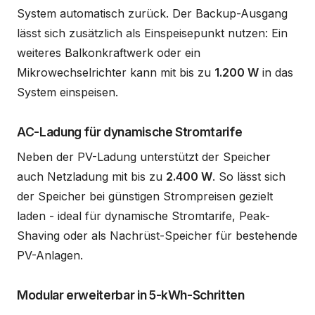
System automatisch zurück. Der Backup-Ausgang
lässt sich zusätzlich als Einspeisepunkt nutzen: Ein
weiteres Balkonkraftwerk oder ein
Mikrowechselrichter kann mit bis zu
1.200 W
in das
System einspeisen.
AC-Ladung für dynamische Stromtarife
Neben der PV-Ladung unterstützt der Speicher
auch Netzladung mit bis zu
2.400 W
. So lässt sich
der Speicher bei günstigen Strompreisen gezielt
laden - ideal für dynamische Stromtarife, Peak-
Shaving oder als Nachrüst-Speicher für bestehende
PV-Anlagen.
Modular erweiterbar in 5-kWh-Schritten