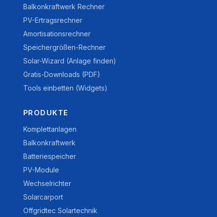
Balkonkraftwerk Rechner
PV-Ertragsrechner
Amortisationsrechner
Speichergrößen-Rechner
Solar-Wizard (Anlage finden)
Gratis-Downloads (PDF)
Tools einbetten (Widgets)
PRODUKTE
Komplettanlagen
Balkonkraftwerk
Batteriespeicher
PV-Module
Wechselrichter
Solarcarport
Offgridtec Solartechnik