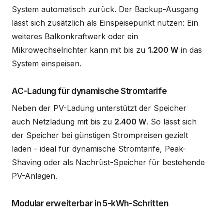
System automatisch zurück. Der Backup-Ausgang
lässt sich zusätzlich als Einspeisepunkt nutzen: Ein
weiteres Balkonkraftwerk oder ein
Mikrowechselrichter kann mit bis zu
1.200 W
in das
System einspeisen.
AC-Ladung für dynamische Stromtarife
Neben der PV-Ladung unterstützt der Speicher
auch Netzladung mit bis zu
2.400 W
. So lässt sich
der Speicher bei günstigen Strompreisen gezielt
laden - ideal für dynamische Stromtarife, Peak-
Shaving oder als Nachrüst-Speicher für bestehende
PV-Anlagen.
Modular erweiterbar in 5-kWh-Schritten