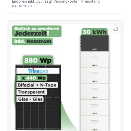
Endpreis inkl. USt., zzgl.
Versandkosten
. Preisstand:
04.08.2026.