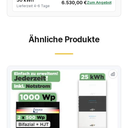
6.530,00 €
Zum Angebot
Lieferzeit 4-6 Tage
Ähnliche Produkte