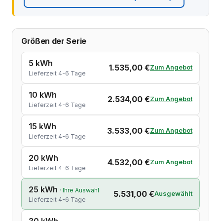
Größen der Serie
5 kWh
1.535,00 €
Zum Angebot
Lieferzeit 4-6 Tage
10 kWh
2.534,00 €
Zum Angebot
Lieferzeit 4-6 Tage
15 kWh
3.533,00 €
Zum Angebot
Lieferzeit 4-6 Tage
20 kWh
4.532,00 €
Zum Angebot
Lieferzeit 4-6 Tage
25 kWh
· Ihre Auswahl
5.531,00 €
Ausgewählt
Lieferzeit 4-6 Tage
30 kWh