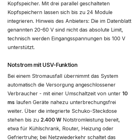
Kopfspeicher. Mit drei parallel geschalteten
Kopfspeichern lassen sich bis zu 24 Module
integrieren. Hinweis des Anbieters: Die im Datenblatt
genannten 20-60 V sind nicht das absolute Limit,
technisch werden Eingangsspannungen bis 100 V
unterstützt.
Notstrom mit USV-Funktion
Bei einem Stromausfall übernimmt das System
automatisch die Versorgung angeschlossener
Verbraucher - mit einer Umschaltzeit von unter
10
ms
laufen Geräte nahezu unterbrechungsfrei
weiter. Über die integrierte Schuko-Steckdose
stehen bis zu
2.400 W
Notstromleistung bereit,
etwa für Kühlschrank, Router, Heizung oder
Gefriertruhe; bei Netzwiederkehr schaltet das