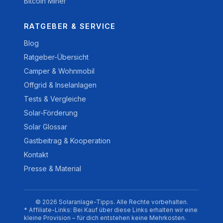
Bitcoin Miner
RATGEBER & SERVICE
Blog
Ratgeber-Übersicht
Camper & Wohnmobil
Offgrid & Inselanlagen
Tests & Vergleiche
Solar-Förderung
Solar Glossar
Gastbeitrag & Kooperation
Kontakt
Presse & Material
© 2026 Solaranlage-Tipps. Alle Rechte vorbehalten.
* Affiliate-Links: Bei Kauf über diese Links erhalten wir eine
kleine Provision – für dich entstehen keine Mehrkosten.