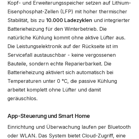
Kopf- und Erweiterungsspeicher setzen auf Lithium-
Eisenphosphat-Zellen (LFP) mit hoher thermischer
Stabilität, bis zu
10.000 Ladezyklen
und integrierter
Batterieheizung für den Winterbetrieb. Die
natürliche Kühlung kommt ohne aktive Lüfter aus.
Die Leistungselektronik auf der Rückseite ist im
Servicefall austauschbar - keine vergossenen
Bauteile, sondern echte Reparierbarkeit. Die
Batterieheizung aktiviert sich automatisch bei
Temperaturen unter 0 °C, die passive Kühlung
arbeitet komplett ohne Lüfter und damit
geräuschlos.
App-Steuerung und Smart Home
Einrichtung und Überwachung laufen per Bluetooth
oder WLAN. Das System bietet Cloud-Zugriff, eine