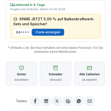
Lieferzeit 4-6 Tage
Angabe laut Anbieter, Stand 04.08.2026
SPARE JETZT 5,00 % auf Balkonkraftwerk-
Sets und Speicher!
BA••••
Code anzeigen
* Affiliate-Link: Bei Kauf erhalten wir eine kleine Provision. Für Sie
entstehen keine Mehrkosten.
Sicher
Schneller
Alle Zahlarten
bestellen
Versand
akzeptiert
Teilen: