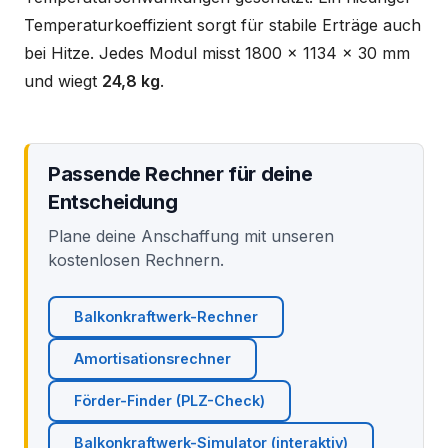
Temperaturkoeffizient sorgt für stabile Erträge auch
bei Hitze. Jedes Modul misst 1800 x 1134 x 30 mm
und wiegt
24,8 kg
.
Passende Rechner für deine
Entscheidung
Plane deine Anschaffung mit unseren
kostenlosen Rechnern.
Balkonkraftwerk-Rechner
Amortisationsrechner
Förder-Finder (PLZ-Check)
Balkonkraftwerk-Simulator (interaktiv)