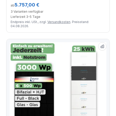
5.757,00 €
ab
3 Varianten verfügbar
Lieferzeit 3-5 Tage
Endpreis inkl. USt., zzgl.
Versandkosten
. Preisstand:
04.08.2026.