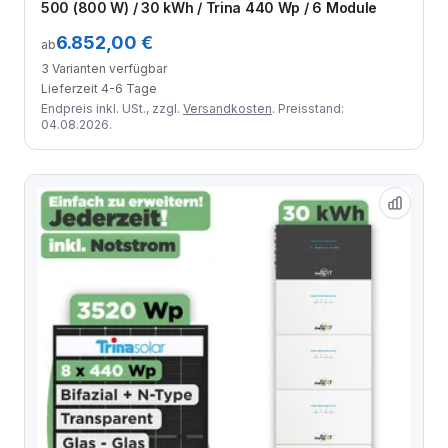
500 (800 W) / 30 kWh / Trina 440 Wp / 6 Module
6.852,00 €
ab
3 Varianten verfügbar
Lieferzeit 4-6 Tage
Endpreis inkl. USt., zzgl.
Versandkosten
. Preisstand:
04.08.2026.