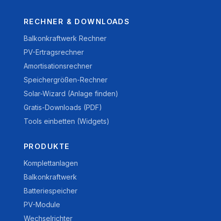
RECHNER & DOWNLOADS
Balkonkraftwerk Rechner
PV-Ertragsrechner
Amortisationsrechner
Speichergrößen-Rechner
Solar-Wizard (Anlage finden)
Gratis-Downloads (PDF)
Tools einbetten (Widgets)
PRODUKTE
Komplettanlagen
Balkonkraftwerk
Batteriespeicher
PV-Module
Wechselrichter