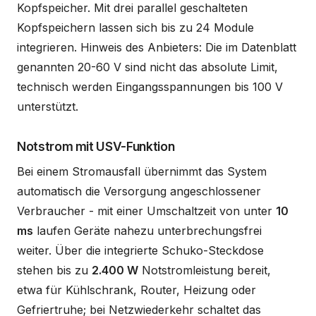
Kopfspeicher. Mit drei parallel geschalteten
Kopfspeichern lassen sich bis zu 24 Module
integrieren. Hinweis des Anbieters: Die im Datenblatt
genannten 20-60 V sind nicht das absolute Limit,
technisch werden Eingangsspannungen bis 100 V
unterstützt.
Notstrom mit USV-Funktion
Bei einem Stromausfall übernimmt das System
automatisch die Versorgung angeschlossener
Verbraucher - mit einer Umschaltzeit von unter
10
ms
laufen Geräte nahezu unterbrechungsfrei
weiter. Über die integrierte Schuko-Steckdose
stehen bis zu
2.400 W
Notstromleistung bereit,
etwa für Kühlschrank, Router, Heizung oder
Gefriertruhe; bei Netzwiederkehr schaltet das