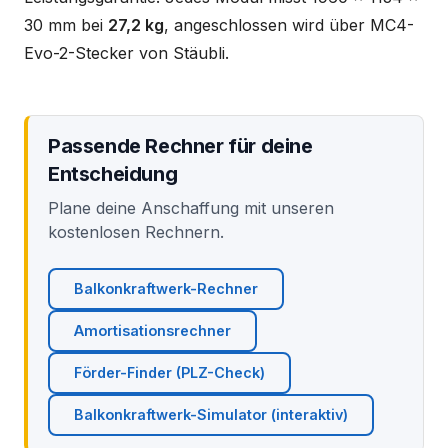
30 mm bei
27,2 kg
, angeschlossen wird über MC4-
Evo-2-Stecker von Stäubli.
Passende Rechner für deine
Entscheidung
Plane deine Anschaffung mit unseren
kostenlosen Rechnern.
Balkonkraftwerk-Rechner
Amortisationsrechner
Förder-Finder (PLZ-Check)
Balkonkraftwerk-Simulator (interaktiv)