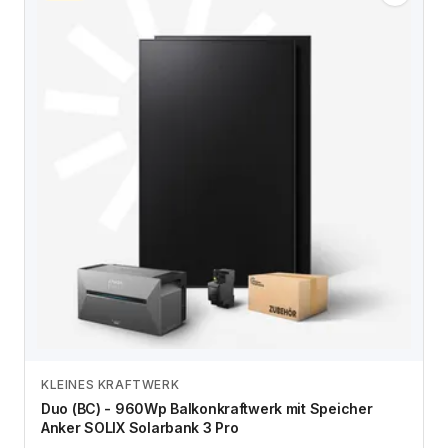
KLEINES KRAFTWERK
Zum Angebot
Duo (BC) - 960Wp Balkonkraftwerk mit Speicher
Anker SOLIX Solarbank 3 Pro