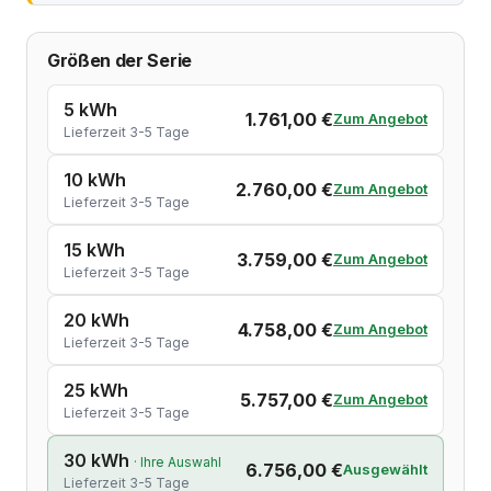
Größen der Serie
5 kWh
1.761,00 €
Zum Angebot
Lieferzeit 3-5 Tage
10 kWh
2.760,00 €
Zum Angebot
Lieferzeit 3-5 Tage
15 kWh
3.759,00 €
Zum Angebot
Lieferzeit 3-5 Tage
20 kWh
4.758,00 €
Zum Angebot
Lieferzeit 3-5 Tage
25 kWh
5.757,00 €
Zum Angebot
Lieferzeit 3-5 Tage
30 kWh
· Ihre Auswahl
6.756,00 €
Ausgewählt
Lieferzeit 3-5 Tage