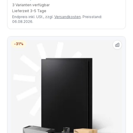
3 Varianten verfügbar
Lieferzeit 3-5 Tage
Endpreis inkl. USt., zzgl.
Versandkosten
. Preisstand:
06.08.2026.
-31%