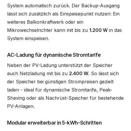
System automatisch zurück. Der Backup-Ausgang
lässt sich zusätzlich als Einspeisepunkt nutzen: Ein
weiteres Balkonkraftwerk oder ein
Mikrowechselrichter kann mit bis zu
1.200 W
in das
System einspeisen.
AC-Ladung für dynamische Stromtarife
Neben der PV-Ladung unterstützt der Speicher
auch Netzladung mit bis zu
2.400 W
. So lässt sich
der Speicher bei günstigen Strompreisen gezielt
laden - ideal für dynamische Stromtarife, Peak-
Shaving oder als Nachrüst-Speicher für bestehende
PV-Anlagen.
Modular erweiterbar in 5-kWh-Schritten