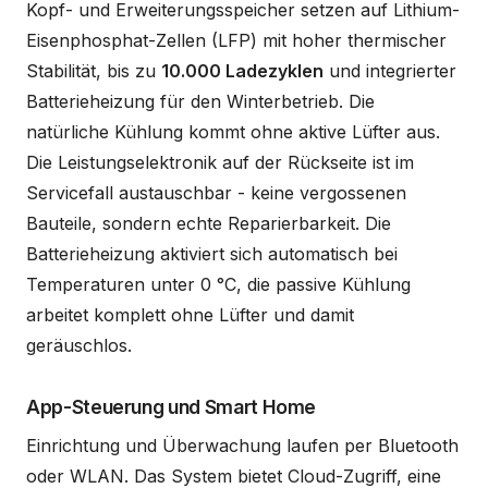
Kopf- und Erweiterungsspeicher setzen auf Lithium-
Eisenphosphat-Zellen (LFP) mit hoher thermischer
Stabilität, bis zu
10.000 Ladezyklen
und integrierter
Batterieheizung für den Winterbetrieb. Die
natürliche Kühlung kommt ohne aktive Lüfter aus.
Die Leistungselektronik auf der Rückseite ist im
Servicefall austauschbar - keine vergossenen
Bauteile, sondern echte Reparierbarkeit. Die
Batterieheizung aktiviert sich automatisch bei
Temperaturen unter 0 °C, die passive Kühlung
arbeitet komplett ohne Lüfter und damit
geräuschlos.
App-Steuerung und Smart Home
Einrichtung und Überwachung laufen per Bluetooth
oder WLAN. Das System bietet Cloud-Zugriff, eine