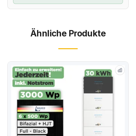
Ähnliche Produkte