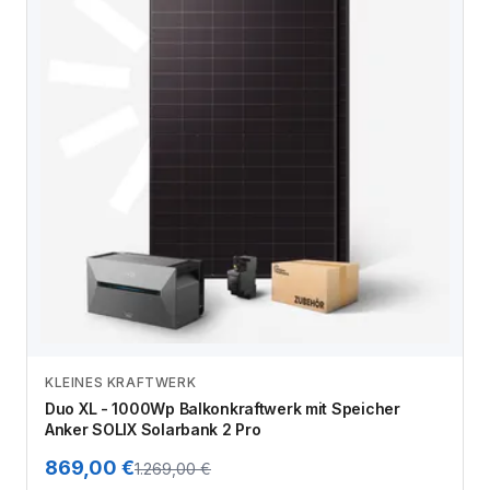
KLEINES KRAFTWERK
Zum Angebot
Duo XL - 1000Wp Balkonkraftwerk mit Speicher
Anker SOLIX Solarbank 2 Pro
869,00 €
1.269,00 €