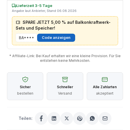
Lieferzeit 3-5 Tage
Angabe laut Anbieter, Stand 06.08.2026
SPARE JETZT 5,00 % auf Balkonkraftwerk-
Sets und Speicher!
BA••••
Code anzeigen
* Affiliate-Link: Bei Kauf erhalten wir eine kleine Provision. Für Sie
entstehen keine Mehrkosten.
Sicher
Schneller
Alle Zahlarten
bestellen
Versand
akzeptiert
Teilen: