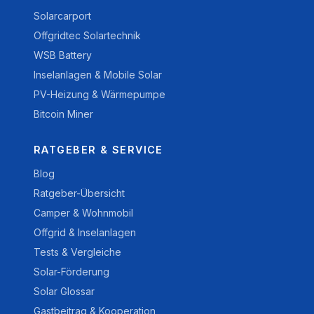
Solarcarport
Offgridtec Solartechnik
WSB Battery
Inselanlagen & Mobile Solar
PV-Heizung & Wärmepumpe
Bitcoin Miner
RATGEBER & SERVICE
Blog
Ratgeber-Übersicht
Camper & Wohnmobil
Offgrid & Inselanlagen
Tests & Vergleiche
Solar-Förderung
Solar Glossar
Gastbeitrag & Kooperation