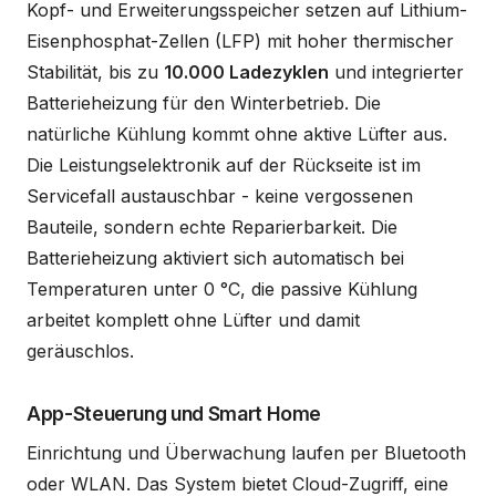
Kopf- und Erweiterungsspeicher setzen auf Lithium-
Eisenphosphat-Zellen (LFP) mit hoher thermischer
Stabilität, bis zu
10.000 Ladezyklen
und integrierter
Batterieheizung für den Winterbetrieb. Die
natürliche Kühlung kommt ohne aktive Lüfter aus.
Die Leistungselektronik auf der Rückseite ist im
Servicefall austauschbar - keine vergossenen
Bauteile, sondern echte Reparierbarkeit. Die
Batterieheizung aktiviert sich automatisch bei
Temperaturen unter 0 °C, die passive Kühlung
arbeitet komplett ohne Lüfter und damit
geräuschlos.
App-Steuerung und Smart Home
Einrichtung und Überwachung laufen per Bluetooth
oder WLAN. Das System bietet Cloud-Zugriff, eine