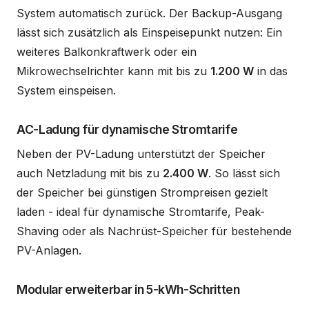
System automatisch zurück. Der Backup-Ausgang
lässt sich zusätzlich als Einspeisepunkt nutzen: Ein
weiteres Balkonkraftwerk oder ein
Mikrowechselrichter kann mit bis zu
1.200 W
in das
System einspeisen.
AC-Ladung für dynamische Stromtarife
Neben der PV-Ladung unterstützt der Speicher
auch Netzladung mit bis zu
2.400 W
. So lässt sich
der Speicher bei günstigen Strompreisen gezielt
laden - ideal für dynamische Stromtarife, Peak-
Shaving oder als Nachrüst-Speicher für bestehende
PV-Anlagen.
Modular erweiterbar in 5-kWh-Schritten