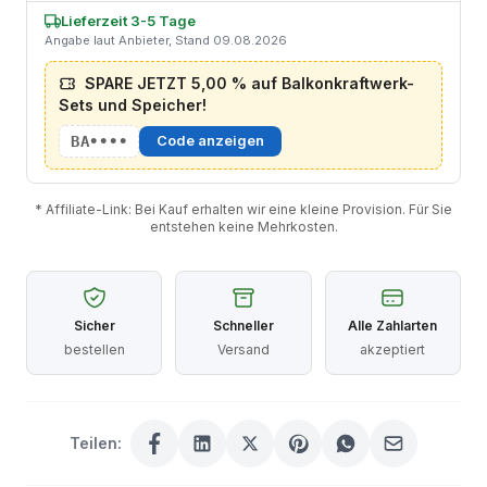
Lieferzeit 3-5 Tage
Angabe laut Anbieter, Stand 09.08.2026
SPARE JETZT 5,00 % auf Balkonkraftwerk-
Sets und Speicher!
BA••••
Code anzeigen
* Affiliate-Link: Bei Kauf erhalten wir eine kleine Provision. Für Sie
entstehen keine Mehrkosten.
Sicher
Schneller
Alle Zahlarten
bestellen
Versand
akzeptiert
Teilen: