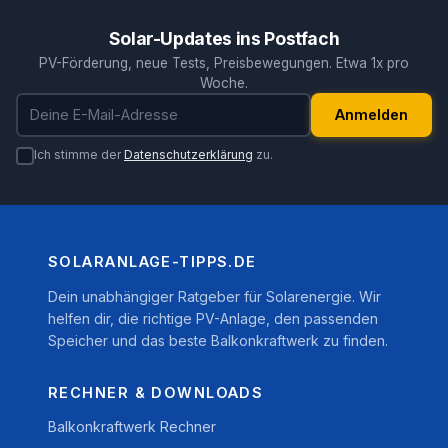
Solar-Updates ins Postfach
PV-Förderung, neue Tests, Preisbewegungen. Etwa 1x pro
Woche.
E-Mail-Adresse
Anmelden
Ich stimme der
Datenschutzerklärung
zu.
SOLARANLAGE-TIPPS.DE
Dein unabhängiger Ratgeber für Solarenergie. Wir
helfen dir, die richtige PV-Anlage, den passenden
Speicher und das beste Balkonkraftwerk zu finden.
RECHNER & DOWNLOADS
Balkonkraftwerk Rechner