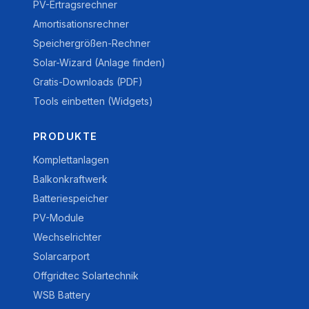
PV-Ertragsrechner
Amortisationsrechner
Speichergrößen-Rechner
Solar-Wizard (Anlage finden)
Gratis-Downloads (PDF)
Tools einbetten (Widgets)
PRODUKTE
Komplettanlagen
Balkonkraftwerk
Batteriespeicher
PV-Module
Wechselrichter
Solarcarport
Offgridtec Solartechnik
WSB Battery