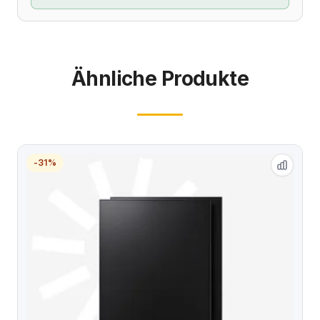
Ähnliche Produkte
-31%