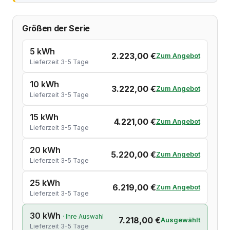
Größen der Serie
5 kWh
2.223,00 €
Zum Angebot
Lieferzeit 3-5 Tage
10 kWh
3.222,00 €
Zum Angebot
Lieferzeit 3-5 Tage
15 kWh
4.221,00 €
Zum Angebot
Lieferzeit 3-5 Tage
20 kWh
5.220,00 €
Zum Angebot
Lieferzeit 3-5 Tage
25 kWh
6.219,00 €
Zum Angebot
Lieferzeit 3-5 Tage
30 kWh
· Ihre Auswahl
7.218,00 €
Ausgewählt
Lieferzeit 3-5 Tage