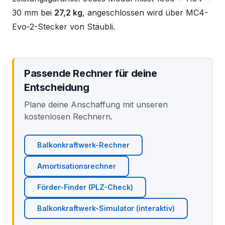
30 mm bei
27,2 kg
, angeschlossen wird über MC4-
Evo-2-Stecker von Stäubli.
Passende Rechner für deine
Entscheidung
Plane deine Anschaffung mit unseren
kostenlosen Rechnern.
Balkonkraftwerk-Rechner
Amortisationsrechner
Förder-Finder (PLZ-Check)
Balkonkraftwerk-Simulator (interaktiv)