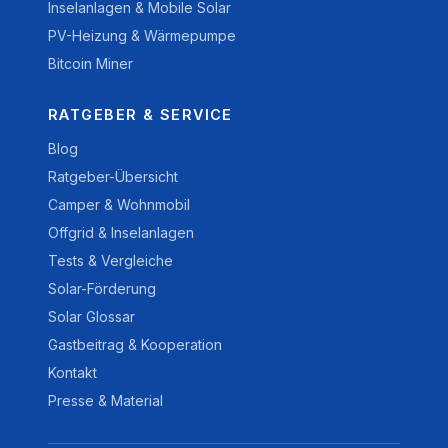
Inselanlagen & Mobile Solar
PV-Heizung & Wärmepumpe
Bitcoin Miner
RATGEBER & SERVICE
Blog
Ratgeber-Übersicht
Camper & Wohnmobil
Offgrid & Inselanlagen
Tests & Vergleiche
Solar-Förderung
Solar Glossar
Gastbeitrag & Kooperation
Kontakt
Presse & Material