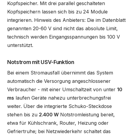
Kopfspeicher. Mit drei parallel geschalteten
Kopfspeichern lassen sich bis zu 24 Module
integrieren. Hinweis des Anbieters: Die im Datenblatt
genannten 20-60 V sind nicht das absolute Limit,
technisch werden Eingangsspannungen bis 100 V
unterstützt.
Notstrom mit USV-Funktion
Bei einem Stromausfall übernimmt das System
automatisch die Versorgung angeschlossener
Verbraucher - mit einer Umschaltzeit von unter
10
ms
laufen Geräte nahezu unterbrechungsfrei
weiter. Über die integrierte Schuko-Steckdose
stehen bis zu
2.400 W
Notstromleistung bereit,
etwa für Kühlschrank, Router, Heizung oder
Gefriertruhe; bei Netzwiederkehr schaltet das